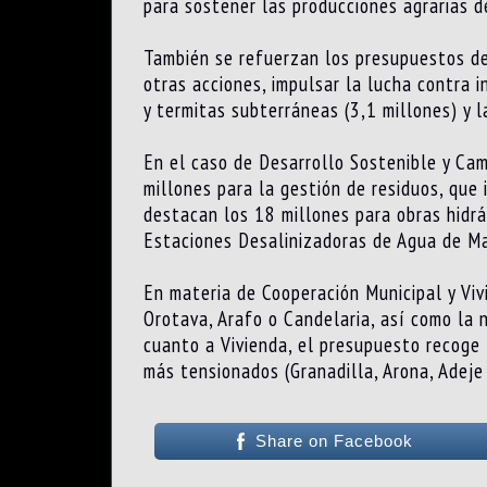
para sostener las producciones agrarias de
También se refuerzan los presupuestos de
otras acciones, impulsar la lucha contra i
y termitas subterráneas (3,1 millones) y l
En el caso de Desarrollo Sostenible y Cam
millones para la gestión de residuos, que
destacan los 18 millones para obras hidrá
Estaciones Desalinizadoras de Agua de Ma
En materia de Cooperación Municipal y Viv
Orotava, Arafo o Candelaria, así como la n
cuanto a Vivienda, el presupuesto recoge 
más tensionados (Granadilla, Arona, Adeje 
Share on Facebook