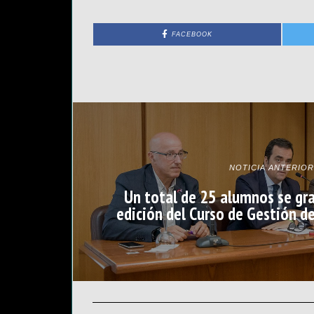
FACEBOOK
NOTICIA ANTERIOR
Un total de 25 alumnos se gr
edición del Curso de Gestión 