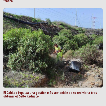
tráfico
El Cabildo impulsa una gestión más sostenible de su red viaria tras
obtener el ‘Sello Reduzco’