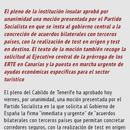
El pleno de la institución insular aprobó por
unanimidad una moción presentada por el Partido
Socialista en que se insta al gobierno central a la
concreción de acuerdos bilaterales con terceros
países, con la realización de test en origen y test
en destino. El texto de la moción también recoge la
solicitud al Ejecutivo central de la prórroga de los
ERTE en Canarias y la puesta en marcha urgente de
ayudas económicas específicas para el sector
turístico
El pleno del Cabildo de Tenerife ha aprobado hoy
viernes, por unanimidad, una moción presentada por el
Partido Socialista en la que solicita al Gobierno de
España la firma “inmediata y urgente” de “acuerdos
bilaterales con terceros países que permitan concretar
corredores seguros, con la realización de test en origen