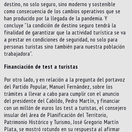
destino, no solo seguro, sino moderno y sostenible
como consecuencia de los cambios operativos que se
han producido por la llegada de la pandemia. Y
concluye “la condición de destino seguro tendrá la
finalidad de garantizar que la actividad turística se va
a prestar en condiciones de seguridad, no solo para
personas turistas sino también para nuestra población
trabajadora”.
Financiación de test a turistas
Por otro lado, y en relación a la pregunta del portavoz
del Partido Popular, Manuel Fernández, sobre los
trámites a llevar a cabo para cumplir con el anuncio
del presidente del Cabildo, Pedro Martín, y financiar
con un millón de euros los test a turistas, el consejero
insular del área de Planificación del Territorio,
Patrimonio Histórico y Turismo, José Gregorio Martín
Plata, se mostró rotundo en su respuesta al afirmar