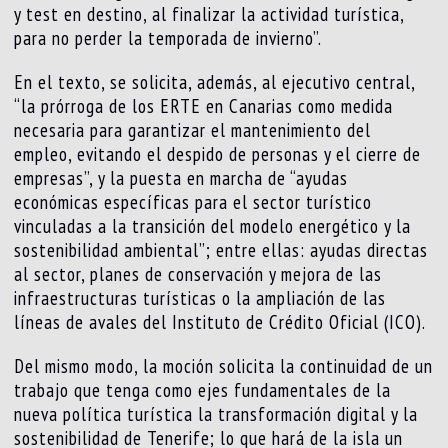
y test en destino, al finalizar la actividad turística,
para no perder la temporada de invierno”.
En el texto, se solicita, además, al ejecutivo central,
“la prórroga de los ERTE en Canarias como medida
necesaria para garantizar el mantenimiento del
empleo, evitando el despido de personas y el cierre de
empresas”, y la puesta en marcha de “ayudas
económicas específicas para el sector turístico
vinculadas a la transición del modelo energético y la
sostenibilidad ambiental”; entre ellas: ayudas directas
al sector, planes de conservación y mejora de las
infraestructuras turísticas o la ampliación de las
líneas de avales del Instituto de Crédito Oficial (ICO).
Del mismo modo, la moción solicita la continuidad de un
trabajo que tenga como ejes fundamentales de la
nueva política turística la transformación digital y la
sostenibilidad de Tenerife; lo que hará de la isla un