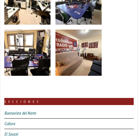
SECCIONES
Buenavista del Norte
Cultura
El Sauzal