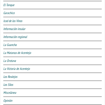
El Tanque
Garachico
Icod de los Vinos
Información insular
Información regional
La Guancha
La Matanza de Acentejo
La Orotava
La Victoria de Acentejo
Los Realejos
Los Silos
Miscelánea
Opinión