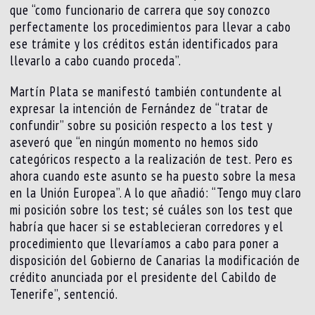
que “como funcionario de carrera que soy conozco
perfectamente los procedimientos para llevar a cabo
ese trámite y los créditos están identificados para
llevarlo a cabo cuando proceda”.
Martín Plata se manifestó también contundente al
expresar la intención de Fernández de “tratar de
confundir” sobre su posición respecto a los test y
aseveró que “en ningún momento no hemos sido
categóricos respecto a la realización de test. Pero es
ahora cuando este asunto se ha puesto sobre la mesa
en la Unión Europea”. A lo que añadió: “Tengo muy claro
mi posición sobre los test; sé cuáles son los test que
habría que hacer si se establecieran corredores y el
procedimiento que llevaríamos a cabo para poner a
disposición del Gobierno de Canarias la modificación de
crédito anunciada por el presidente del Cabildo de
Tenerife”, sentenció.