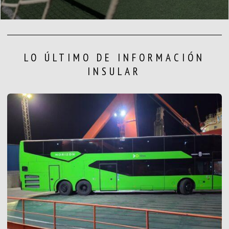
LO ÚLTIMO DE INFORMACIÓN
INSULAR