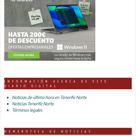
INFORMACIÓN ACERCA DE ESTE
DIARIO DIGITAL
Noticias de última hora en Tenerife Norte
Noticias Tenerife Norte
Términos legales
HEMEROTECA DE NOTICIAS