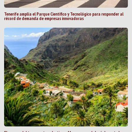
Tenerife amplía el Parque Científico y Tecnológico para responder al
récord de demanda de empresas innovadoras