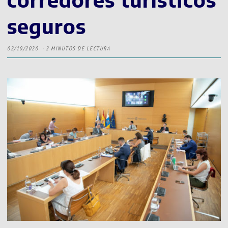
seguros
02/10/2020
2 MINUTOS DE LECTURA