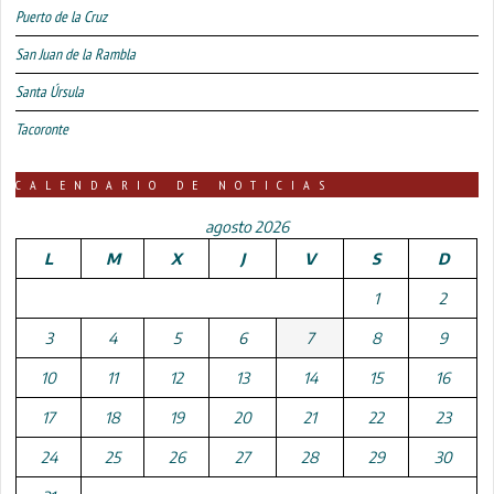
Puerto de la Cruz
San Juan de la Rambla
Santa Úrsula
Tacoronte
CALENDARIO DE NOTICIAS
agosto 2026
L
M
X
J
V
S
D
1
2
3
4
5
6
7
8
9
10
11
12
13
14
15
16
17
18
19
20
21
22
23
24
25
26
27
28
29
30