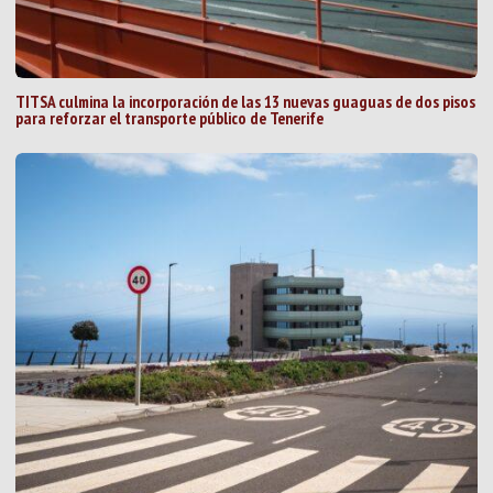
TITSA culmina la incorporación de las 13 nuevas guaguas de dos pisos
para reforzar el transporte público de Tenerife