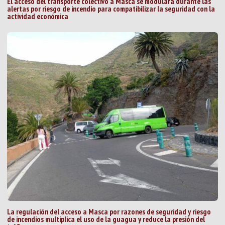
El acceso del transporte colectivo a Masca se modulará durante las
alertas por riesgo de incendio para compatibilizar la seguridad con la
actividad económica
La regulación del acceso a Masca por razones de seguridad y riesgo
de incendios multiplica el uso de la guagua y reduce la presión del