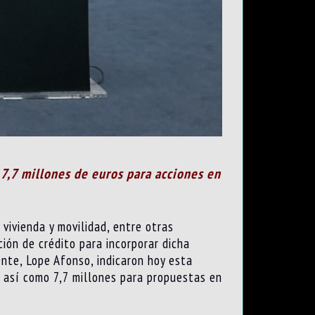
 7,7 millones de euros para acciones en
vivienda y movilidad, entre otras
ción de crédito para incorporar dicha
ente, Lope Afonso, indicaron hoy esta
, así como 7,7 millones para propuestas en