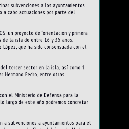
stinar subvenciones a los ayuntamientos
ndo a cabo actuaciones por parte del
S, un proyecto de “orientación y primera
 de la isla de entre 16 y 35 años.
z López, que ha sido consensuada con el
el tercer sector en la isla, así como 1
lar Hermano Pedro, entre otras
con el Ministerio de Defensa para la
 lo largo de este año podremos concretar
án a subvenciones a ayuntamientos para el