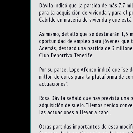
Dávila indicó que la partida de más 7,7 m
para la adquisición de vivienda y para el 
Cabildo en materia de vivienda y que está 
Asimismo, detalló que se destinarán 1,5 m
oportunidad de empleo para jóvenes que ti
Además, destacó una partida de 3 millone
Club Deportivo Tenerife.
Por su parte, Lope Afonso indicó que “se 
millón de euros para la plataforma de co
actuaciones”.
Rosa Dávila señaló que hay prevista una p
adquisición de suelo. “Hemos tenido conv
las actuaciones a llevar a cabo”.
Otras partidas importantes de esta modif