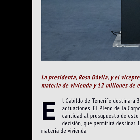
La presidenta, Rosa Dávila, y el vicep
materia de vivienda y 12 millones de 
E
l Cabildo de Tenerife destinará 3
actuaciones. El Pleno de la Corpo
cantidad al presupuesto de este a
decisión, que permitirá destinar
materia de vivienda.