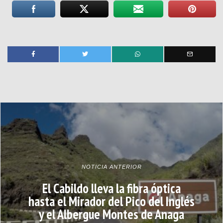
NOTICIA ANTERIOR
El Cabildo lleva la fibra óptica
hasta el Mirador del Pico del Inglés
y el Albergue Montes de Anaga