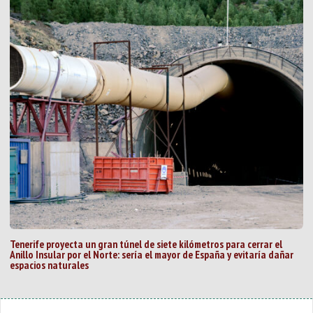
Tenerife proyecta un gran túnel de siete kilómetros para cerrar el
Anillo Insular por el Norte: sería el mayor de España y evitaría dañar
espacios naturales