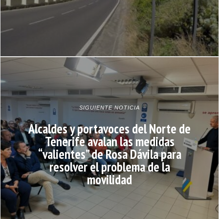
SIGUIENTE NOTICIA
Alcaldes y portavoces del Norte de
Tenerife avalan las medidas
“valientes” de Rosa Dávila para
resolver el problema de la
movilidad