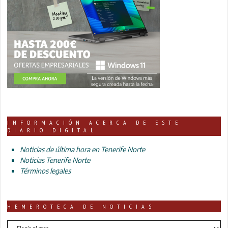
INFORMACIÓN ACERCA DE ESTE
DIARIO DIGITAL
Noticias de última hora en Tenerife Norte
Noticias Tenerife Norte
Términos legales
HEMEROTECA DE NOTICIAS
HEMEROTECA