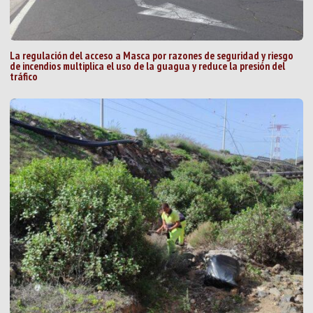
La regulación del acceso a Masca por razones de seguridad y riesgo
de incendios multiplica el uso de la guagua y reduce la presión del
tráfico