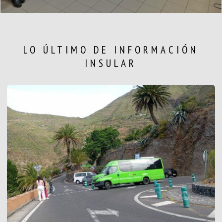
LO ÚLTIMO DE INFORMACIÓN
INSULAR