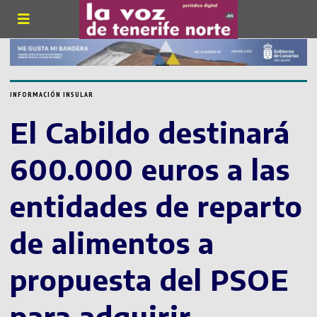
INFORMACIÓN INSULAR
El Cabildo destinará
600.000 euros a las
entidades de reparto
de alimentos a
propuesta del PSOE
para adquirir