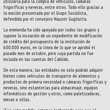
utilizarla para la compra de vehículos, cámaras
frigoríficas y neveras, entre otros. Todo ello gracias a
la moción presentada por el Grupo Socialista,
defendida por el consejero Nauzet Gugliotta.
La enmienda ha sido apoyada por todos los grupos y
supone la incoación de un expediente de modificación
de crédito del presupuesto de la institución de
600.000 euros, en la línea de lo que se aprobó el
pasado mes de octubre, pero cuya partida no fue
incluida en las cuentas del Cabildo.
De esta manera, las entidades no solo podrán adquirir
bienes como vehículos de transporte de alimentos y
productos de primera necesidad o cámaras frigoríficas y
neveras, sino estanterías para almacenaje, equipos
informáticos de gestión y otros, como paletizadoras,
mesas o sillas.