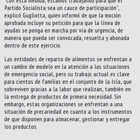
“Con esta medida, estamos trabajando para que el
Partido Socialista sea un cauce de participación”,
explicó Gugliotta, quien informó de que la moción
aprobada incluye su petición para que la línea de
ayudas se ponga en marcha por vía de urgencia, de
manera que pueda ser convocada, resuelta y abonada
dentro de este ejercicio.
Las entidades de reparto de alimentos se enfrentan a
un cambio de modelo en la atención a las situaciones
de emergencia social, pero su trabajo actual es clave
para cientos de familias en el conjunto de la Isla, que
sobreviven gracias a la labor que realizan, también en
la entrega de productos de primera necesidad. Sin
embargo, estas organizaciones se enfrentan a una
situación de precariedad en cuanto a los instrumentos
de que disponen para almacenar, gestionar y entregar
los productos.