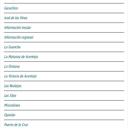
Garachico
Icod de los Vinos
Información insular
Información regional
La Guancha
La Matanza de Acentejo
La Orotava
La Victoria de Acentejo
Los Realejos
Los Silos
Miscelánea
Opinión
Puerto de la Cruz