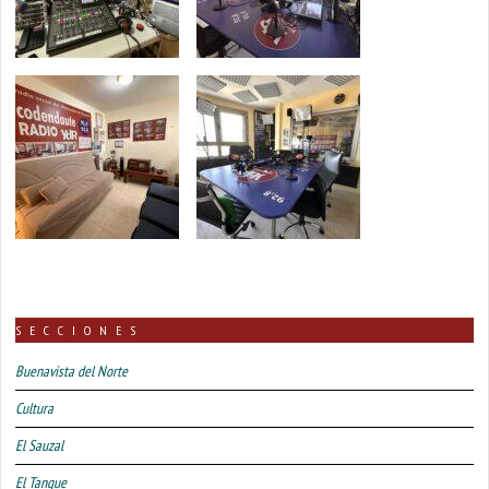
SECCIONES
Buenavista del Norte
Cultura
El Sauzal
El Tanque