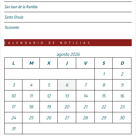
San Juan de la Rambla
Santa Úrsula
Tacoronte
CALENDARIO DE NOTICIAS
agosto 2026
L
M
X
J
V
S
D
1
2
3
4
5
6
7
8
9
10
11
12
13
14
15
16
17
18
19
20
21
22
23
24
25
26
27
28
29
30
31