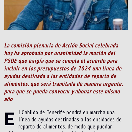
La comisión plenaria de Acción Social celebrada
hoy ha aprobado por unanimidad la moción del
PSOE que exigía que se cumpla el acuerdo para
incluir en los presupuestos de 2024 una línea de
ayudas destinada a las entidades de reparto de
alimentos, que será tramitada de manera urgente,
para que se pueda convocar y abonar este mismo
año
E
l Cabildo de Tenerife pondrá en marcha una
línea de ayudas destinadas a las entidades de
reparto de alimentos, de modo que puedan