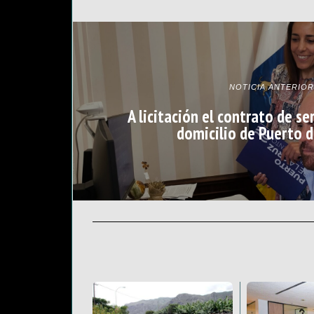
NOTICIA ANTERIOR
A licitación el contrato de se
domicilio de Puerto d