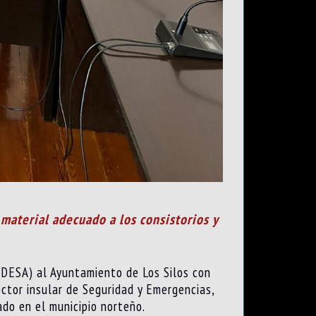
 material adecuado a los consistorios y
(DESA) al Ayuntamiento de Los Silos con
ector insular de Seguridad y Emergencias,
ado en el municipio norteño.