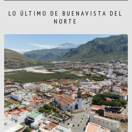
LO ÚLTIMO DE BUENAVISTA DEL
NORTE