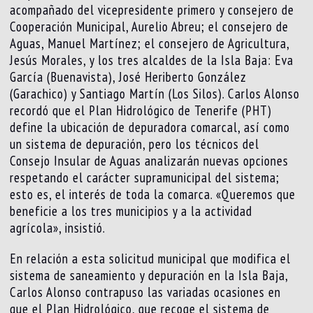
acompañado del vicepresidente primero y consejero de
Cooperación Municipal, Aurelio Abreu; el consejero de
Aguas, Manuel Martínez; el consejero de Agricultura,
Jesús Morales, y los tres alcaldes de la Isla Baja: Eva
García (Buenavista), José Heriberto González
(Garachico) y Santiago Martín (Los Silos). Carlos Alonso
recordó que el Plan Hidrológico de Tenerife (PHT)
define la ubicación de depuradora comarcal, así como
un sistema de depuración, pero los técnicos del
Consejo Insular de Aguas analizarán nuevas opciones
respetando el carácter supramunicipal del sistema;
esto es, el interés de toda la comarca. «Queremos que
beneficie a los tres municipios y a la actividad
agrícola», insistió.
En relación a esta solicitud municipal que modifica el
sistema de saneamiento y depuración en la Isla Baja,
Carlos Alonso contrapuso las variadas ocasiones en
que el Plan Hidrológico, que recoge el sistema de