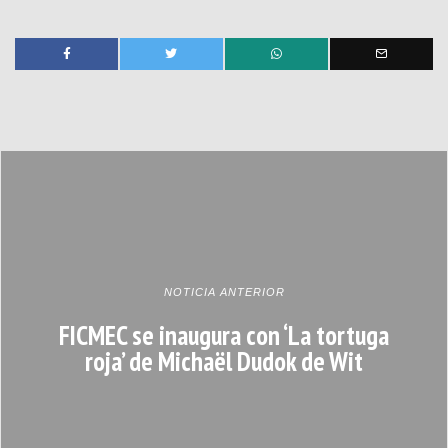
NOTICIA ANTERIOR
FICMEC se inaugura con ‘La tortuga
roja’ de Michaël Dudok de Wit