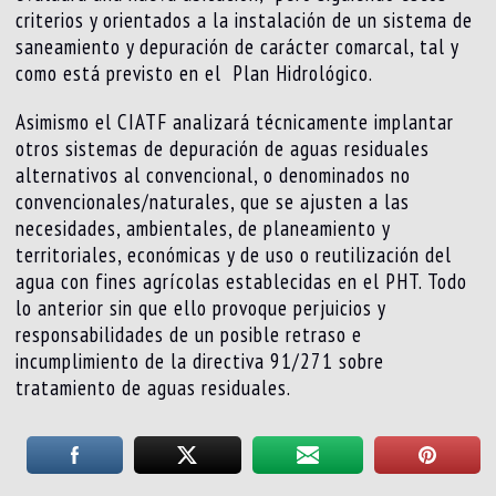
criterios y orientados a la instalación de un sistema de
saneamiento y depuración de carácter comarcal, tal y
como está previsto en el Plan Hidrológico.
Asimismo el CIATF analizará técnicamente implantar
otros sistemas de depuración de aguas residuales
alternativos al convencional, o denominados no
convencionales/naturales, que se ajusten a las
necesidades, ambientales, de planeamiento y
territoriales, económicas y de uso o reutilización del
agua con fines agrícolas establecidas en el PHT. Todo
lo anterior sin que ello provoque perjuicios y
responsabilidades de un posible retraso e
incumplimiento de la directiva 91/271 sobre
tratamiento de aguas residuales.