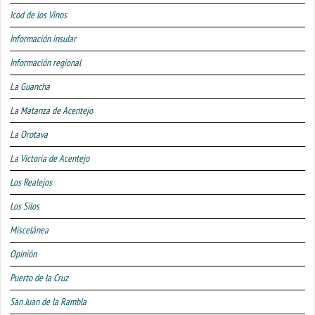
Icod de los Vinos
Información insular
Información regional
La Guancha
La Matanza de Acentejo
La Orotava
La Victoria de Acentejo
Los Realejos
Los Silos
Miscelánea
Opinión
Puerto de la Cruz
San Juan de la Rambla