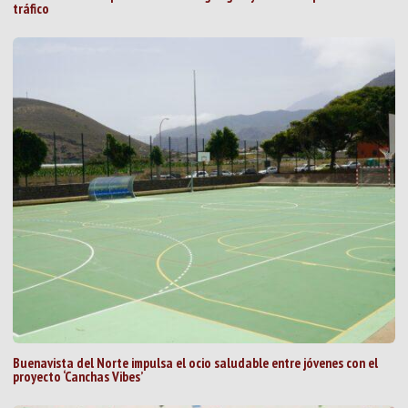
tráfico
Buenavista del Norte impulsa el ocio saludable entre jóvenes con el
proyecto ‘Canchas Vibes’