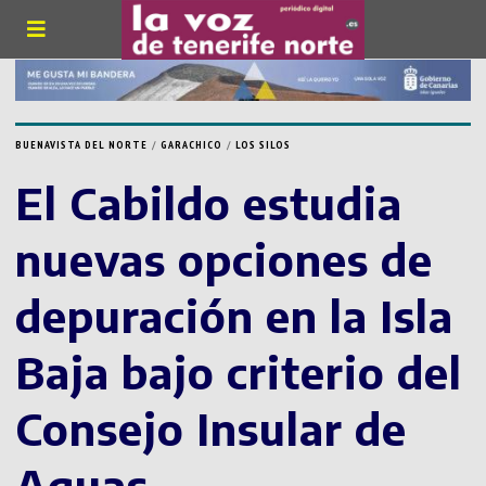
BUENAVISTA DEL NORTE
/
GARACHICO
/
LOS SILOS
El Cabildo estudia
nuevas opciones de
depuración en la Isla
Baja bajo criterio del
Consejo Insular de
Aguas