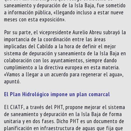
saneamiento y depuración de la Isla Baja, fue sometido
a información pública, «llegando incluso a estar nueve
meses con esta exposición».
Por su parte, el vicepresidente Aurelio Abreu subrayó la
importancia de la coordinación entre las áreas
implicadas del Cabildo a la hora de definir el mejor
sistema de depuración y saneamiento de la Isla Baja en
colaboración con los ayuntamientos, siempre dando
cumplimiento a la directiva europea en esta materia.
«Vamos a llegar a un acuerdo para regenerar el agua»,
apuntó.
El Plan Hidrológico impone un plan comarcal
El CIATF, a través del PHT, propone mejorar el sistema
de saneamiento y depuración en la Isla Baja de forma
unitaria y en dos fases. Dicho PHT es un documento de
planificación en infraestructura de aguas que fija que