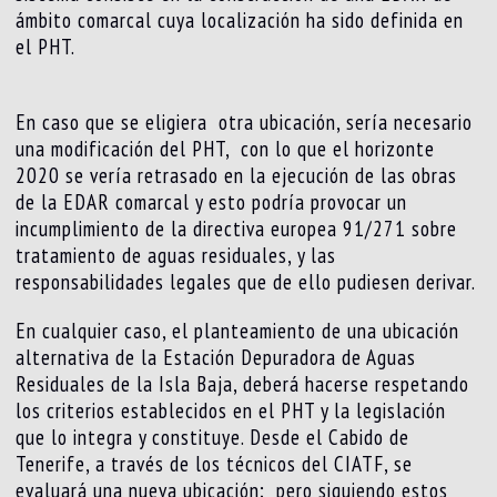
ámbito comarcal cuya localización ha sido definida en
el PHT.
En caso que se eligiera otra ubicación, sería necesario
una modificación del PHT, con lo que el horizonte
2020 se vería retrasado en la ejecución de las obras
de la EDAR comarcal y esto podría provocar un
incumplimiento de la directiva europea 91/271 sobre
tratamiento de aguas residuales, y las
responsabilidades legales que de ello pudiesen derivar.
En cualquier caso, el planteamiento de una ubicación
alternativa de la Estación Depuradora de Aguas
Residuales de la Isla Baja, deberá hacerse respetando
los criterios establecidos en el PHT y la legislación
que lo integra y constituye. Desde el Cabido de
Tenerife, a través de los técnicos del CIATF, se
evaluará una nueva ubicación; pero siguiendo estos