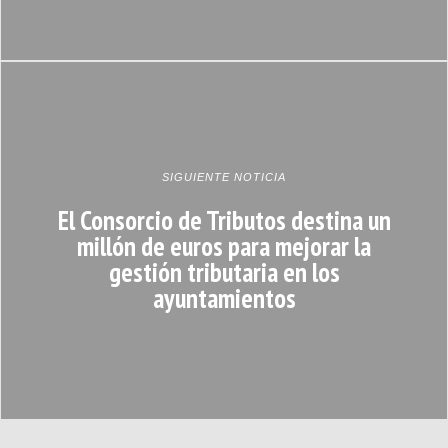
SIGUIENTE NOTICIA
El Consorcio de Tributos destina un
millón de euros para mejorar la
gestión tributaria en los
ayuntamientos