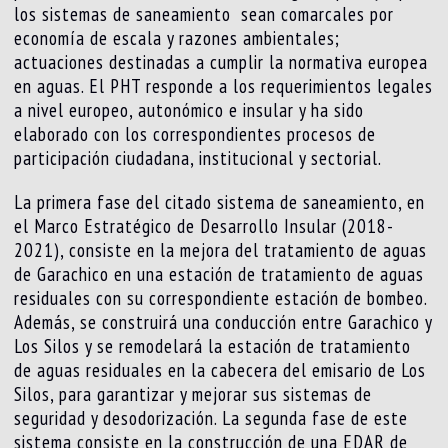
los sistemas de saneamiento sean comarcales por
economía de escala y razones ambientales;
actuaciones destinadas a cumplir la normativa europea
en aguas. El PHT responde a los requerimientos legales
a nivel europeo, autonómico e insular y ha sido
elaborado con los correspondientes procesos de
participación ciudadana, institucional y sectorial.
La primera fase del citado sistema de saneamiento, en
el Marco Estratégico de Desarrollo Insular (2018-
2021), consiste en la mejora del tratamiento de aguas
de Garachico en una estación de tratamiento de aguas
residuales con su correspondiente estación de bombeo.
Además, se construirá una conducción entre Garachico y
Los Silos y se remodelará la estación de tratamiento
de aguas residuales en la cabecera del emisario de Los
Silos, para garantizar y mejorar sus sistemas de
seguridad y desodorización. La segunda fase de este
sistema consiste en la construcción de una EDAR de