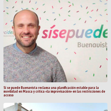
Sí se puede Buenavista reclama una planificación estable para la
movilidad en Masca y critica «la improvisación» en las restricciones de
acceso