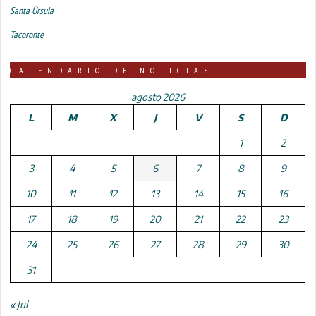
Santa Úrsula
Tacoronte
CALENDARIO DE NOTICIAS
agosto 2026
L
M
X
J
V
S
D
1
2
3
4
5
6
7
8
9
10
11
12
13
14
15
16
17
18
19
20
21
22
23
24
25
26
27
28
29
30
31
« Jul