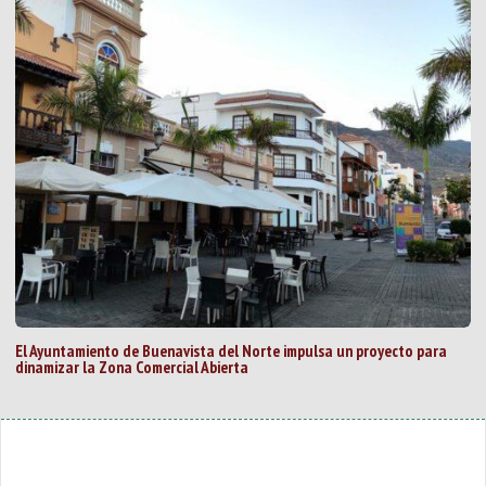
El Ayuntamiento de Buenavista del Norte impulsa un proyecto para
dinamizar la Zona Comercial Abierta