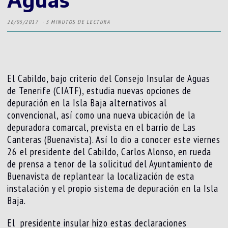
26/05/2017
3 MINUTOS DE LECTURA
El Cabildo, bajo criterio del Consejo Insular de Aguas
de Tenerife (CIATF), estudia nuevas opciones de
depuración en la Isla Baja alternativos al
convencional, así como una nueva ubicación de la
depuradora comarcal, prevista en el barrio de Las
Canteras (Buenavista). Así lo dio a conocer este viernes
26 el presidente del Cabildo, Carlos Alonso, en rueda
de prensa a tenor de la solicitud del Ayuntamiento de
Buenavista de replantear la localización de esta
instalación y el propio sistema de depuración en la Isla
Baja.
El presidente insular hizo estas declaraciones