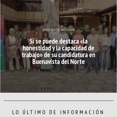
SIGUIENTE NOTICIA
Sí se puede destaca «la
honestidad y la capacidad de
trabajo» de su candidatura en
Buenavista del Norte
LO ÚLTIMO DE INFORMACIÓN