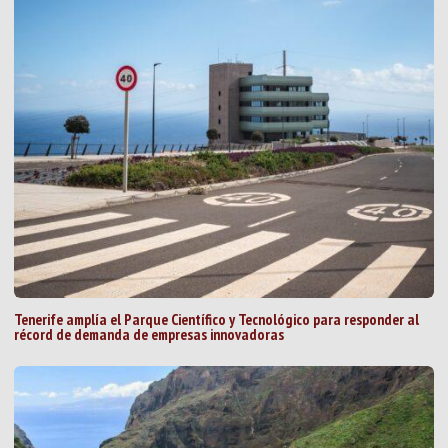
Tenerife amplía el Parque Científico y Tecnológico para responder al
récord de demanda de empresas innovadoras