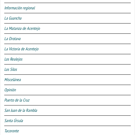
Información regional
La Guancha
La Matanza de Acentejo
La Orotava
La Victoria de Acentejo
Los Realejos
Los Silos
Miscelánea
Opinión
Puerto de la Cruz
San Juan de la Rambla
Santa Úrsula
Tacoronte