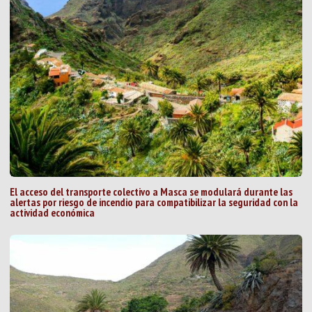
El acceso del transporte colectivo a Masca se modulará durante las
alertas por riesgo de incendio para compatibilizar la seguridad con la
actividad económica