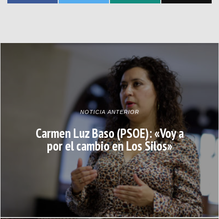
NOTICIA ANTERIOR
Carmen Luz Baso (PSOE): «Voy a
por el cambio en Los Silos»