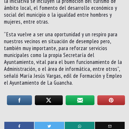
la iniciativa se incluyen la promoción del turismo de
ámbito local, el fomento del desarrollo económico y
social del municipio o la igualdad entre hombres y
mujeres, entre otras.
“Esta vuelve a ser una oportunidad y un respiro para
nuestros vecinos en situación de desempleo pero,
también muy importante, para reforzar servicios
municipales como la propia Secretaría del
Ayuntamiento, vital para el buen funcionamiento de la
Administración, o el área de informática, entre otros”,
señaló María Jesús Vargas, edil de Formación y Empleo
el Ayuntamiento de La Guancha.