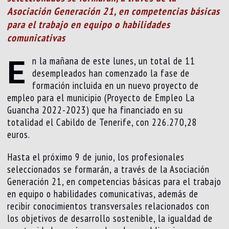
Asociación Generación 21, en competencias básicas
para el trabajo en equipo o habilidades
comunicativas
E
n la mañana de este lunes, un total de 11
desempleados han comenzado la fase de
formación incluida en un nuevo proyecto de
empleo para el municipio (Proyecto de Empleo La
Guancha 2022-2023) que ha financiado en su
totalidad el Cabildo de Tenerife, con 226.270,28
euros.
Hasta el próximo 9 de junio, los profesionales
seleccionados se formarán, a través de la Asociación
Generación 21, en competencias básicas para el trabajo
en equipo o habilidades comunicativas, además de
recibir conocimientos transversales relacionados con
los objetivos de desarrollo sostenible, la igualdad de