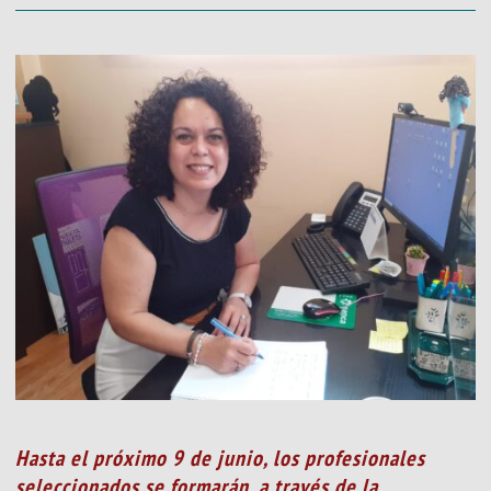
Hasta el próximo 9 de junio, los profesionales
seleccionados se formarán, a través de la