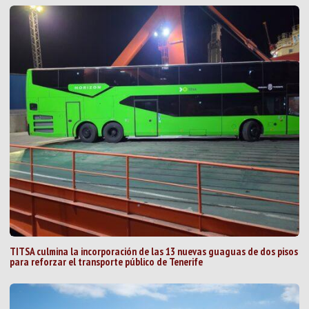
TITSA culmina la incorporación de las 13 nuevas guaguas de dos pisos
para reforzar el transporte público de Tenerife