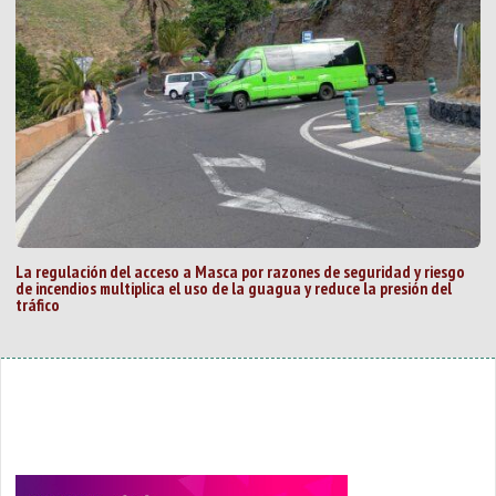
La regulación del acceso a Masca por razones de seguridad y riesgo
de incendios multiplica el uso de la guagua y reduce la presión del
tráfico