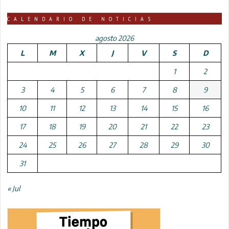
CALENDARIO DE NOTICIAS
agosto 2026
L
M
X
J
V
S
D
1
2
3
4
5
6
7
8
9
10
11
12
13
14
15
16
17
18
19
20
21
22
23
24
25
26
27
28
29
30
31
« Jul