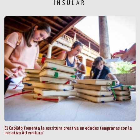
INSULAR
El Cabildo fomenta la escritura creativa en edades tempranas con la
iniciativa ‘Alternitura’