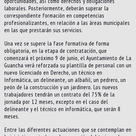
oportunidades, así como derechos y obligaciones
laborales. Posteriormente, deberán superar la
correspondiente formación en competencias
profesionalizantes, en relación a las áreas municipales
en las que prestarán sus servicios.
Una vez se supere la fase formativa de forma
obligatoria, en la etapa de contratación, que
comenzará el próximo 9 de junio, el Ayuntamiento de La
Guancha verá reforzada su plantilla de personal con un
nuevo licenciado en Derecho, un técnico en
Informática, un delineante, un albañil, un pedrero, un
peón de la construcción y un jardinero. Los nuevos
trabajadores tendrán un contrato del 75% de la
jornada por 12 meses, excepto en el caso del
delineante y el técnico en informática, que serán 8
meses.
Entre las diferentes actuaciones que se contemplan en