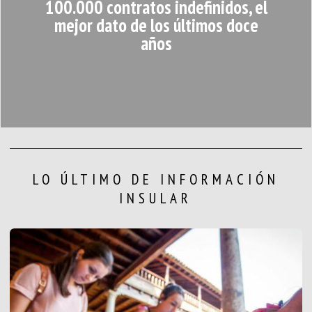
100.000 contratos indefinidos, el
mejor dato de los últimos doce
años
LO ÚLTIMO DE INFORMACIÓN
INSULAR