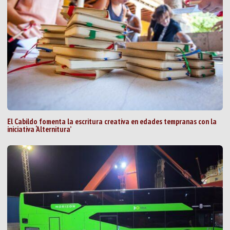
El Cabildo fomenta la escritura creativa en edades tempranas con la
iniciativa ‘Alternitura’