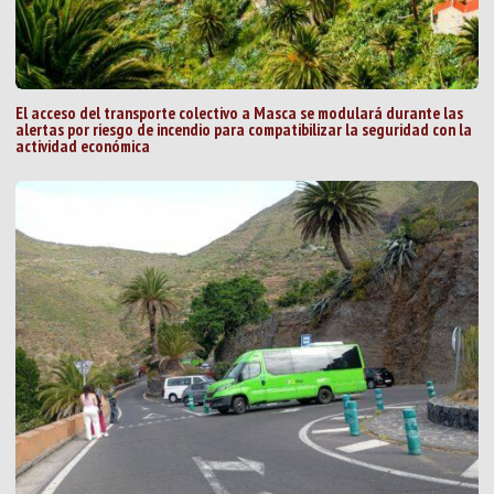
El acceso del transporte colectivo a Masca se modulará durante las
alertas por riesgo de incendio para compatibilizar la seguridad con la
actividad económica