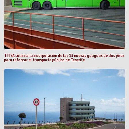
TITSA culmina la incorporación de las 13 nuevas guaguas de dos pisos
para reforzar el transporte público de Tenerife