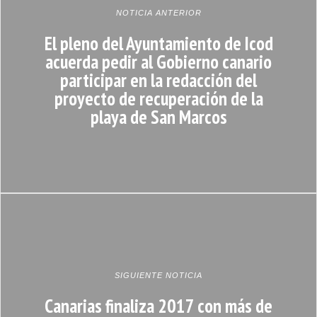
NOTICIA ANTERIOR
El pleno del Ayuntamiento de Icod
acuerda pedir al Gobierno canario
participar en la redacción del
proyecto de recuperación de la
playa de San Marcos
SIGUIENTE NOTICIA
Canarias finaliza 2017 con más de