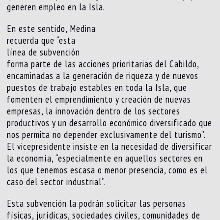
generen empleo en la Isla.
En este sentido, Medina
recuerda que “esta
línea de subvención
forma parte de las acciones prioritarias del Cabildo,
encaminadas a la generación de riqueza y de nuevos
puestos de trabajo estables en toda la Isla, que
fomenten el emprendimiento y creación de nuevas
empresas, la innovación dentro de los sectores
productivos y un desarrollo económico diversificado que
nos permita no depender exclusivamente del turismo”.
El vicepresidente insiste en la necesidad de diversificar
la economía, “especialmente en aquellos sectores en
los que tenemos escasa o menor presencia, como es el
caso del sector industrial”.
Esta subvención la podrán solicitar las personas
físicas, jurídicas, sociedades civiles, comunidades de