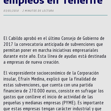
03/01/2018
2 MINUTOS DE LECTURA
El Cabildo aprobó en el último Consejo de Gobierno de
2017 la convocatoria anticipada de subvenciones que
permitan poner en marcha iniciativas empresariales
durante este año. Esta línea de ayudas está destinada
a empresas de nueva creación.
El vicepresidente socioeconómico de la Corporación
insular, Efraín Medina, explicó que la finalidad de
estas subvenciones, que cuenta con una partida
financiera de 270.000 euros, consiste en sufragar los
gastos que conlleve el inicio de actividad de las
pequeñas y medianas empresas (PYME). Es importante
que estas empresas tengan carácter industrial y que