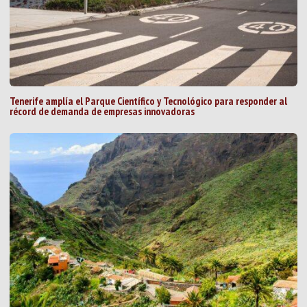
Tenerife amplía el Parque Científico y Tecnológico para responder al
récord de demanda de empresas innovadoras