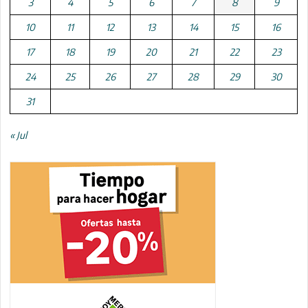
3
4
5
6
7
8
9
10
11
12
13
14
15
16
17
18
19
20
21
22
23
24
25
26
27
28
29
30
31
« Jul