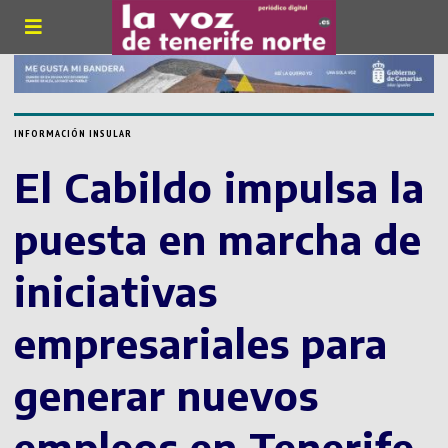
INFORMACIÓN INSULAR
El Cabildo impulsa la
puesta en marcha de
iniciativas
empresariales para
generar nuevos
empleos en Tenerife