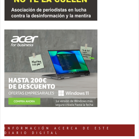
INFORMACIÓN ACERCA DE ESTE
DIARIO DIGITAL