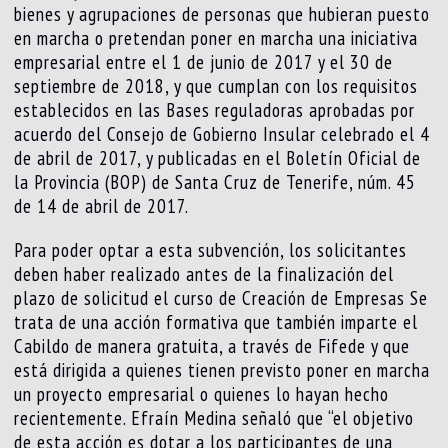
bienes y agrupaciones de personas que hubieran puesto
en marcha o pretendan poner en marcha una iniciativa
empresarial entre el 1 de junio de 2017 y el 30 de
septiembre de 2018, y que cumplan con los requisitos
establecidos en las Bases reguladoras aprobadas por
acuerdo del Consejo de Gobierno Insular celebrado el 4
de abril de 2017, y publicadas en el Boletín Oficial de
la Provincia (BOP) de Santa Cruz de Tenerife, núm. 45
de 14 de abril de 2017.
Para poder optar a esta subvención, los solicitantes
deben haber realizado antes de la finalización del
plazo de solicitud el curso de Creación de Empresas Se
trata de una acción formativa que también imparte el
Cabildo de manera gratuita, a través de Fifede y que
está dirigida a quienes tienen previsto poner en marcha
un proyecto empresarial o quienes lo hayan hecho
recientemente. Efraín Medina señaló que “el objetivo
de esta acción es dotar a los participantes de una