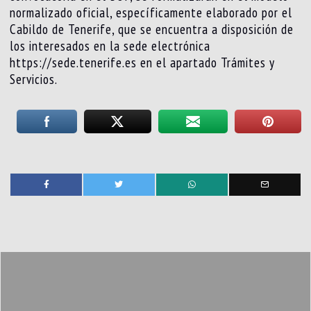
normalizado oficial, específicamente elaborado por el
Cabildo de Tenerife, que se encuentra a disposición de
los interesados en la sede electrónica
https://sede.tenerife.es en el apartado Trámites y
Servicios.