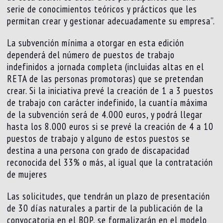
serie de conocimientos teóricos y prácticos que les
permitan crear y gestionar adecuadamente su empresa”.
La subvención mínima a otorgar en esta edición
dependerá del número de puestos de trabajo
indefinidos a jornada completa (incluidas altas en el
RETA de las personas promotoras) que se pretendan
crear. Si la iniciativa prevé la creación de 1 a 3 puestos
de trabajo con carácter indefinido, la cuantía máxima
de la subvención será de 4.000 euros, y podrá llegar
hasta los 8.000 euros si se prevé la creación de 4 a 10
puestos de trabajo y alguno de estos puestos se
destina a una persona con grado de discapacidad
reconocida del 33% o más, al igual que la contratación
de mujeres
Las solicitudes, que tendrán un plazo de presentación
de 30 días naturales a partir de la publicación de la
convocatoria en el BOP, se formalizarán en el modelo