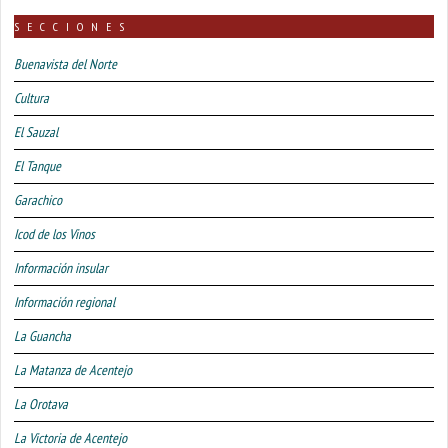
SECCIONES
Buenavista del Norte
Cultura
El Sauzal
El Tanque
Garachico
Icod de los Vinos
Información insular
Información regional
La Guancha
La Matanza de Acentejo
La Orotava
La Victoria de Acentejo