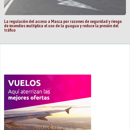
La regulación del acceso a Masca por razones de seguridad y riesgo
de incendios multiplica el uso de la guagua y reduce la presión del
tráfico