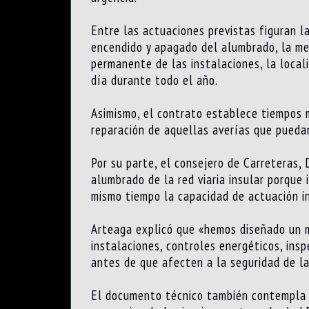
Entre las actuaciones previstas figuran la
encendido y apagado del alumbrado, la medi
permanente de las instalaciones, la locali
día durante todo el año.
Asimismo, el contrato establece tiempos m
reparación de aquellas averías que puedan
Por su parte, el consejero de Carreteras,
alumbrado de la red viaria insular porque
mismo tiempo la capacidad de actuación in
Arteaga explicó que «hemos diseñado un mo
instalaciones, controles energéticos, ins
antes de que afecten a la seguridad de la
El documento técnico también contempla a