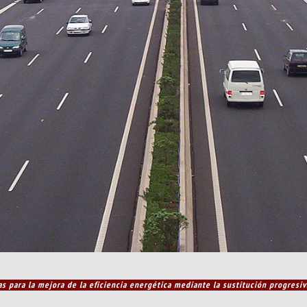
 para la mejora de la eficiencia energética mediante la sustitución progresi