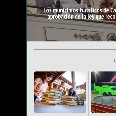
Los municipios turísticos de Ca
aprobación de la ley que reco