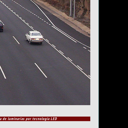
va de luminarias por tecnología LED