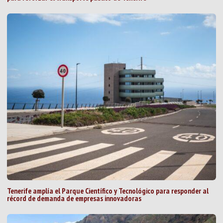
Tenerife amplía el Parque Científico y Tecnológico para responder al
récord de demanda de empresas innovadoras