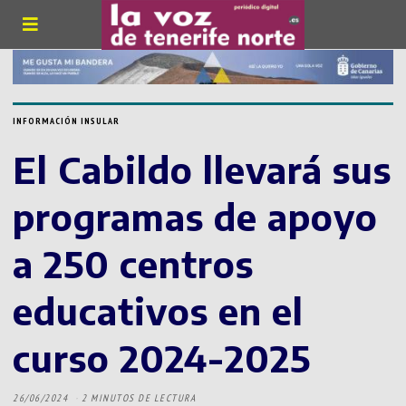
INFORMACIÓN INSULAR
El Cabildo llevará sus
programas de apoyo
a 250 centros
educativos en el
curso 2024-2025
26/06/2024
2 MINUTOS DE LECTURA