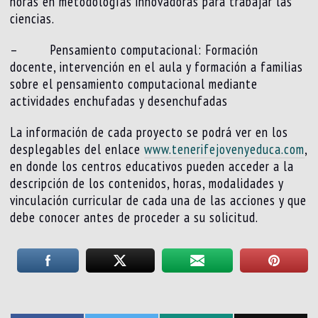
horas en metodologías innovadoras para trabajar las
ciencias.
– Pensamiento computacional: Formación
docente, intervención en el aula y formación a familias
sobre el pensamiento computacional mediante
actividades enchufadas y desenchufadas
La información de cada proyecto se podrá ver en los
desplegables del enlace
www.tenerifejovenyeduca.com
,
en donde los centros educativos pueden acceder a la
descripción de los contenidos, horas, modalidades y
vinculación curricular de cada una de las acciones y que
debe conocer antes de proceder a su solicitud.