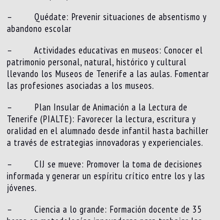
– Quédate: Prevenir situaciones de absentismo y
abandono escolar
– Actividades educativas en museos: Conocer el
patrimonio personal, natural, histórico y cultural
llevando los Museos de Tenerife a las aulas. Fomentar
las profesiones asociadas a los museos.
– Plan Insular de Animación a la Lectura de
Tenerife (PIALTE): Favorecer la lectura, escritura y
oralidad en el alumnado desde infantil hasta bachiller
a través de estrategias innovadoras y experienciales.
– CIJ se mueve: Promover la toma de decisiones
informada y generar un espíritu crítico entre los y las
jóvenes.
– Ciencia a lo grande: Formación docente de 35