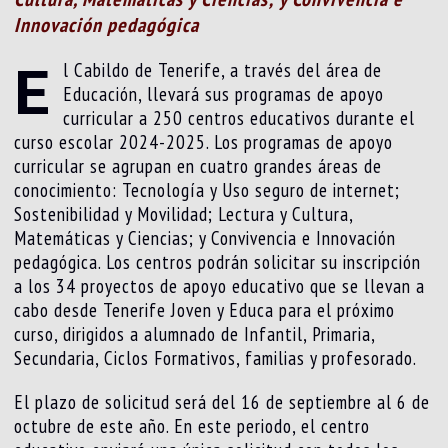
Innovación pedagógica
E
l Cabildo de Tenerife, a través del área de
Educación, llevará sus programas de apoyo
curricular a 250 centros educativos durante el
curso escolar 2024-2025. Los programas de apoyo
curricular se agrupan en cuatro grandes áreas de
conocimiento: Tecnología y Uso seguro de internet;
Sostenibilidad y Movilidad; Lectura y Cultura,
Matemáticas y Ciencias; y Convivencia e Innovación
pedagógica. Los centros podrán solicitar su inscripción
a los 34 proyectos de apoyo educativo que se llevan a
cabo desde Tenerife Joven y Educa para el próximo
curso, dirigidos a alumnado de Infantil, Primaria,
Secundaria, Ciclos Formativos, familias y profesorado.
El plazo de solicitud será del 16 de septiembre al 6 de
octubre de este año. En este periodo, el centro