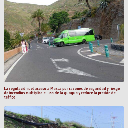
La regulación del acceso a Masca por razones de seguridad y riesgo
de incendios multiplica el uso de la guagua y reduce la presión del
tráfico