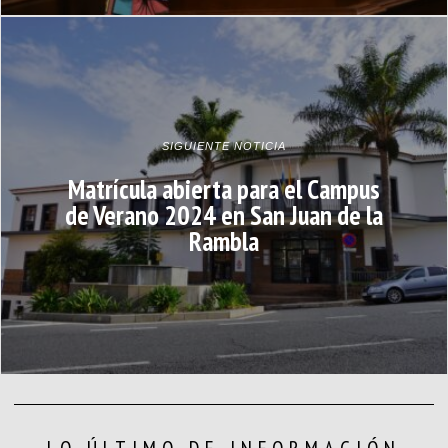
SIGUIENTE NOTICIA
Matrícula abierta para el Campus
de Verano 2024 en San Juan de la
Rambla