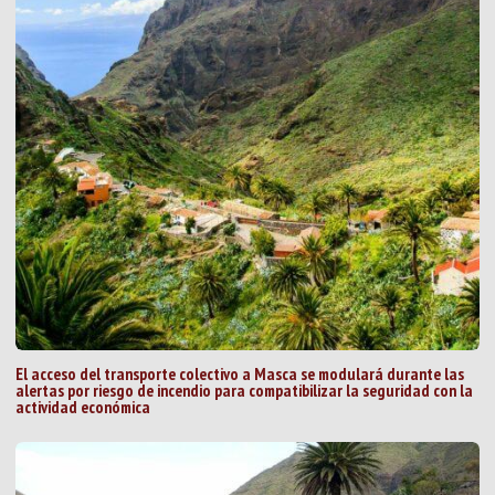
El acceso del transporte colectivo a Masca se modulará durante las
alertas por riesgo de incendio para compatibilizar la seguridad con la
actividad económica