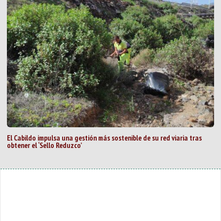
El Cabildo impulsa una gestión más sostenible de su red viaria tras
obtener el ‘Sello Reduzco’