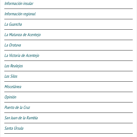
Información insular
Información regional
La Guancha
La Matanza de Acentejo
La Orotava
La Victoria de Acentejo
Los Realejos
Los Silos
Miscelánea
Opinión
Puerto de la Cruz
San Juan de la Rambla
Santa Úrsula