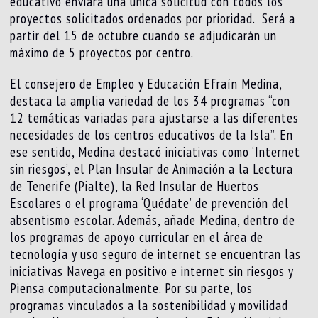
educativo enviará una única solicitud con todos los
proyectos solicitados ordenados por prioridad. Será a
partir del 15 de octubre cuando se adjudicarán un
máximo de 5 proyectos por centro.
El consejero de Empleo y Educación Efraín Medina,
destaca la amplia variedad de los 34 programas “con
12 temáticas variadas para ajustarse a las diferentes
necesidades de los centros educativos de la Isla”. En
ese sentido, Medina destacó iniciativas como ‘Internet
sin riesgos’, el Plan Insular de Animación a la Lectura
de Tenerife (Pialte), la Red Insular de Huertos
Escolares o el programa ‘Quédate’ de prevención del
absentismo escolar. Además, añade Medina, dentro de
los programas de apoyo curricular en el área de
tecnología y uso seguro de internet se encuentran las
iniciativas Navega en positivo e internet sin riesgos y
Piensa computacionalmente. Por su parte, los
programas vinculados a la sostenibilidad y movilidad