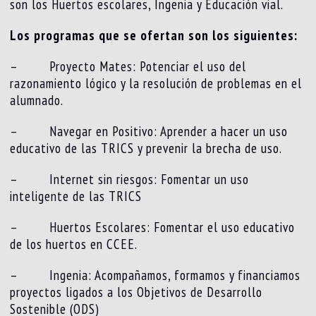
son los Huertos escolares, Ingenia y Educación vial.
Los programas que se ofertan son los siguientes:
– Proyecto Mates: Potenciar el uso del
razonamiento lógico y la resolución de problemas en el
alumnado.
– Navegar en Positivo: Aprender a hacer un uso
educativo de las TRICS y prevenir la brecha de uso.
– Internet sin riesgos: Fomentar un uso
inteligente de las TRICS
– Huertos Escolares: Fomentar el uso educativo
de los huertos en CCEE.
– Ingenia: Acompañamos, formamos y financiamos
proyectos ligados a los Objetivos de Desarrollo
Sostenible (ODS)