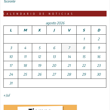
Tacoronte
CALENDARIO DE NOTICIAS
agosto 2026
L
M
X
J
V
S
D
1
2
3
4
5
6
7
8
9
10
11
12
13
14
15
16
17
18
19
20
21
22
23
24
25
26
27
28
29
30
31
« Jul