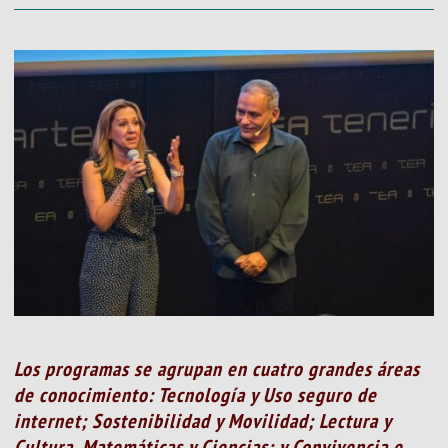
Los programas se agrupan en cuatro grandes áreas
de conocimiento: Tecnología y Uso seguro de
internet; Sostenibilidad y Movilidad; Lectura y
Cultura, Matemáticas y Ciencias; y Convivencia e