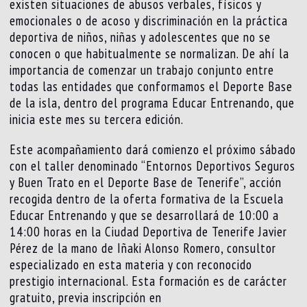
existen situaciones de abusos verbales, físicos y
emocionales o de acoso y discriminación en la práctica
deportiva de niños, niñas y adolescentes que no se
conocen o que habitualmente se normalizan. De ahí la
importancia de comenzar un trabajo conjunto entre
todas las entidades que conformamos el Deporte Base
de la isla, dentro del programa Educar Entrenando, que
inicia este mes su tercera edición.
Este acompañamiento dará comienzo el próximo sábado
con el taller denominado “Entornos Deportivos Seguros
y Buen Trato en el Deporte Base de Tenerife”, acción
recogida dentro de la oferta formativa de la Escuela
Educar Entrenando y que se desarrollará de 10:00 a
14:00 horas en la Ciudad Deportiva de Tenerife Javier
Pérez de la mano de Iñaki Alonso Romero, consultor
especializado en esta materia y con reconocido
prestigio internacional. Esta formación es de carácter
gratuito, previa inscripción en