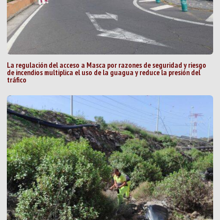
La regulación del acceso a Masca por razones de seguridad y riesgo
de incendios multiplica el uso de la guagua y reduce la presión del
tráfico