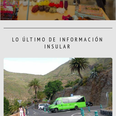
LO ÚLTIMO DE INFORMACIÓN
INSULAR