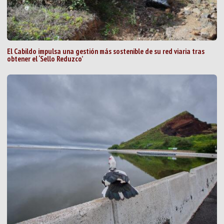
El Cabildo impulsa una gestión más sostenible de su red viaria tras
obtener el ‘Sello Reduzco’