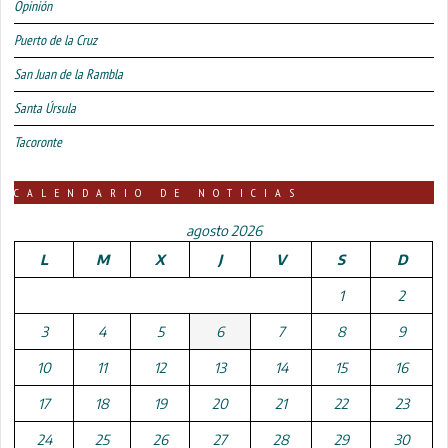
Opinión
Puerto de la Cruz
San Juan de la Rambla
Santa Úrsula
Tacoronte
CALENDARIO DE NOTICIAS
agosto 2026
L
M
X
J
V
S
D
1
2
3
4
5
6
7
8
9
10
11
12
13
14
15
16
17
18
19
20
21
22
23
24
25
26
27
28
29
30