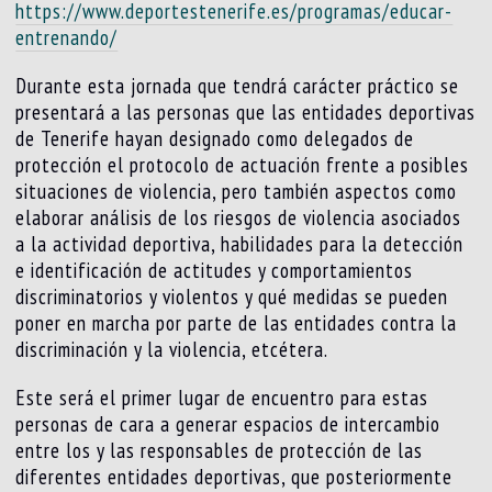
https://www.deportestenerife.es/programas/educar-
entrenando/
Durante esta jornada que tendrá carácter práctico se
presentará a las personas que las entidades deportivas
de Tenerife hayan designado como delegados de
protección el protocolo de actuación frente a posibles
situaciones de violencia, pero también aspectos como
elaborar análisis de los riesgos de violencia asociados
a la actividad deportiva, habilidades para la detección
e identificación de actitudes y comportamientos
discriminatorios y violentos y qué medidas se pueden
poner en marcha por parte de las entidades contra la
discriminación y la violencia, etcétera.
Este será el primer lugar de encuentro para estas
personas de cara a generar espacios de intercambio
entre los y las responsables de protección de las
diferentes entidades deportivas, que posteriormente