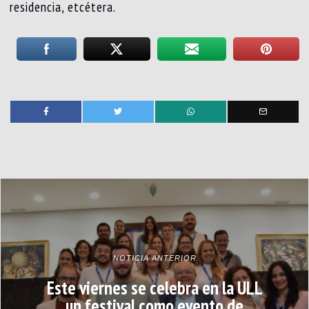
residencia, etcétera.
NOTICIA ANTERIOR
Este viernes se celebra en la ULL
un festival como evento de