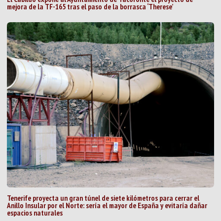
mejora de la TF-165 tras el paso de la borrasca ‘Therese’
Tenerife proyecta un gran túnel de siete kilómetros para cerrar el
Anillo Insular por el Norte: sería el mayor de España y evitaría dañar
espacios naturales