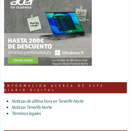
INFORMACIÓN ACERCA DE ESTE
DIARIO DIGITAL
Noticias de última hora en Tenerife Norte
Noticias Tenerife Norte
Términos legales