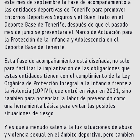
este mes de septiembre la fase de acompañamiento a
las entidades deportivas de Tenerife para promover
Entornos Deportivos Seguros y el Buen Trato en el
Deporte Base de Tenerife, después de que el pasado
mes de junio se presentara el Marco de Actuación para
la Protección de la Infancia y Adolescencia en el
Deporte Base de Tenerife.
Esta fase de acompañamiento está diseñada, no solo
para facilitar la implantación de las obligaciones que
estas entidades tienen con el cumplimiento de la Ley
Orgánica de Protección Integral a la Infancia frente a
la violencia (LOPIVI), que entró en vigor en 2021, sino
también para potenciar la labor de prevención como
una herramienta básica para evitar las posibles
situaciones de riesgo.
Y es que a menudo salen a la luz situaciones de abuso
y violencia sexual en el ámbito deportivo, pero también