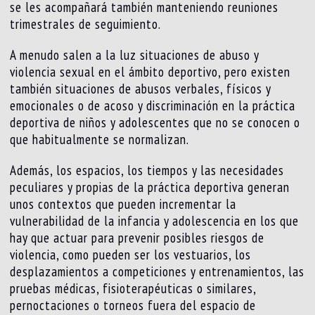
se les acompañará también manteniendo reuniones
trimestrales de seguimiento.
A menudo salen a la luz situaciones de abuso y
violencia sexual en el ámbito deportivo, pero existen
también situaciones de abusos verbales, físicos y
emocionales o de acoso y discriminación en la práctica
deportiva de niños y adolescentes que no se conocen o
que habitualmente se normalizan.
Además, los espacios, los tiempos y las necesidades
peculiares y propias de la práctica deportiva generan
unos contextos que pueden incrementar la
vulnerabilidad de la infancia y adolescencia en los que
hay que actuar para prevenir posibles riesgos de
violencia, como pueden ser los vestuarios, los
desplazamientos a competiciones y entrenamientos, las
pruebas médicas, fisioterapéuticas o similares,
pernoctaciones o torneos fuera del espacio de