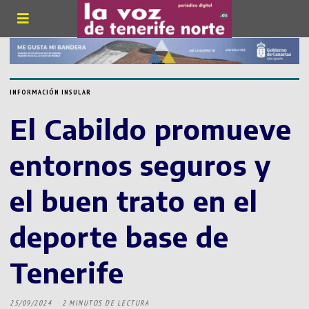
INFORMACIÓN INSULAR
El Cabildo promueve
entornos seguros y
el buen trato en el
deporte base de
Tenerife
25/09/2024
2 MINUTOS DE LECTURA