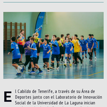
E
l Cabildo de Tenerife, a través de su Área de
Deportes junto con el Laboratorio de Innovación
Social de la Universidad de La Laguna inician