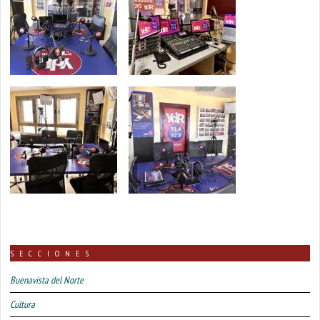
SECCIONES
Buenavista del Norte
Cultura