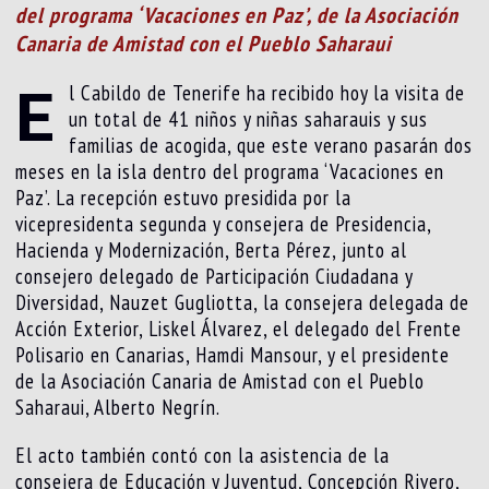
del programa ‘Vacaciones en Paz’, de la Asociación
Canaria de Amistad con el Pueblo Saharaui
E
l Cabildo de Tenerife ha recibido hoy la visita de
un total de 41 niños y niñas saharauis y sus
familias de acogida, que este verano pasarán dos
meses en la isla dentro del programa ‘Vacaciones en
Paz’. La recepción estuvo presidida por la
vicepresidenta segunda y consejera de Presidencia,
Hacienda y Modernización, Berta Pérez, junto al
consejero delegado de Participación Ciudadana y
Diversidad, Nauzet Gugliotta, la consejera delegada de
Acción Exterior, Liskel Álvarez, el delegado del Frente
Polisario en Canarias, Hamdi Mansour, y el presidente
de la Asociación Canaria de Amistad con el Pueblo
Saharaui, Alberto Negrín.
El acto también contó con la asistencia de la
consejera de Educación y Juventud, Concepción Rivero,