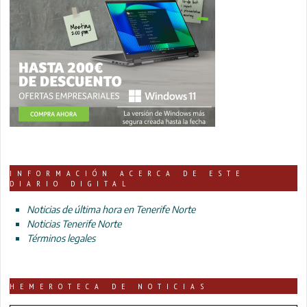
INFORMACIÓN ACERCA DE ESTE
DIARIO DIGITAL
Noticias de última hora en Tenerife Norte
Noticias Tenerife Norte
Términos legales
HEMEROTECA DE NOTICIAS