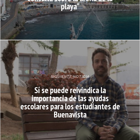
playa”
SIGUIENTE NOTICIA
Sí se puede reivindica la
importancia de las ayudas
escolares para los estudiantes de
Buenavista