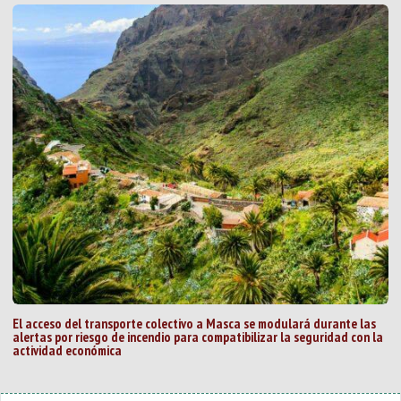
El acceso del transporte colectivo a Masca se modulará durante las
alertas por riesgo de incendio para compatibilizar la seguridad con la
actividad económica