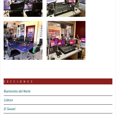
SECCIONES
Buenavista del Norte
Cultura
El Sauzal