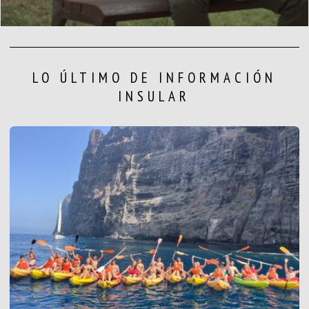
LO ÚLTIMO DE INFORMACIÓN
INSULAR