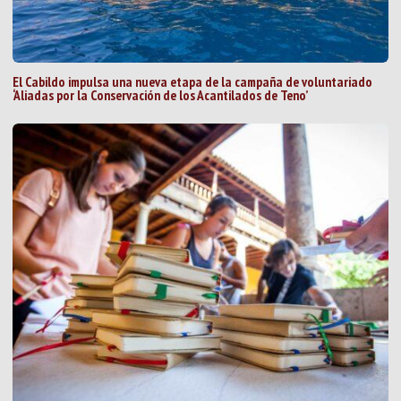
El Cabildo impulsa una nueva etapa de la campaña de voluntariado
‘Aliadas por la Conservación de los Acantilados de Teno’