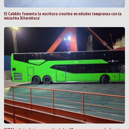
El Cabildo fomenta la escritura creativa en edades tempranas con la
iniciativa ‘Alternitura’