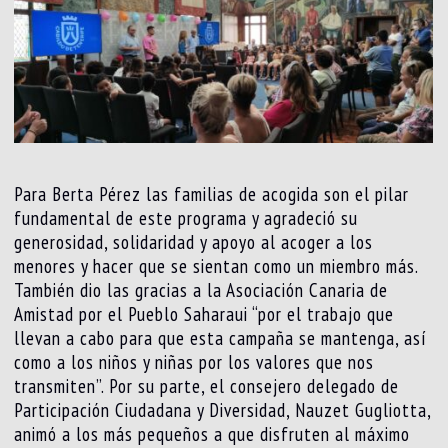
Para Berta Pérez las familias de acogida son el pilar
fundamental de este programa y agradeció su
generosidad, solidaridad y apoyo al acoger a los
menores y hacer que se sientan como un miembro más.
También dio las gracias a la Asociación Canaria de
Amistad por el Pueblo Saharaui “por el trabajo que
llevan a cabo para que esta campaña se mantenga, así
como a los niños y niñas por los valores que nos
transmiten”. Por su parte, el consejero delegado de
Participación Ciudadana y Diversidad, Nauzet Gugliotta,
animó a los más pequeños a que disfruten al máximo