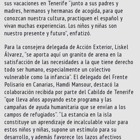
sus vacaciones en Tenerife “junto a sus padres y
madres, hermanos y hermanas de acogida, para que
conozcan nuestra cultura, practiquen el español y
vivan muchas experiencias. Los niños y niñas son
nuestro presente y futuro”, enfatizó.
Para la consejera delegada de Acción Exterior, Liskel
Álvarez, “se aporta aquí un granito de arena en la
satisfacción de las necesidades a la que tiene derecho
todo ser humano, especialmente un colectivo
vulnerable como la infancia”. El delegado del Frente
Polisario en Canarias, Hamdi Mansour, destacó la
colaboración recibida por parte del Cabildo de Tenerife
“que lleva años apoyando este programa y las
campañas de ayuda humanitaria que se envían a los
campos de refugiados”. “La estancia en la isla
constituye un aprendizaje de incalculable valor para
estos niños y niñas, supone un estímulo para su
desarrollo, y además favorece los lazos afectivos