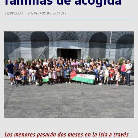
05/08/2022
2 MINUTOS DE LECTURA
Los menores pasarán dos meses en la isla a través