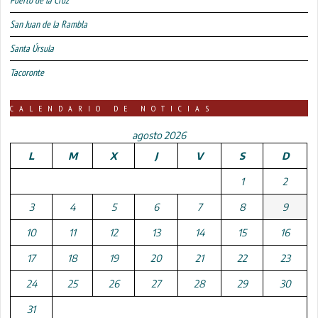
San Juan de la Rambla
Santa Úrsula
Tacoronte
CALENDARIO DE NOTICIAS
agosto 2026
L
M
X
J
V
S
D
1
2
3
4
5
6
7
8
9
10
11
12
13
14
15
16
17
18
19
20
21
22
23
24
25
26
27
28
29
30
31