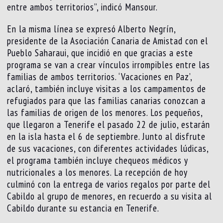
entre ambos territorios”, indicó Mansour.
En la misma línea se expresó Alberto Negrín,
presidente de la Asociación Canaria de Amistad con el
Pueblo Saharaui, que incidió en que gracias a este
programa se van a crear vínculos irrompibles entre las
familias de ambos territorios. ‘Vacaciones en Paz’,
aclaró, también incluye visitas a los campamentos de
refugiados para que las familias canarias conozcan a
las familias de origen de los menores. Los pequeños,
que llegaron a Tenerife el pasado 22 de julio, estarán
en la isla hasta el 6 de septiembre. Junto al disfrute
de sus vacaciones, con diferentes actividades lúdicas,
el programa también incluye chequeos médicos y
nutricionales a los menores. La recepción de hoy
culminó con la entrega de varios regalos por parte del
Cabildo al grupo de menores, en recuerdo a su visita al
Cabildo durante su estancia en Tenerife.