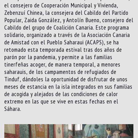
el consejero de Cooperación Municipal y Vivienda,
Zebenzuí Chinea, la consejera del Cabildo del Partido
Popular, Zaida González, y Antolín Bueno, consejero del
Cabildo del grupo de Coalición Canaria. Este programa
solidario, organizado a través de la Asociación Canaria
de Amistad con el Pueblo Saharaui (ACAPS), se ha
retomado esta temporada estival tras dos años de
parón por la pandemia, y permite a las familias
tinerfeñas acoger, de manera temporal, a menores
saharauis, de los campamentos de refugiados de
Tinduf, dándoles la oportunidad de disfrutar de unos
meses de estancia en la isla integrados en sus familias
de acogida y alejados de las condiciones de calor
extremo en las que se vive en estas fechas en el
Sáhara.