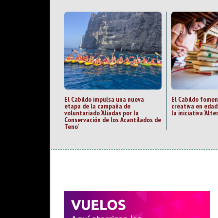
El Cabildo impulsa una nueva
El Cabildo fomen
etapa de la campaña de
creativa en eda
voluntariado ‘Aliadas por la
la iniciativa ‘Alte
Conservación de los Acantilados de
Teno’