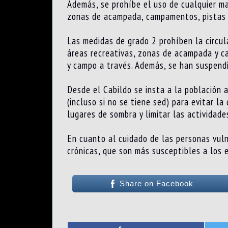
Además, se prohíbe el uso de cualquier mat
zonas de acampada, campamentos, pistas y
Las medidas de grado 2 prohíben la circul
áreas recreativas, zonas de acampada y c
y campo a través. Además, se han suspendi
Desde el Cabildo se insta a la población 
(incluso si no se tiene sed) para evitar la
lugares de sombra y limitar las actividade
En cuanto al cuidado de las personas vul
crónicas, que son más susceptibles a los 
Share on Facebook