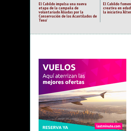
El Cabildo impulsa una nueva
El Cabildo fomen
etapa de la campaña de
creativa en eda
voluntariado ‘Aliadas por la
la iniciativa ‘Alte
Conservación de los Acantilados de
Teno’