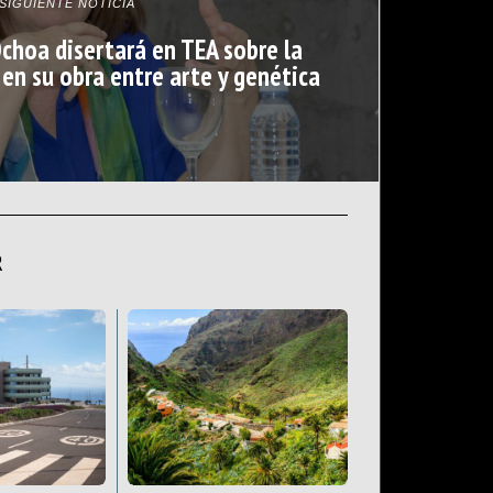
SIGUIENTE NOTICIA
Ochoa disertará en TEA sobre la
 en su obra entre arte y genética
R