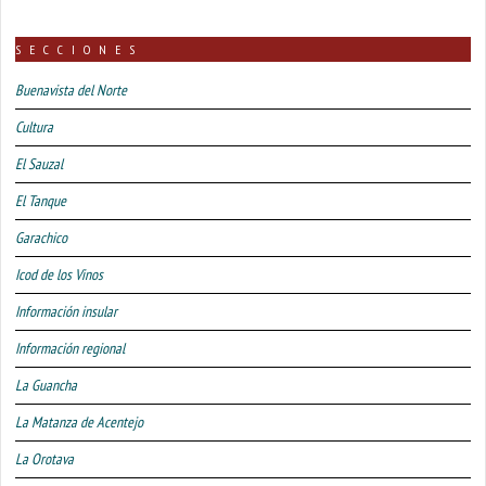
SECCIONES
Buenavista del Norte
Cultura
El Sauzal
El Tanque
Garachico
Icod de los Vinos
Información insular
Información regional
La Guancha
La Matanza de Acentejo
La Orotava