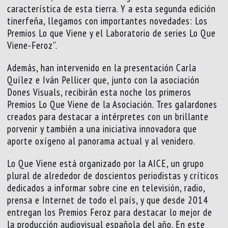
característica de esta tierra. Y a esta segunda edición
tinerfeña, llegamos con importantes novedades: Los
Premios Lo que Viene y el Laboratorio de series Lo Que
Viene-Feroz”.
Además, han intervenido en la presentación Carla
Quílez e Iván Pellicer que, junto con la asociación
Dones Visuals, recibirán esta noche los primeros
Premios Lo Que Viene de la Asociación. Tres galardones
creados para destacar a intérpretes con un brillante
porvenir y también a una iniciativa innovadora que
aporte oxígeno al panorama actual y al venidero.
Lo Que Viene está organizado por la AICE, un grupo
plural de alrededor de doscientos periodistas y críticos
dedicados a informar sobre cine en televisión, radio,
prensa e Internet de todo el país, y que desde 2014
entregan los Premios Feroz para destacar lo mejor de
la producción audiovisual española del año. En este