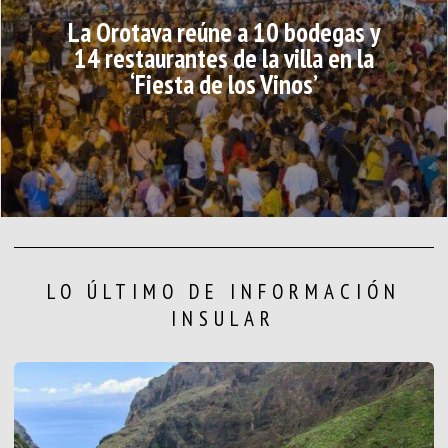
La Orotava reúne a 10 bodegas y
14 restaurantes de la villa en la
‘Fiesta de los Vinos’
LO ÚLTIMO DE INFORMACIÓN
INSULAR