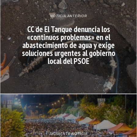
NOTICIA ANTERIOR
CC de El Tanque denuncia los
«continuos problemas» en el
abastecimiento de agua y exige
soluciones urgentes al gobierno
local del PSOE
SIGUIENTE NOTICIA