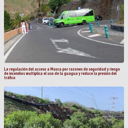
La regulación del acceso a Masca por razones de seguridad y riesgo
de incendios multiplica el uso de la guagua y reduce la presión del
tráfico