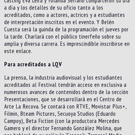
casting Eva Leira y Yolanda Serrano comparteron su día
a día y los detalles de su oficio tanto a los
acreditados, como a actores, actrices y a estudiantes
de interpretación inscritos en el evento. Y Belén
Cuesta será la guinda de la programación el jueves por
la tarde. Charlará con el público tinerfeño sobre su
amplia y diversa carrera. Es imprescindible inscribirse en
este enlace.
Para acreditados a LQV
La prensa, la industria audiovisual y los estudiantes
acreditados al Festival tendrán acceso en exclusiva a
numerosos avances de contenidos dentro de la sección
Presentaciones, que se desarrollará en el Centro de
Arte La Recova. Se contará con RTVE, Movistar Plus+,
Filmin, Bteam Pictures, Secuoya Studios (Eduardo
Campoy), Beta Fiction (con la productora Mercedes
Gamero y el director Fernando González Molina, que