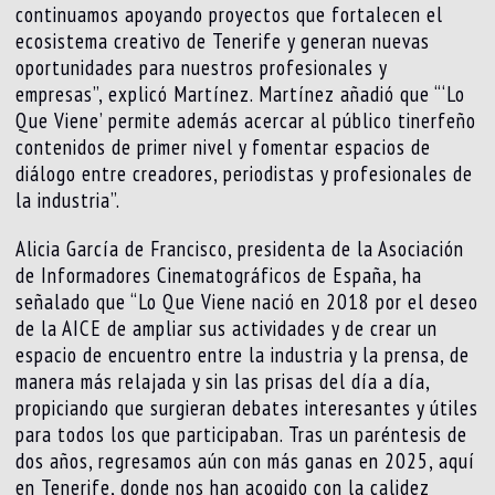
continuamos apoyando proyectos que fortalecen el
ecosistema creativo de Tenerife y generan nuevas
oportunidades para nuestros profesionales y
empresas”, explicó Martínez. Martínez añadió que “‘Lo
Que Viene’ permite además acercar al público tinerfeño
contenidos de primer nivel y fomentar espacios de
diálogo entre creadores, periodistas y profesionales de
la industria”.
Alicia García de Francisco, presidenta de la Asociación
de Informadores Cinematográficos de España, ha
señalado que “Lo Que Viene nació en 2018 por el deseo
de la AICE de ampliar sus actividades y de crear un
espacio de encuentro entre la industria y la prensa, de
manera más relajada y sin las prisas del día a día,
propiciando que surgieran debates interesantes y útiles
para todos los que participaban. Tras un paréntesis de
dos años, regresamos aún con más ganas en 2025, aquí
en Tenerife, donde nos han acogido con la calidez