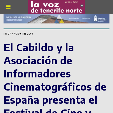
INFORMACIÓN INSULAR
El Cabildo y la
Asociación de
Informadores
Cinematográficos de
España presenta el
Festival de Cine y