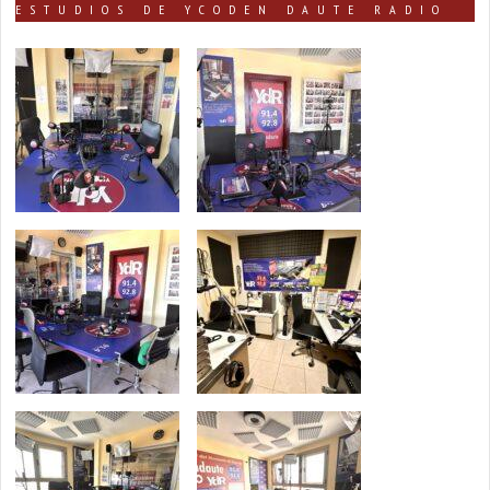
ESTUDIOS DE YCODEN DAUTE RADIO