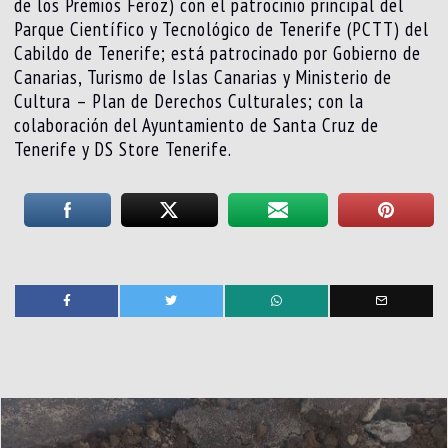
de los Premios Feroz) con el patrocinio principal del
Parque Científico y Tecnológico de Tenerife (PCTT) del
Cabildo de Tenerife; está patrocinado por Gobierno de
Canarias, Turismo de Islas Canarias y Ministerio de
Cultura – Plan de Derechos Culturales; con la
colaboración del Ayuntamiento de Santa Cruz de
Tenerife y DS Store Tenerife.