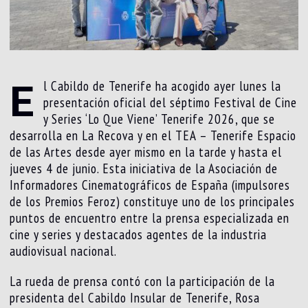
E
l Cabildo de Tenerife ha acogido ayer lunes la
presentación oficial del séptimo Festival de Cine
y Series ‘Lo Que Viene’ Tenerife 2026, que se
desarrolla en La Recova y en el TEA – Tenerife Espacio
de las Artes desde ayer mismo en la tarde y hasta el
jueves 4 de junio. Esta iniciativa de la Asociación de
Informadores Cinematográficos de España (impulsores
de los Premios Feroz) constituye uno de los principales
puntos de encuentro entre la prensa especializada en
cine y series y destacados agentes de la industria
audiovisual nacional.
La rueda de prensa contó con la participación de la
presidenta del Cabildo Insular de Tenerife, Rosa