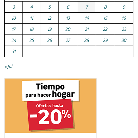
3
4
5
6
7
8
9
10
11
12
13
14
15
16
17
18
19
20
21
22
23
24
25
26
27
28
29
30
31
« Jul