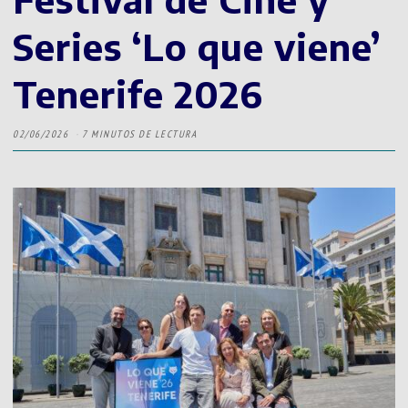
Series ‘Lo que viene’
Tenerife 2026
02/06/2026
7 MINUTOS DE LECTURA