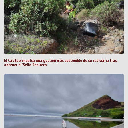
El Cabildo impulsa una gestión más sostenible de su red viaria tras
obtener el ‘Sello Reduzco’