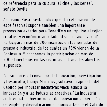
de referencia para la cultura, el cine y las series”,
señaló Dávila.
Asimismo, Rosa Dávila indicó que “la celebración de
este festival supone también una importante
proyección exterior para Tenerife y un impulso al tejido
creativo y económico vinculado al sector audiovisual”.
Participarán más de 200 inscritos en las jornadas de
prensa e industria, de los cuales un 75% vienen de la
Península. Y esperamos la participación de más de
2000 tinerfeños en las distintas actividades abiertas
al público.
Por su parte, el consejero de Innovación, Investigación
y Desarrollo, Juanjo Martínez, subrayó la apuesta del
Cabildo por impulsar iniciativas vinculadas a la
innovación y a las industrias creativas. “La industria
audiovisual es hoy un motor de innovación, generación
de empleo y diversificación económica. Desde el Cabildo