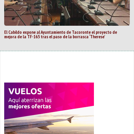
El Cabildo expone al Ayuntamiento de Tacoronte el proyecto de
mejora de la TF-165 tras el paso de la borrasca ‘Therese’