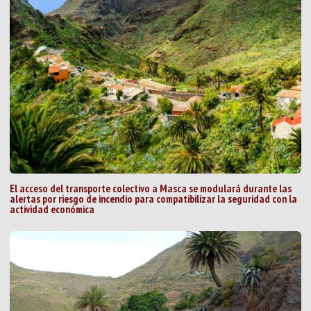
El acceso del transporte colectivo a Masca se modulará durante las
alertas por riesgo de incendio para compatibilizar la seguridad con la
actividad económica