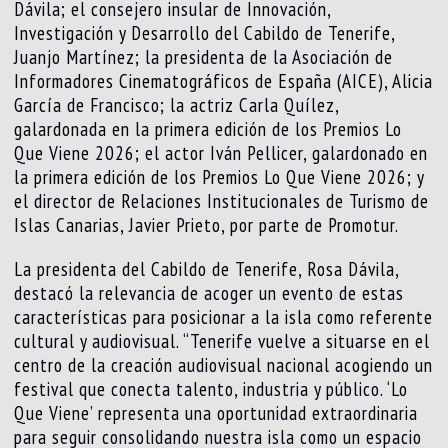
Dávila; el consejero insular de Innovación,
Investigación y Desarrollo del Cabildo de Tenerife,
Juanjo Martínez; la presidenta de la Asociación de
Informadores Cinematográficos de España (AICE), Alicia
García de Francisco; la actriz Carla Quílez,
galardonada en la primera edición de los Premios Lo
Que Viene 2026; el actor Iván Pellicer, galardonado en
la primera edición de los Premios Lo Que Viene 2026; y
el director de Relaciones Institucionales de Turismo de
Islas Canarias, Javier Prieto, por parte de Promotur.
La presidenta del Cabildo de Tenerife, Rosa Dávila,
destacó la relevancia de acoger un evento de estas
características para posicionar a la isla como referente
cultural y audiovisual. “Tenerife vuelve a situarse en el
centro de la creación audiovisual nacional acogiendo un
festival que conecta talento, industria y público. ‘Lo
Que Viene’ representa una oportunidad extraordinaria
para seguir consolidando nuestra isla como un espacio