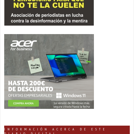
INFORMACIÓN ACERCA DE ESTE
DIARIO DIGITAL