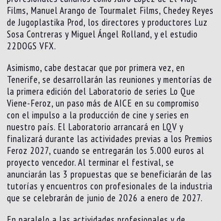
Films, Manuel Arango de Tourmalet Films, Chedey Reyes
de Jugoplastika Prod, los directores y productores Luz
Sosa Contreras y Miguel Ángel Rolland, y el estudio
22DOGS VFX.
Asimismo, cabe destacar que por primera vez, en
Tenerife, se desarrollarán las reuniones y mentorías de
la primera edición del Laboratorio de series Lo Que
Viene-Feroz, un paso más de AICE en su compromiso
con el impulso a la producción de cine y series en
nuestro país. El Laboratorio arrancará en LQV y
finalizará durante las actividades previas a los Premios
Feroz 2027, cuando se entregarán los 5.000 euros al
proyecto vencedor. Al terminar el festival, se
anunciarán las 3 propuestas que se beneficiarán de las
tutorías y encuentros con profesionales de la industria
que se celebrarán de junio de 2026 a enero de 2027.
En paralelo a las actividades profesionales y de