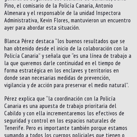
Pino, el comisario de la Policía Canaria, Antonio
Almenara y el responsable de la unidad Inspectora
Administrativa, Kevin Flores, mantuvieron un encuentro
ayer para abordar esta situación.
Blanca Pérez destaca “los buenos resultados que se
han obtenido desde el inicio de la colaboración con la
Policía Canaria” y señala que “es una línea de trabajo a
la que queremos darle continuidad en el tiempo de
forma estratégica en los enclaves y territorios en
donde sean necesarias medidas de prevención,
vigilancia y de acción para preservar el medio natural”.
Pérez explica que “la coordinación con la Policía
Canaria es una apuesta de trabajo prioritaria del
Cabildo y con ella incrementaremos los efectivos de
seguridad y control en los espacios naturales de
Tenerife. Pero es importante también porque estamos
sumando a todos los cuerpos policiales que tienen o