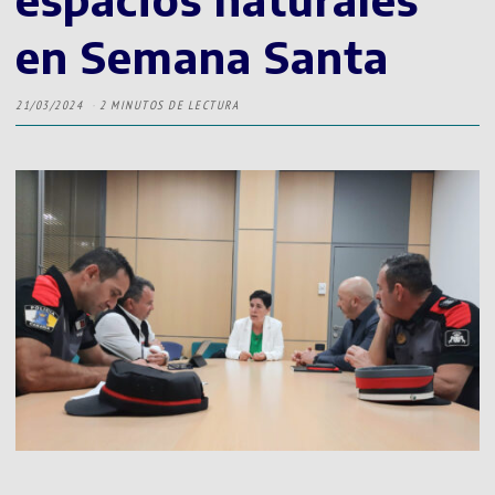
en Semana Santa
21/03/2024
2 MINUTOS DE LECTURA