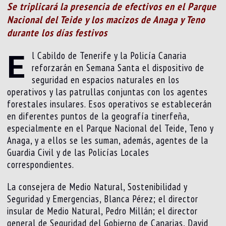
Se triplicará la presencia de efectivos en el Parque
Nacional del Teide y los macizos de Anaga y Teno
durante los días festivos
E
l Cabildo de Tenerife y la Policía Canaria
reforzarán en Semana Santa el dispositivo de
seguridad en espacios naturales en los
operativos y las patrullas conjuntas con los agentes
forestales insulares. Esos operativos se establecerán
en diferentes puntos de la geografía tinerfeña,
especialmente en el Parque Nacional del Teide, Teno y
Anaga, y a ellos se les suman, además, agentes de la
Guardia Civil y de las Policías Locales
correspondientes.
La consejera de Medio Natural, Sostenibilidad y
Seguridad y Emergencias, Blanca Pérez; el director
insular de Medio Natural, Pedro Millán; el director
general de Seguridad del Gobierno de Canarias, David