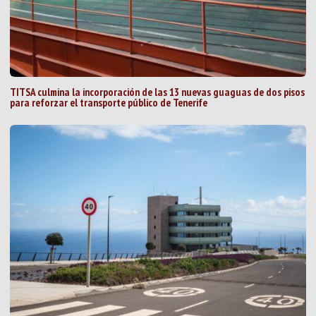
TITSA culmina la incorporación de las 13 nuevas guaguas de dos pisos
para reforzar el transporte público de Tenerife