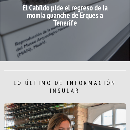
El Cabildo pide el regreso de la
momia guanche de Erques a
Tenerife
LO ÚLTIMO DE INFORMACIÓN
INSULAR