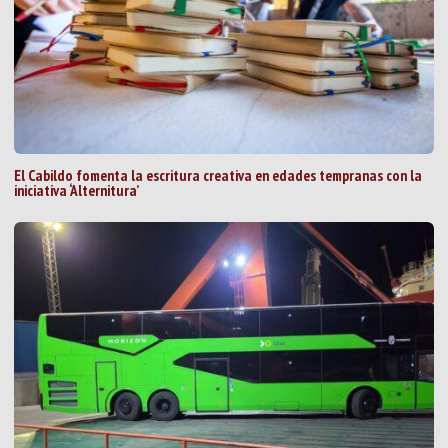
El Cabildo fomenta la escritura creativa en edades tempranas con la
iniciativa ‘Alternitura’