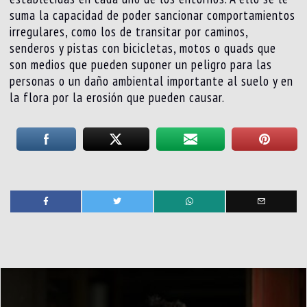
suma la capacidad de poder sancionar comportamientos
irregulares, como los de transitar por caminos,
senderos y pistas con bicicletas, motos o quads que
son medios que pueden suponer un peligro para las
personas o un daño ambiental importante al suelo y en
la flora por la erosión que pueden causar.