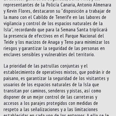
representantes de la Policía Canaria, Antonio Almenara
y Kevin Flores, destacaron su “disposición a trabajar de
la mano con el Cabildo de Tenerife en las labores de
vigilancia y control de los espacios naturales de la
Isla”, recordando que para la Semana Santa triplicará
la presencia de efectivos en el Parque Nacional del
Teide y los macizos de Anaga y Teno para minimizar los
riesgos y garantizar la seguridad de las personas en
enclaves sensibles y vulnerables del territorio.
La prioridad de las patrullas conjuntas y el
establecimiento de operativos mixtos, que podrán ir de
paisano, es garantizar la seguridad de los visitantes y
usuarios de los espacios naturales de la Isla que
transitan por caminos, senderos y pistas, así como
disponer de un mejor control de las carreteras y
accesos a los parajes protegidos con medidas de
respeto a las señalizaciones y a las limitaciones
establecidas en cada uno de los entornos. A ello se le