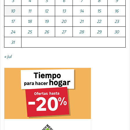
3
4
5
6
7
8
9
10
11
12
13
14
15
16
17
18
19
20
21
22
23
24
25
26
27
28
29
30
31
« Jul