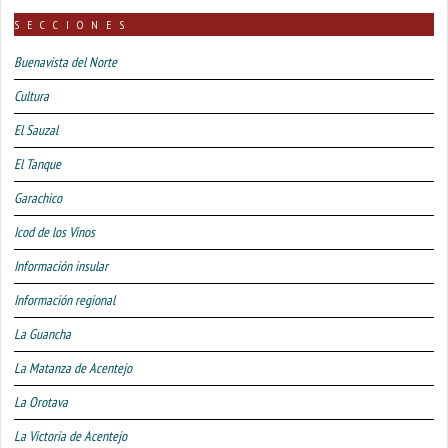
SECCIONES
Buenavista del Norte
Cultura
El Sauzal
El Tanque
Garachico
Icod de los Vinos
Información insular
Información regional
La Guancha
La Matanza de Acentejo
La Orotava
La Victoria de Acentejo