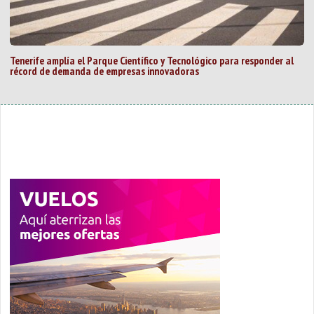
Tenerife amplía el Parque Científico y Tecnológico para responder al
récord de demanda de empresas innovadoras