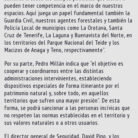
pueden tener competencia en el marco de nuestros
espacios. Aquí juega un papel fundamental también la
Guardia Civil, nuestros agentes forestales y también la
Policía Local de municipios como La Orotava, Santa
Cruz de Tenerife, La Laguna y Buenavista del Norte, en
los territorios del Parque Nacional del Teide y los
Macizos de Anaga y Teno, respectivamente”.
Por su parte, Pedro Millán indica que “el objetivo es
cooperar y coordinarnos entre las distintas
administraciones intervinientes, estableciendo
dispositivos especiales de forma itinerante por el
patrimonio natural y, sobre todo, en aquellos
territorios que sufren una mayor presión”. De esta
forma, se podrá sancionar a las personas incívicas que
no respeten las normas establecidas en el territorio y
sus valores naturales o a otros usuarios.
El director general de Seguridad, David Pino, y los