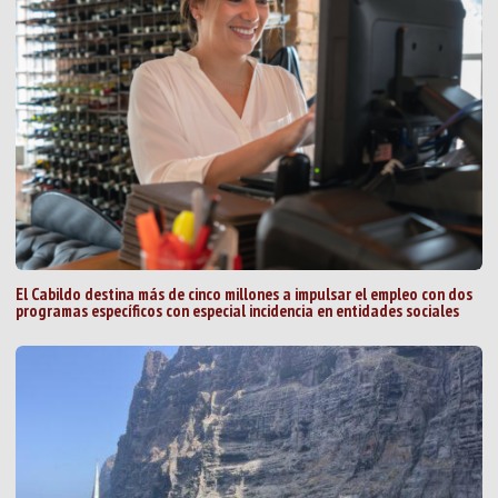
El Cabildo destina más de cinco millones a impulsar el empleo con dos
programas específicos con especial incidencia en entidades sociales