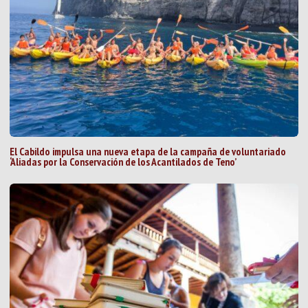
El Cabildo impulsa una nueva etapa de la campaña de voluntariado
‘Aliadas por la Conservación de los Acantilados de Teno’