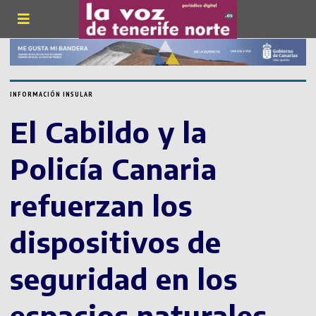
INFORMACIÓN INSULAR
El Cabildo y la
Policía Canaria
refuerzan los
dispositivos de
seguridad en los
espacios naturales