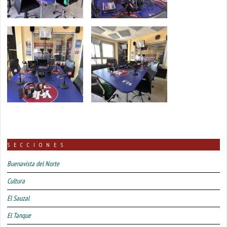
SECCIONES
Buenavista del Norte
Cultura
El Sauzal
El Tanque