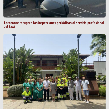
Tacoronte recupera las inspecciones periódicas al servicio profesional
del taxi