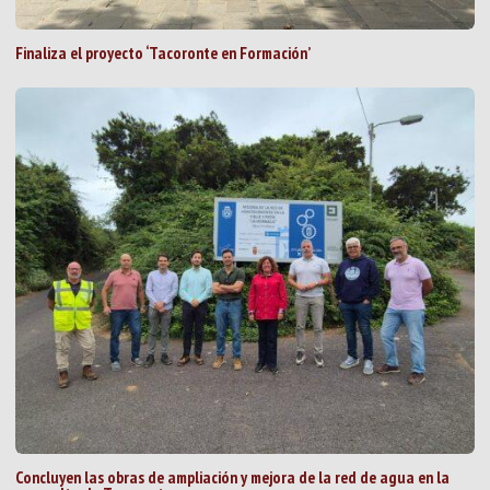
Finaliza el proyecto ‘Tacoronte en Formación’
Concluyen las obras de ampliación y mejora de la red de agua en la