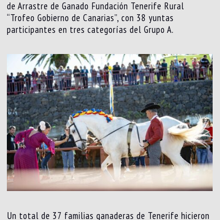
de Arrastre de Ganado Fundación Tenerife Rural
“Trofeo Gobierno de Canarias”, con 38 yuntas
participantes en tres categorías del Grupo A.
Un total de 37 familias ganaderas de Tenerife hicieron