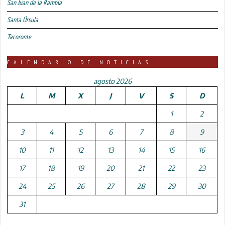
San Juan de la Rambla
Santa Úrsula
Tacoronte
CALENDARIO DE NOTICIAS
agosto 2026
L
M
X
J
V
S
D
1
2
3
4
5
6
7
8
9
10
11
12
13
14
15
16
17
18
19
20
21
22
23
24
25
26
27
28
29
30
31