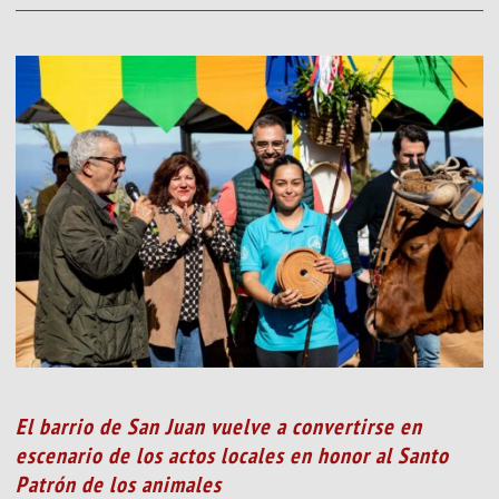
El barrio de San Juan vuelve a convertirse en
escenario de los actos locales en honor al Santo
Patrón de los animales