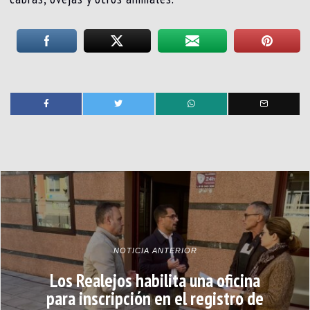
NOTICIA ANTERIOR
Los Realejos habilita una oficina
para inscripción en el registro de