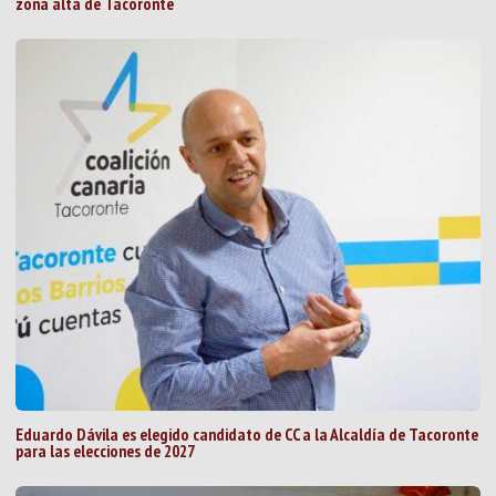
zona alta de Tacoronte
Eduardo Dávila es elegido candidato de CC a la Alcaldía de Tacoronte
para las elecciones de 2027