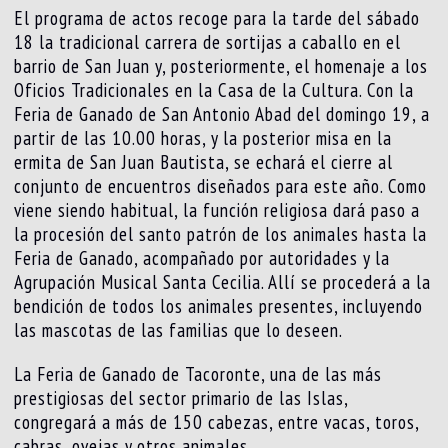
El programa de actos recoge para la tarde del sábado
18 la tradicional carrera de sortijas a caballo en el
barrio de San Juan y, posteriormente, el homenaje a los
Oficios Tradicionales en la Casa de la Cultura. Con la
Feria de Ganado de San Antonio Abad del domingo 19, a
partir de las 10.00 horas, y la posterior misa en la
ermita de San Juan Bautista, se echará el cierre al
conjunto de encuentros diseñados para este año. Como
viene siendo habitual, la función religiosa dará paso a
la procesión del santo patrón de los animales hasta la
Feria de Ganado, acompañado por autoridades y la
Agrupación Musical Santa Cecilia. Allí se procederá a la
bendición de todos los animales presentes, incluyendo
las mascotas de las familias que lo deseen.
La Feria de Ganado de Tacoronte, una de las más
prestigiosas del sector primario de las Islas,
congregará a más de 150 cabezas, entre vacas, toros,
cabras, ovejas y otros animales.