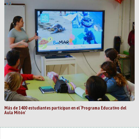
Más de 1400 estudiantes participan en el ‘Programa Educativo del
Aula Mitón’