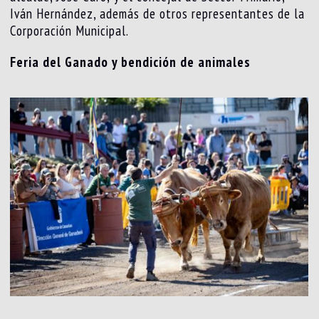
Iván Hernández, además de otros representantes de la
Corporación Municipal.
Feria del Ganado y bendición de animales