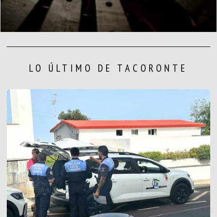
LO ÚLTIMO DE TACORONTE