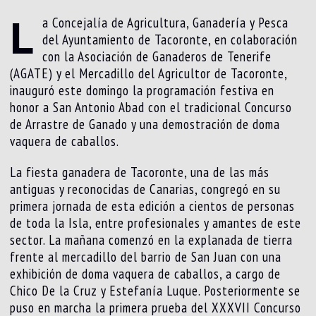
L
a Concejalía de Agricultura, Ganadería y Pesca
del Ayuntamiento de Tacoronte, en colaboración
con la Asociación de Ganaderos de Tenerife
(AGATE) y el Mercadillo del Agricultor de Tacoronte,
inauguró este domingo la programación festiva en
honor a San Antonio Abad con el tradicional Concurso
de Arrastre de Ganado y una demostración de doma
vaquera de caballos.
La fiesta ganadera de Tacoronte, una de las más
antiguas y reconocidas de Canarias, congregó en su
primera jornada de esta edición a cientos de personas
de toda la Isla, entre profesionales y amantes de este
sector. La mañana comenzó en la explanada de tierra
frente al mercadillo del barrio de San Juan con una
exhibición de doma vaquera de caballos, a cargo de
Chico De la Cruz y Estefanía Luque. Posteriormente se
puso en marcha la primera prueba del XXXVII Concurso