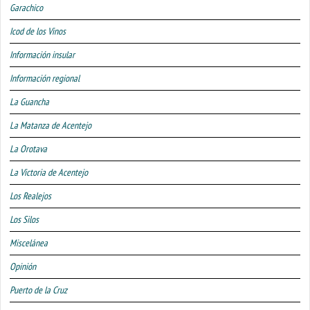
Garachico
Icod de los Vinos
Información insular
Información regional
La Guancha
La Matanza de Acentejo
La Orotava
La Victoria de Acentejo
Los Realejos
Los Silos
Miscelánea
Opinión
Puerto de la Cruz