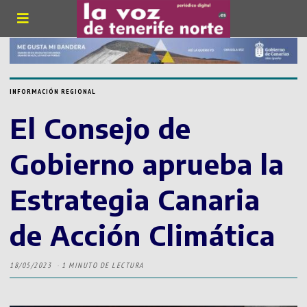
INFORMACIÓN REGIONAL
El Consejo de
Gobierno aprueba la
Estrategia Canaria
de Acción Climática
18/05/2023
1 MINUTO DE LECTURA