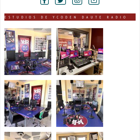
secciones
ESTUDIOS DE YCODEN DAUTE RADIO