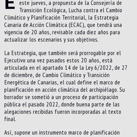
E
este jueves, a propuesta de la Consejería de
Transición Ecológica, Lucha contra el Cambio
Climático y Planificación Territorial, la Estrategia
Canaria de Acción Climática (ECAC), que tendrá una
vigencia de 20 años, revisable cada diez años para
actualizar los escenarios y sus objetivos.
La Estrategia, que también será prorrogable por el
Ejecutivo una vez pasados estos 20 años, está
articulada en el apartado 14 de la Ley 6/2022, de 27
de diciembre, de Cambio Climático y Transición
Energética de Canarias, el cual define el marco de
planificación en acción climática del archipiélago. Su
borrador se sometió a un proceso de participación
pública el pasado 2022, donde buena parte de las
alegaciones recibidas fueron incorporadas al texto
final.
Así, supone un instrumento marco de planificación