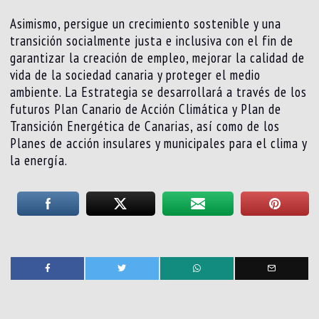
Asimismo, persigue un crecimiento sostenible y una
transición socialmente justa e inclusiva con el fin de
garantizar la creación de empleo, mejorar la calidad de
vida de la sociedad canaria y proteger el medio
ambiente. La Estrategia se desarrollará a través de los
futuros Plan Canario de Acción Climática y Plan de
Transición Energética de Canarias, así como de los
Planes de acción insulares y municipales para el clima y
la energía.