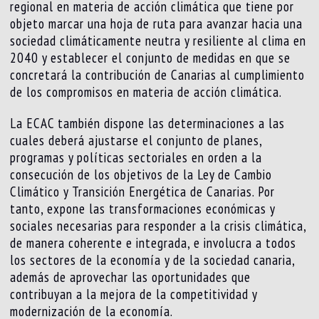
regional en materia de acción climática que tiene por
objeto marcar una hoja de ruta para avanzar hacia una
sociedad climáticamente neutra y resiliente al clima en
2040 y establecer el conjunto de medidas en que se
concretará la contribución de Canarias al cumplimiento
de los compromisos en materia de acción climática.
La ECAC también dispone las determinaciones a las
cuales deberá ajustarse el conjunto de planes,
programas y políticas sectoriales en orden a la
consecución de los objetivos de la Ley de Cambio
Climático y Transición Energética de Canarias. Por
tanto, expone las transformaciones económicas y
sociales necesarias para responder a la crisis climática,
de manera coherente e integrada, e involucra a todos
los sectores de la economía y de la sociedad canaria,
además de aprovechar las oportunidades que
contribuyan a la mejora de la competitividad y
modernización de la economía.