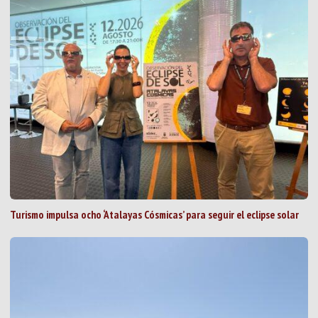
Turismo impulsa ocho ‘Atalayas Cósmicas’ para seguir el eclipse solar