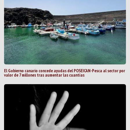
El Gobierno canario concede ayudas del POSEICAN-Pesca al sector por
valor de 7 millones tras aumentar las cuantías