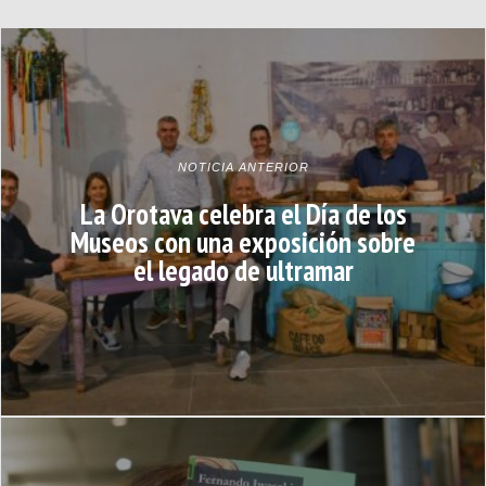
NOTICIA ANTERIOR
La Orotava celebra el Día de los
Museos con una exposición sobre
el legado de ultramar