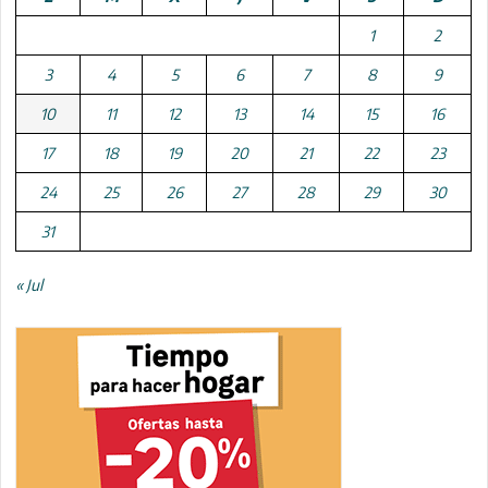
1
2
3
4
5
6
7
8
9
10
11
12
13
14
15
16
17
18
19
20
21
22
23
24
25
26
27
28
29
30
31
« Jul