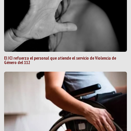
El ICI refuerza el personal que atiende el servicio de Violencia de
Género del 112