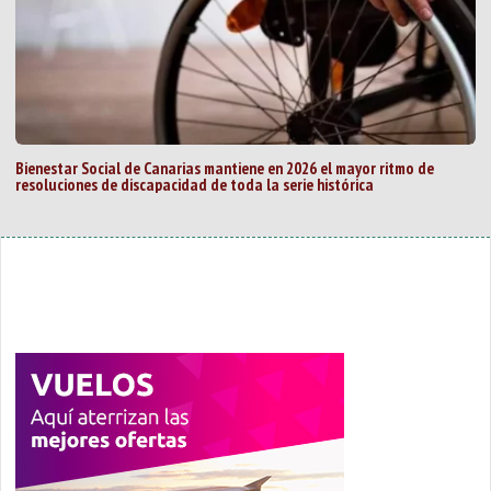
Bienestar Social de Canarias mantiene en 2026 el mayor ritmo de
resoluciones de discapacidad de toda la serie histórica