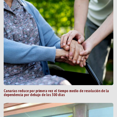
Canarias reduce por primera vez el tiempo medio de resolución de la
dependencia por debajo de los 300 días