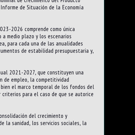
 Informe de Situación de la Economía
 2023-2026 comprende como única
 a medio plazo y los escenarios
ea, para cada una de las anualidades
rumentos de estabilidad presupuestaria y,
anual 2021-2027, que constituyen una
ón de empleo, la competitividad
i bien el marco temporal de los fondos del
 criterios para el caso de que se autorice
consolidación del crecimiento y
 la sanidad, los servicios sociales, la