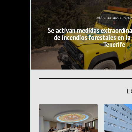
NOTICIA ANTERIOR
Se activan medidas extraordina
de incendios forestales en la
Tenerife
L