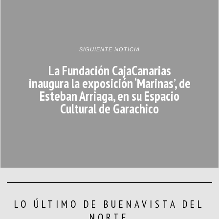
SIGUIENTE NOTICIA
La Fundación CajaCanarias
inaugura la exposición ‘Marinas’, de
Esteban Arriaga, en su Espacio
Cultural de Garachico
LO ÚLTIMO DE BUENAVISTA DEL
NORTE