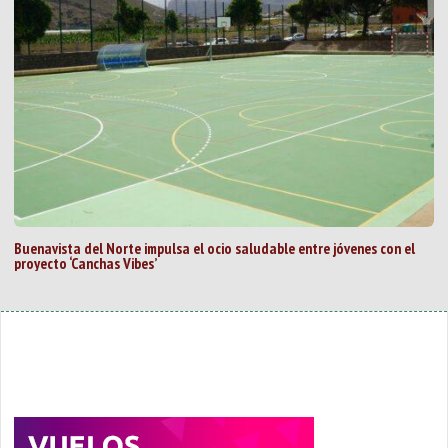
Buenavista del Norte impulsa el ocio saludable entre jóvenes con el
proyecto ‘Canchas Vibes’