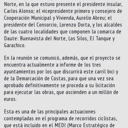
Norte, en la que estuvo presente el presidente insular,
Carlos Alonso; el vicepresidente primero y consejero de
Cooperación Municipal y Vivienda, Aurelio Abreu; el
presidente del Consorcio, Lorenzo Dorta, y los alcaldes
de las cuatro localidades que componen la comarca de
Daute: Buenavista del Norte, Los Silos, El Tanque y
Garachico.
En la reunión se comunicó, además, que el proyecto se
encuentra actualmente a informe de los tres
ayuntamientos por los que discurrirá este carril bici y
de la Demarcación de Costas, para que una vez sea
aprobado definitivamente se proceda a su licitación
para ejecutar las obras, que ascienden a un millón de
euros.
Esta es una de las principales actuaciones
contempladas en el programa de recorridos ciclistas,
que está incluido en el MEDI (Marco Estratégico de