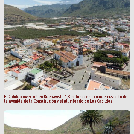
El Cabildo invertirá en Buenavista 1,8 millones en la modernización de
la avenida de la Constitución y el alumbrado de Los Cabildos