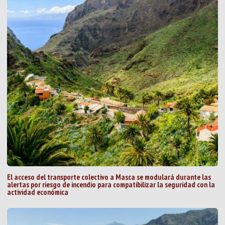
El acceso del transporte colectivo a Masca se modulará durante las
alertas por riesgo de incendio para compatibilizar la seguridad con la
actividad económica