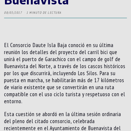
08/03/2017
1 MINUTO DE LECTURA
El Consorcio Daute Isla Baja conoció en su última
reunión los detalles del proyecto del carril bici que
unirá el puerto de Garachico con el campo de golf de
Buenavista del Norte, a través de los cascos históricos
por los que discurrirá, incluyendo Los Silos. Para su
puesta en marcha, se habilitarán más de 17 kilómetros
de viario existente que se convertirán en una ruta
compatible con el uso ciclo turista y respetuoso con el
entorno.
Esta cuestión se abordó en la última sesión ordinaria
del pleno del citado consorcio, celebrada
recientemente en el Ayuntamiento de Buenavista del