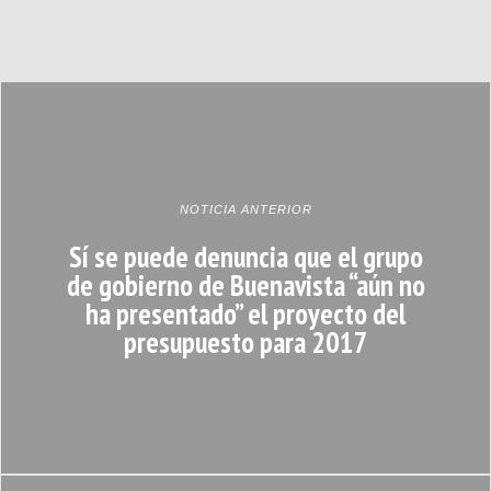
NOTICIA ANTERIOR
Sí se puede denuncia que el grupo
de gobierno de Buenavista “aún no
ha presentado” el proyecto del
presupuesto para 2017