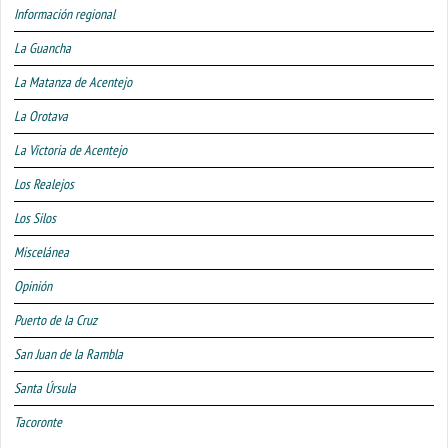
Información regional
La Guancha
La Matanza de Acentejo
La Orotava
La Victoria de Acentejo
Los Realejos
Los Silos
Miscelánea
Opinión
Puerto de la Cruz
San Juan de la Rambla
Santa Úrsula
Tacoronte