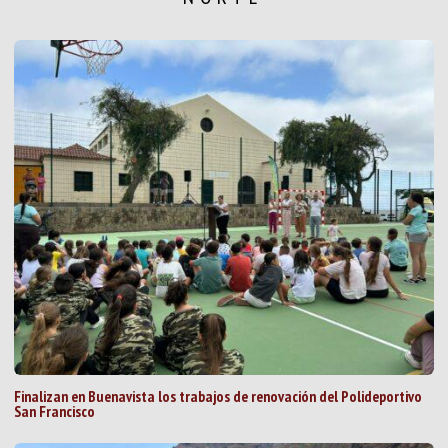
Finalizan en Buenavista los trabajos de renovación del Polideportivo
San Francisco