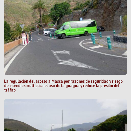
La regulación del acceso a Masca por razones de seguridad y riesgo
de incendios multiplica el uso de la guagua y reduce la presión del
tráfico