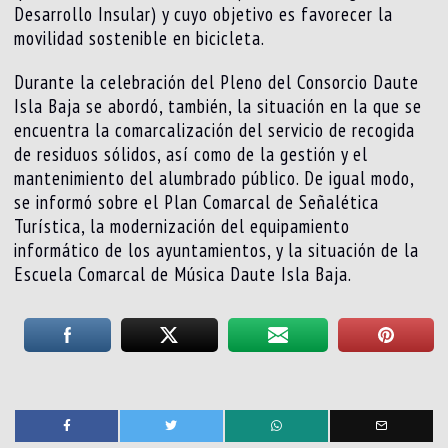
Desarrollo Insular) y cuyo objetivo es favorecer la
movilidad sostenible en bicicleta.
Durante la celebración del Pleno del Consorcio Daute
Isla Baja se abordó, también, la situación en la que se
encuentra la comarcalización del servicio de recogida
de residuos sólidos, así como de la gestión y el
mantenimiento del alumbrado público. De igual modo,
se informó sobre el Plan Comarcal de Señalética
Turística, la modernización del equipamiento
informático de los ayuntamientos, y la situación de la
Escuela Comarcal de Música Daute Isla Baja.