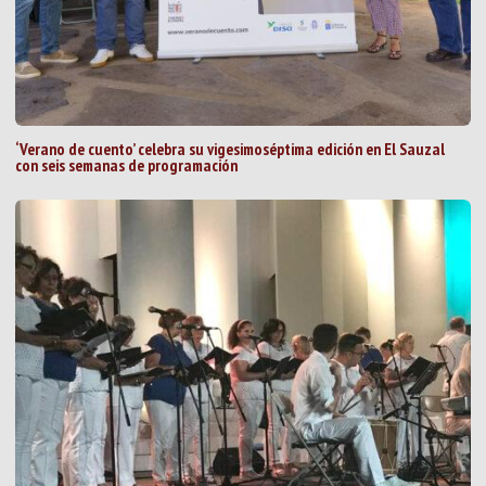
‘Verano de cuento’ celebra su vigesimoséptima edición en El Sauzal
con seis semanas de programación