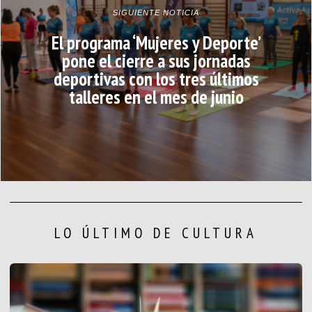
SIGUIENTE NOTICIA
El programa ‘Mujeres y Deporte’
pone el cierre a sus jornadas
deportivas con los tres últimos
talleres en el mes de junio
LO ÚLTIMO DE CULTURA