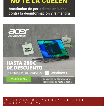
INFORMACIÓN ACERCA DE ESTE
DIARIO DIGITAL