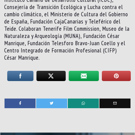
Consejería de Transición Ecológica y Lucha contra el
cambio climático, el Ministerio de Cultura del Gobierno
de España, Fundación CajaCanarias y Teleférico del
Teide. Colaboran Tenerife Film Commission, Museo de la
Naturaleza y Arqueología (MUNA), Fundación César
Manrique, Fundación Telesforo Bravo-Juan Coello y el
Centro Integrado de Formación Profesional (CIFP)
César Manrique.