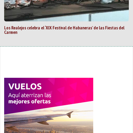
Los Realejos celebra el ‘XIX Festival de Habaneras’ de las Fiestas del
Carmen