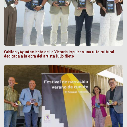
Cabildo y Ayuntamiento de La Victoria impulsan una ruta cultural
dedicada a la obra del artista Julio Nieto