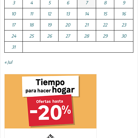
3
4
5
6
7
8
9
10
11
12
13
14
15
16
17
18
19
20
21
22
23
24
25
26
27
28
29
30
31
« Jul