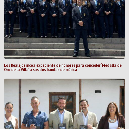
Los Realejos incoa expediente de honores para conceder ‘Medalla de
Oro de la Villa’ a sus dos bandas de música