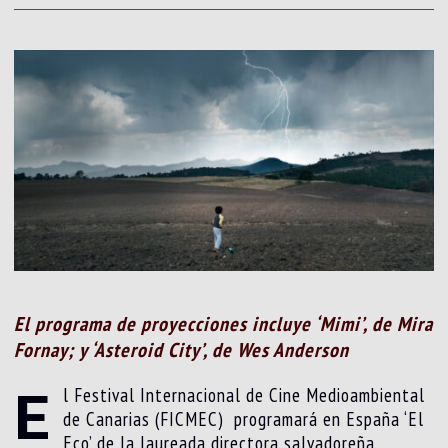
El programa de proyecciones incluye ‘Mimi’, de Mira
Fornay; y ‘Asteroid City’, de Wes Anderson
E
l Festival Internacional de Cine Medioambiental
de Canarias (FICMEC) programará en España ‘El
Eco’ de la laureada directora salvadoreña