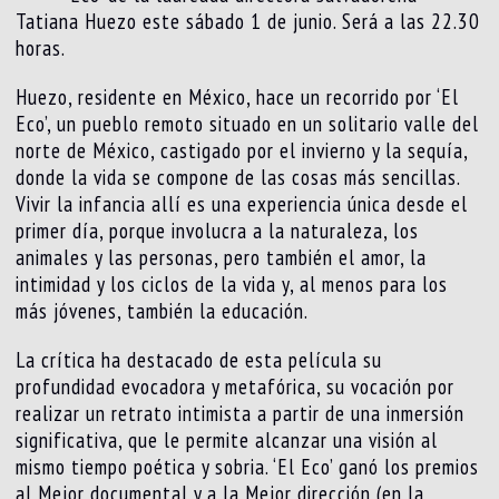
Tatiana Huezo este sábado 1 de junio. Será a las 22.30
horas.
Huezo, residente en México, hace un recorrido por ‘El
Eco’, un pueblo remoto situado en un solitario valle del
norte de México, castigado por el invierno y la sequía,
donde la vida se compone de las cosas más sencillas.
Vivir la infancia allí es una experiencia única desde el
primer día, porque involucra a la naturaleza, los
animales y las personas, pero también el amor, la
intimidad y los ciclos de la vida y, al menos para los
más jóvenes, también la educación.
La crítica ha destacado de esta película su
profundidad evocadora y metafórica, su vocación por
realizar un retrato intimista a partir de una inmersión
significativa, que le permite alcanzar una visión al
mismo tiempo poética y sobria. ‘El Eco’ ganó los premios
al Mejor documental y a la Mejor dirección (en la