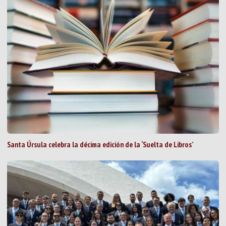
Santa Úrsula celebra la décima edición de la ‘Suelta de Libros’