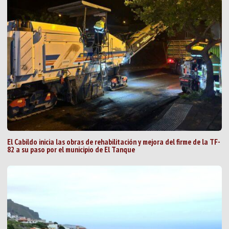
El Cabildo inicia las obras de rehabilitación y mejora del firme de la TF-
82 a su paso por el municipio de El Tanque