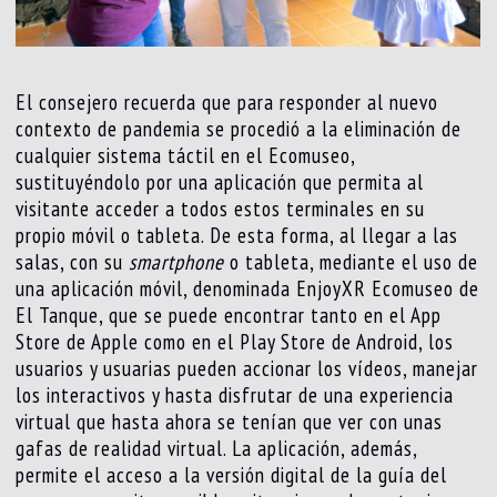
El consejero recuerda que para responder al nuevo
contexto de pandemia se procedió a la eliminación de
cualquier sistema táctil en el Ecomuseo,
sustituyéndolo por una aplicación que permita al
visitante acceder a todos estos terminales en su
propio móvil o tableta. De esta forma, al llegar a las
salas, con su
smartphone
o tableta, mediante el uso de
una aplicación móvil, denominada EnjoyXR Ecomuseo de
El Tanque, que se puede encontrar tanto en el App
Store de Apple como en el Play Store de Android, los
usuarios y usuarias pueden accionar los vídeos, manejar
los interactivos y hasta disfrutar de una experiencia
virtual que hasta ahora se tenían que ver con unas
gafas de realidad virtual. La aplicación, además,
permite el acceso a la versión digital de la guía del