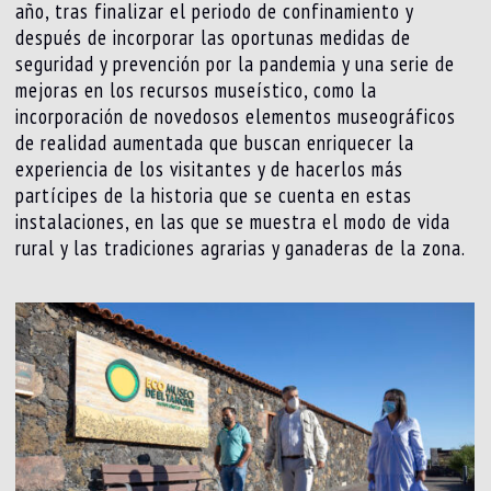
año, tras finalizar el periodo de confinamiento y
después de incorporar las oportunas medidas de
seguridad y prevención por la pandemia y una serie de
mejoras en los recursos museístico, como la
incorporación de novedosos elementos museográficos
de realidad aumentada que buscan enriquecer la
experiencia de los visitantes y de hacerlos más
partícipes de la historia que se cuenta en estas
instalaciones, en las que se muestra el modo de vida
rural y las tradiciones agrarias y ganaderas de la zona.