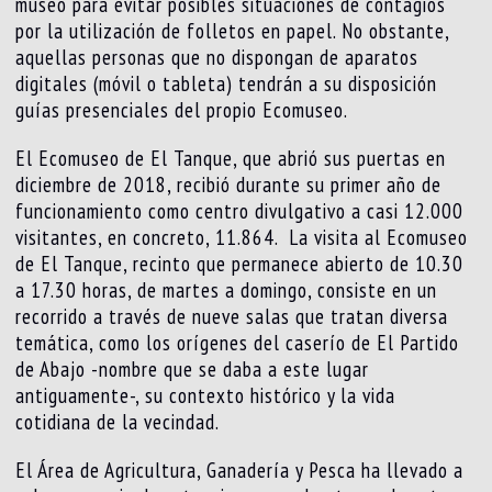
museo para evitar posibles situaciones de contagios
por la utilización de folletos en papel. No obstante,
aquellas personas que no dispongan de aparatos
digitales (móvil o tableta) tendrán a su disposición
guías presenciales del propio Ecomuseo.
El Ecomuseo de El Tanque, que abrió sus puertas en
diciembre de 2018, recibió durante su primer año de
funcionamiento como centro divulgativo a casi 12.000
visitantes, en concreto, 11.864. La visita al Ecomuseo
de El Tanque, recinto que permanece abierto de 10.30
a 17.30 horas, de martes a domingo, consiste en un
recorrido a través de nueve salas que tratan diversa
temática, como los orígenes del caserío de El Partido
de Abajo -nombre que se daba a este lugar
antiguamente-, su contexto histórico y la vida
cotidiana de la vecindad.
El Área de Agricultura, Ganadería y Pesca ha llevado a