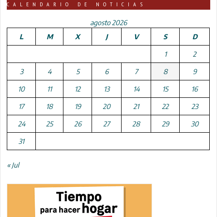
CALENDARIO DE NOTICIAS
agosto 2026
L
M
X
J
V
S
D
1
2
3
4
5
6
7
8
9
10
11
12
13
14
15
16
17
18
19
20
21
22
23
24
25
26
27
28
29
30
31
« Jul