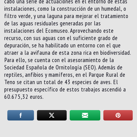
cabo una serie de actuaciones en el entorno de estas
instalaciones, como la construcción de un humedal, o
filtro verde, y una laguna para mejorar el tratamiento
de las aguas residuales generadas por las
instalaciones del Ecomuseo. Aprovechando este
recurso, con sus aguas con el suficiente grado de
depuración, se ha habilitado un entorno con el que
atraer a la avifauna de esta zona rica en biodiversidad.
Para ello, se cuenta con el asesoramiento de la
Sociedad Española de Ornitología (SEO). Además de
reptiles, anfibios y mamíferos, en el Parque Rural de
Teno se citan un total de 43 especies de aves. El
presupuesto específico de estos trabajos ascendió a
60.675,32 euros.