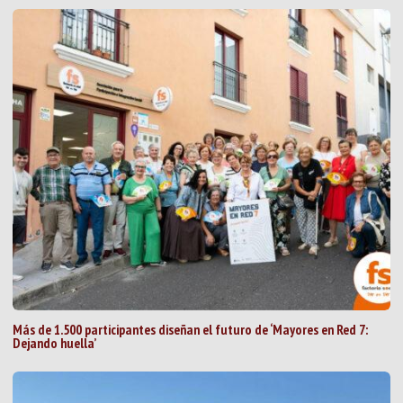
Más de 1.500 participantes diseñan el futuro de ‘Mayores en Red 7:
Dejando huella’