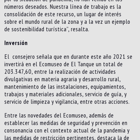
números deseados. Nuestra línea de trabajo es la
consolidación de este recurso, un lugar de interés
sobre el mundo rural de la zona y a la vez un ejemplo
de sostenibilidad turística”, resalta.
Inversión
El consejero señala que en durante este año 2021 se
invertirá en el Ecomuseo de El Tanque un total de
203.347,60, entre la realización de actividades
divulgativas en materia agraria y desarrollo rural,
mantenimiento de las instalaciones, equipamientos,
trabajos y materiales adicionales, servicio de guía, y
servicio de limpieza y vigilancia, entre otras acciones.
Entre las novedades del Ecomuseo, además de
establecer las medidas de seguridad y prevención en
consonancia con el contexto actual de la pandemia y
las medidas de restricción pertinentes, destaca la de