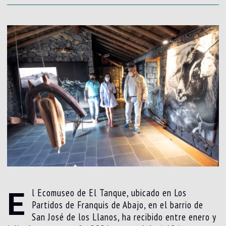
E
l Ecomuseo de El Tanque, ubicado en Los
Partidos de Franquis de Abajo, en el barrio de
San José de los Llanos, ha recibido entre enero y