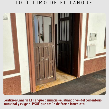
LO ÚLTIMO DE EL TANQUE
Coalición Canaria El Tanque denuncia «el abandono» del cementerio
municipal y exige al PSOE que actúe de forma inmediata