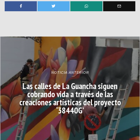
NOTICIA ANTERIOR
Las calles de La Guancha siguen
cobrando vida a través de las
creaciones artísticas del proyecto
‘38440G’