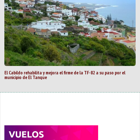
El Cabildo rehabilita y mejora el firme de la TF-82 a su paso por el
municipio de El Tanque