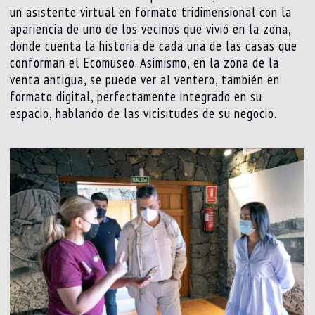
un asistente virtual en formato tridimensional con la
apariencia de uno de los vecinos que vivió en la zona,
donde cuenta la historia de cada una de las casas que
conforman el Ecomuseo. Asimismo, en la zona de la
venta antigua, se puede ver al ventero, también en
formato digital, perfectamente integrado en su
espacio, hablando de las vicisitudes de su negocio.