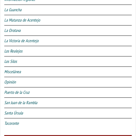
La Guancha
La Matanza de Acentejo
La Orotava
La Victoria de Acentejo
Los Realejos
Los Silos
Miscelánea
Opinión
Puerto de la Cruz
San Juan de la Rambla
Santa Úrsula
Tacoronte