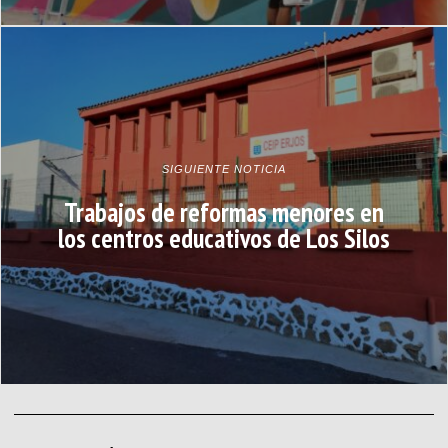
SIGUIENTE NOTICIA
Trabajos de reformas menores en
los centros educativos de Los Silos