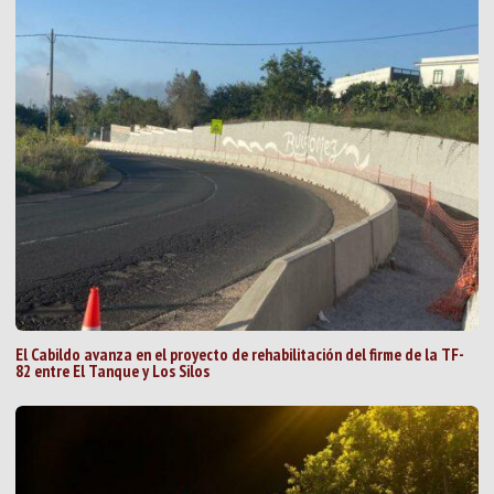
El Cabildo avanza en el proyecto de rehabilitación del firme de la TF-
82 entre El Tanque y Los Silos