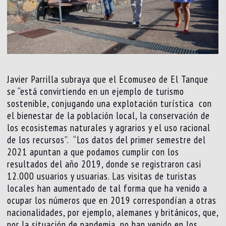
Javier Parrilla subraya que el Ecomuseo de El Tanque
se “está convirtiendo en un ejemplo de turismo
sostenible, conjugando una explotación turística con
el bienestar de la población local, la conservación de
los ecosistemas naturales y agrarios y el uso racional
de los recursos”. “Los datos del primer semestre del
2021 apuntan a que podamos cumplir con los
resultados del año 2019, donde se registraron casi
12.000 usuarios y usuarias. Las visitas de turistas
locales han aumentado de tal forma que ha venido a
ocupar los números que en 2019 correspondían a otras
nacionalidades, por ejemplo, alemanes y británicos, que,
por la situación de pandemia, no han venido en los