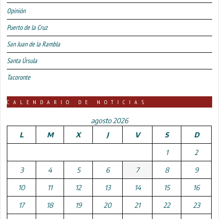
Opinión
Puerto de la Cruz
San Juan de la Rambla
Santa Úrsula
Tacoronte
CALENDARIO DE NOTICIAS
agosto 2026
L
M
X
J
V
S
D
1
2
3
4
5
6
7
8
9
10
11
12
13
14
15
16
17
18
19
20
21
22
23