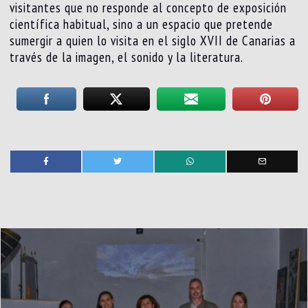
visitantes que no responde al concepto de exposición
científica habitual, sino a un espacio que pretende
sumergir a quien lo visita en el siglo XVII de Canarias a
través de la imagen, el sonido y la literatura.