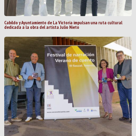
Cabildo y Ayuntamiento de La Victoria impulsan una ruta cultural
dedicada a la obra del artista Julio Nieto