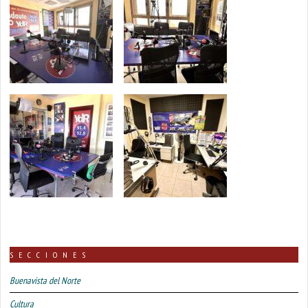
SECCIONES
Buenavista del Norte
Cultura