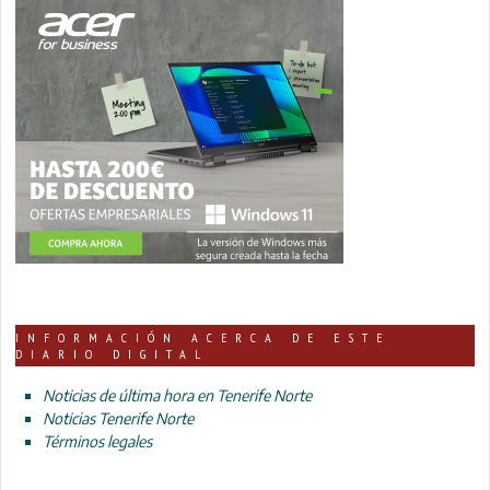
INFORMACIÓN ACERCA DE ESTE
DIARIO DIGITAL
Noticias de última hora en Tenerife Norte
Noticias Tenerife Norte
Términos legales