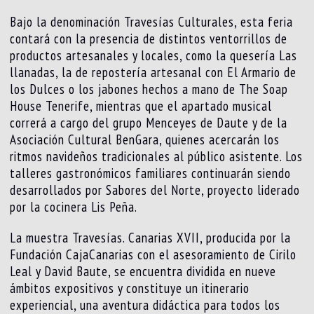
Bajo la denominación Travesías Culturales, esta feria
contará con la presencia de distintos ventorrillos de
productos artesanales y locales, como la quesería Las
llanadas, la de repostería artesanal con El Armario de
los Dulces o los jabones hechos a mano de The Soap
House Tenerife, mientras que el apartado musical
correrá a cargo del grupo Menceyes de Daute y de la
Asociación Cultural BenGara, quienes acercarán los
ritmos navideños tradicionales al público asistente. Los
talleres gastronómicos familiares continuarán siendo
desarrollados por Sabores del Norte, proyecto liderado
por la cocinera Lis Peña.
La muestra Travesías. Canarias XVII, producida por la
Fundación CajaCanarias con el asesoramiento de Cirilo
Leal y David Baute, se encuentra dividida en nueve
ámbitos expositivos y constituye un itinerario
experiencial, una aventura didáctica para todos los