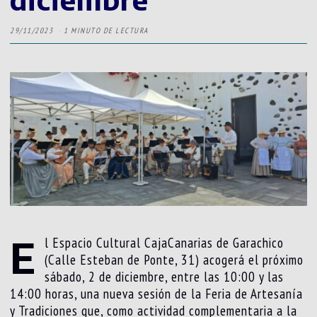
29/11/2023
1 MINUTO DE LECTURA
E
l Espacio Cultural CajaCanarias de Garachico
(Calle Esteban de Ponte, 31) acogerá el próximo
sábado, 2 de diciembre, entre las 10:00 y las
14:00 horas, una nueva sesión de la Feria de Artesanía
y Tradiciones que, como actividad complementaria a la