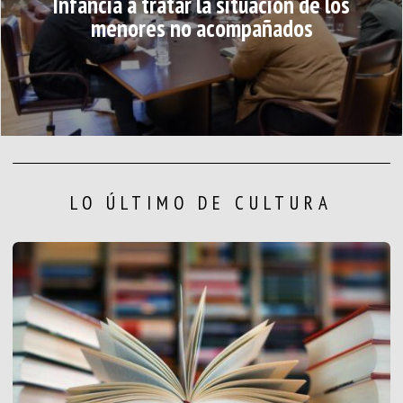
Infancia a tratar la situación de los
menores no acompañados
LO ÚLTIMO DE CULTURA