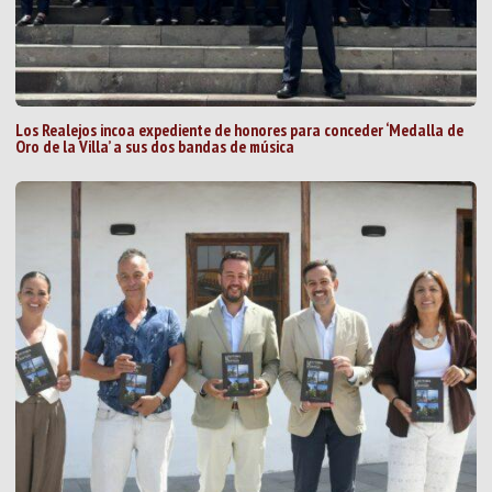
Los Realejos incoa expediente de honores para conceder ‘Medalla de
Oro de la Villa’ a sus dos bandas de música