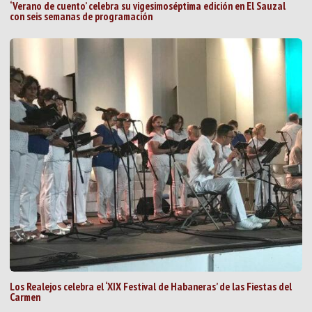
‘Verano de cuento’ celebra su vigesimoséptima edición en El Sauzal
con seis semanas de programación
Los Realejos celebra el ‘XIX Festival de Habaneras’ de las Fiestas del
Carmen