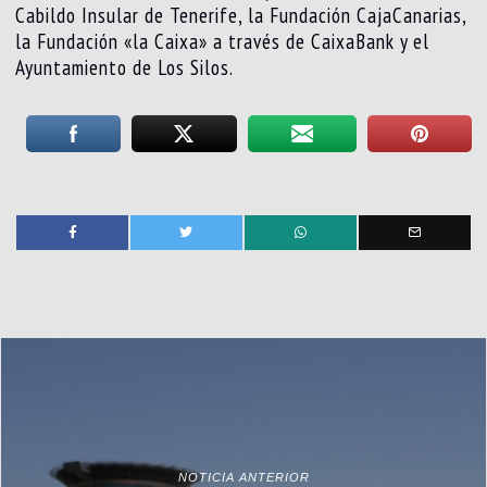
Cabildo Insular de Tenerife, la Fundación CajaCanarias,
la Fundación «la Caixa» a través de CaixaBank y el
Ayuntamiento de Los Silos.
NOTICIA ANTERIOR