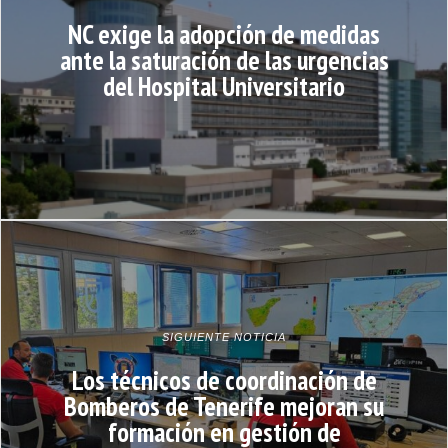
NC exige la adopción de medidas
ante la saturación de las urgencias
del Hospital Universitario
SIGUIENTE NOTICIA
Los técnicos de coordinación de
Bomberos de Tenerife mejoran su
formación en gestión de