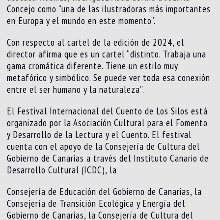
Concejo como “una de las ilustradoras más importantes
en Europa y el mundo en este momento”.
Con respecto al cartel de la edición de 2024, el
director afirma que es un cartel “distinto. Trabaja una
gama cromática diferente. Tiene un estilo muy
metafórico y simbólico. Se puede ver toda esa conexión
entre el ser humano y la naturaleza”.
El Festival Internacional del Cuento de Los Silos está
organizado por la Asociación Cultural para el Fomento
y Desarrollo de la Lectura y el Cuento. El festival
cuenta con el apoyo de la Consejería de Cultura del
Gobierno de Canarias a través del Instituto Canario de
Desarrollo Cultural (ICDC), la
Consejería de Educación del Gobierno de Canarias, la
Consejería de Transición Ecológica y Energía del
Gobierno de Canarias, la Consejería de Cultura del