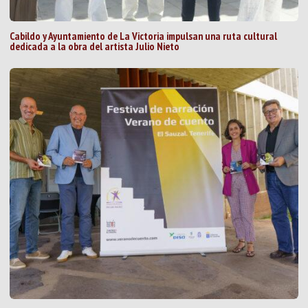
Cabildo y Ayuntamiento de La Victoria impulsan una ruta cultural
dedicada a la obra del artista Julio Nieto