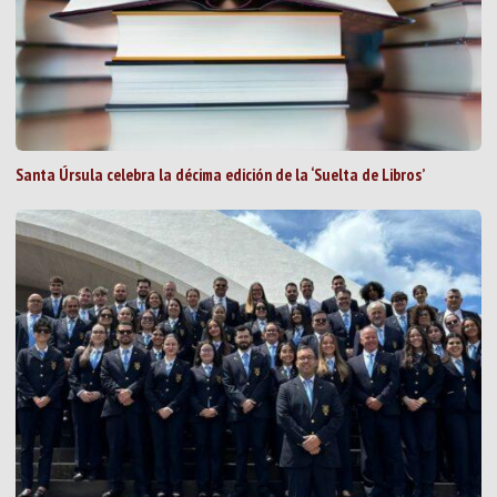
Santa Úrsula celebra la décima edición de la ‘Suelta de Libros’