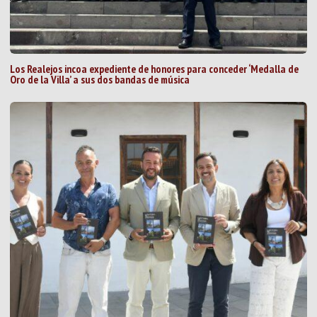
Los Realejos incoa expediente de honores para conceder ‘Medalla de
Oro de la Villa’ a sus dos bandas de música