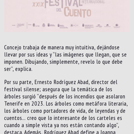
Concejo trabaja de manera muy intuitiva, dejándose
llevar por sus ideas y “las imágenes que llegan, que se
imponen. Dibujando, simplemente, revelo lo que debe
ser”, explica.
Por su parte, Ernesto Rodríguez Abad, director del
festival silense; asegura que la temática de los
árboles surgió “después de los incendios que asolaron
Tenerife en 2023. Los árboles como metáfora literaria,
los árboles como portadores de vida, de leyendas y de
cuentos… creo que lo interesante de los carteles es
cuando a simple vista ya nos están contando algo”,
destaca. Además, Rodríguez Abad define a Joanna