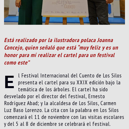
Está realizado por la ilustradora polaca Joanna
Concejo, quien señaló que está “muy feliz y es un
honor para mí realizar el cartel para un festival
como este”
E
l Festival Internacional del Cuento de Los Silos
presenta el cartel para su XXIX edición bajo la
temática de los árboles. El cartel ha sido
desvelado por el director del festival, Ernesto
Rodríguez Abad; y la alcaldesa de Los Silos, Carmen
Luz Baso Lorenzo. La cita con la palabra en Los Silos
comenzará el 11 de noviembre con las visitas escolares
y del 5 al 8 de diciembre se celebrará el festival.