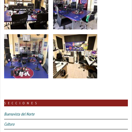
SECCIONES
Buenavista del Norte
Cultura