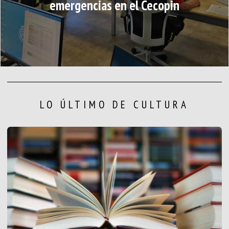
emergencias en el Cecopin
LO ÚLTIMO DE CULTURA