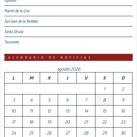
Opinión
Puerto de la Cruz
San Juan de la Rambla
Santa Úrsula
Tacoronte
CALENDARIO DE NOTICIAS
agosto 2026
L
M
X
J
V
S
D
1
2
3
4
5
6
7
8
9
10
11
12
13
14
15
16
17
18
19
20
21
22
23
24
25
26
27
28
29
30