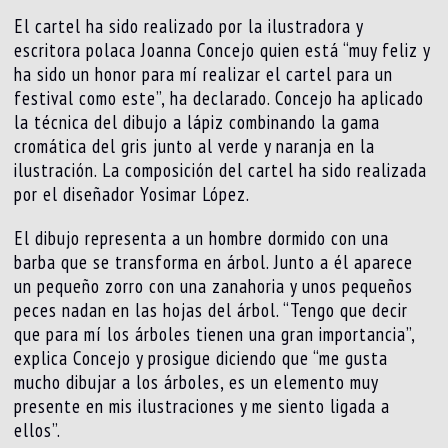
El cartel ha sido realizado por la ilustradora y
escritora polaca Joanna Concejo quien está “muy feliz y
ha sido un honor para mí realizar el cartel para un
festival como este”, ha declarado. Concejo ha aplicado
la técnica del dibujo a lápiz combinando la gama
cromática del gris junto al verde y naranja en la
ilustración. La composición del cartel ha sido realizada
por el diseñador Yosimar López.
El dibujo representa a un hombre dormido con una
barba que se transforma en árbol. Junto a él aparece
un pequeño zorro con una zanahoria y unos pequeños
peces nadan en las hojas del árbol. “Tengo que decir
que para mí los árboles tienen una gran importancia”,
explica Concejo y prosigue diciendo que “me gusta
mucho dibujar a los árboles, es un elemento muy
presente en mis ilustraciones y me siento ligada a
ellos”.