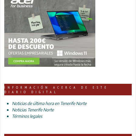
INFORMACIÓN ACERCA DE ESTE
DIARIO DIGITAL
Noticias de última hora en Tenerife Norte
Noticias Tenerife Norte
Términos legales