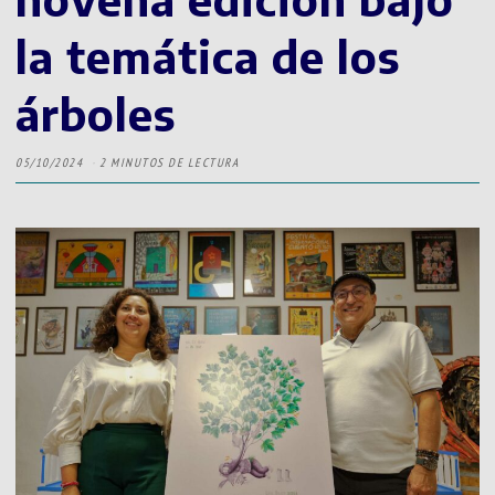
la temática de los
árboles
05/10/2024
2 MINUTOS DE LECTURA