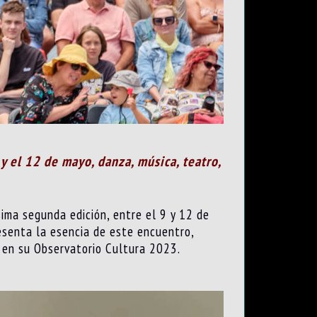
y el 12 de mayo, danza, música, teatro,
sima segunda edición, entre el 9 y 12 de
senta la esencia de este encuentro,
 en su Observatorio Cultura 2023.