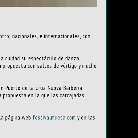
tro; nacionales, e internacionales, con
 la ciudad su espectáculo de danza
a propuesta con saltos de vértigo y mucho
en Puerto de la Cruz Nuova Barberia
a propuesta en la que las carcajadas
 la página web
festivalmueca.com
y en las