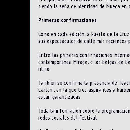
siendo la seña de identidad de Mueca en s
Primeras confirmaciones
Como en cada edición, a Puerto de la Cruz
sus espectáculos de calle más recientes p
Entre las primeras confirmaciones intern
contemporánea Mirage, o los belgas de Be 
ritmo.
También se confirma la presencia de Teatr
Carloni, en la que tres aspirantes a barb
están garantizadas.
Toda la información sobre la programació
redes sociales del Festival.