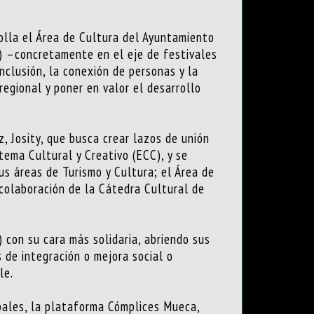
olla el Área de Cultura del Ayuntamiento
) –concretamente en el eje de festivales
nclusión, la conexión de personas y la
 regional y poner en valor el desarrollo
, Josity, que busca crear lazos de unión
stema Cultural y Creativo (ECC), y se
us áreas de Turismo y Cultura; el Área de
 colaboración de la Cátedra Cultural de
 con su cara más solidaria, abriendo sus
 de integración o mejora social o
le.
pales, la plataforma Cómplices Mueca,