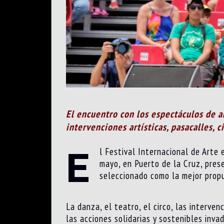
El encuentro con los espectáculos de ar
intervenciones artísticas, pasacalles, c
E
l Festival Internacional de Arte 
mayo, en Puerto de la Cruz, pre
seleccionado como la mejor prop
La danza, el teatro, el circo, las intervenc
las acciones solidarias y sostenibles inva