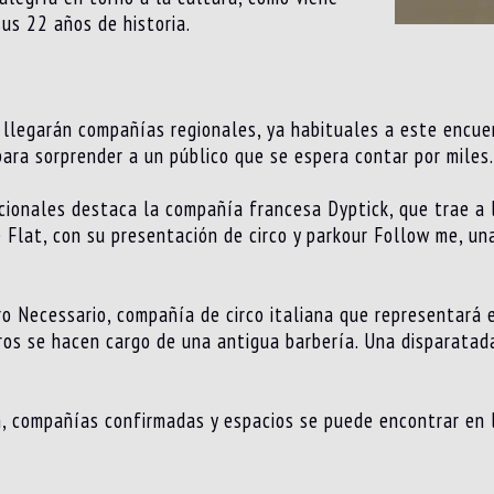
us 22 años de historia.
 llegarán compañías regionales, ya habituales a este encuen
ara sorprender a un público que se espera contar por miles.
acionales destaca la compañía francesa Dyptick, que trae a
Flat, con su presentación de circo y parkour Follow me, un
o Necessario, compañía de circo italiana que representará 
eros se hacen cargo de una antigua barbería. Una disparatad
n, compañías confirmadas y espacios se puede encontrar en