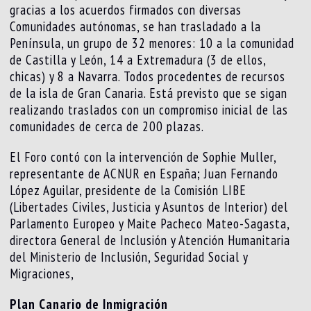
gracias a los acuerdos firmados con diversas
Comunidades autónomas, se han trasladado a la
Península, un grupo de 32 menores: 10 a la comunidad
de Castilla y León, 14 a Extremadura (3 de ellos,
chicas) y 8 a Navarra. Todos procedentes de recursos
de la isla de Gran Canaria. Está previsto que se sigan
realizando traslados con un compromiso inicial de las
comunidades de cerca de 200 plazas.
El Foro contó con la intervención de Sophie Muller,
representante de ACNUR en España; Juan Fernando
López Aguilar, presidente de la Comisión LIBE
(Libertades Civiles, Justicia y Asuntos de Interior) del
Parlamento Europeo y Maite Pacheco Mateo-Sagasta,
directora General de Inclusión y Atención Humanitaria
del Ministerio de Inclusión, Seguridad Social y
Migraciones,
Plan Canario de Inmigración