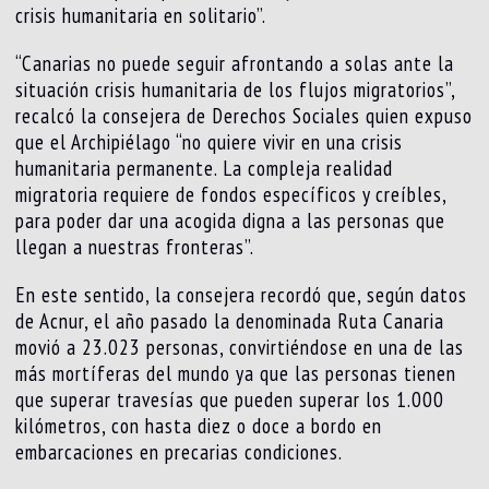
crisis humanitaria en solitario”.
“Canarias no puede seguir afrontando a solas ante la
situación crisis humanitaria de los flujos migratorios”,
recalcó la consejera de Derechos Sociales quien expuso
que el Archipiélago “no quiere vivir en una crisis
humanitaria permanente. La compleja realidad
migratoria requiere de fondos específicos y creíbles,
para poder dar una acogida digna a las personas que
llegan a nuestras fronteras”.
En este sentido, la consejera recordó que, según datos
de Acnur, el año pasado la denominada Ruta Canaria
movió a 23.023 personas, convirtiéndose en una de las
más mortíferas del mundo ya que las personas tienen
que superar travesías que pueden superar los 1.000
kilómetros, con hasta diez o doce a bordo en
embarcaciones en precarias condiciones.