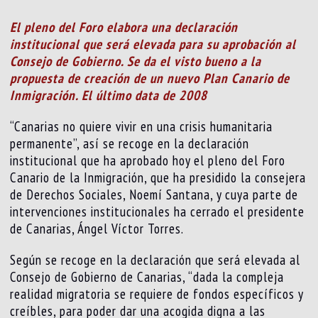
El pleno del Foro elabora una declaración
institucional que será elevada para su aprobación al
Consejo de Gobierno. Se da el visto bueno a la
propuesta de creación de un nuevo Plan Canario de
Inmigración. El último data de 2008
“Canarias no quiere vivir en una crisis humanitaria
permanente”, así se recoge en la declaración
institucional que ha aprobado hoy el pleno del Foro
Canario de la Inmigración, que ha presidido la consejera
de Derechos Sociales, Noemí Santana, y cuya parte de
intervenciones institucionales ha cerrado el presidente
de Canarias, Ángel Víctor Torres.
Según se recoge en la declaración que será elevada al
Consejo de Gobierno de Canarias, “dada la compleja
realidad migratoria se requiere de fondos específicos y
creíbles, para poder dar una acogida digna a las