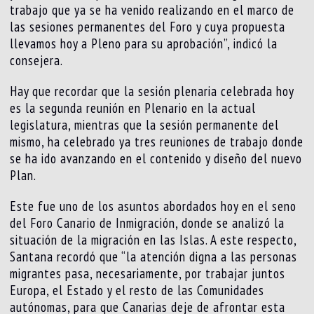
trabajo que ya se ha venido realizando en el marco de
las sesiones permanentes del Foro y cuya propuesta
llevamos hoy a Pleno para su aprobación”, indicó la
consejera.
Hay que recordar que la sesión plenaria celebrada hoy
es la segunda reunión en Plenario en la actual
legislatura, mientras que la sesión permanente del
mismo, ha celebrado ya tres reuniones de trabajo donde
se ha ido avanzando en el contenido y diseño del nuevo
Plan.
Este fue uno de los asuntos abordados hoy en el seno
del Foro Canario de Inmigración, donde se analizó la
situación de la migración en las Islas. A este respecto,
Santana recordó que “la atención digna a las personas
migrantes pasa, necesariamente, por trabajar juntos
Europa, el Estado y el resto de las Comunidades
autónomas, para que Canarias deje de afrontar esta