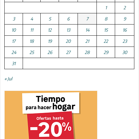
1
2
3
4
5
6
7
8
9
10
11
12
13
14
15
16
17
18
19
20
21
22
23
24
25
26
27
28
29
30
31
« Jul