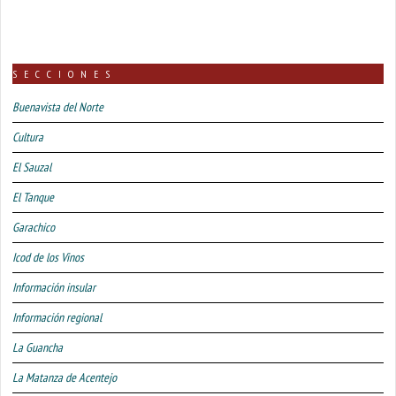
SECCIONES
Buenavista del Norte
Cultura
El Sauzal
El Tanque
Garachico
Icod de los Vinos
Información insular
Información regional
La Guancha
La Matanza de Acentejo