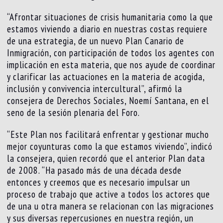
“Afrontar situaciones de crisis humanitaria como la que
estamos viviendo a diario en nuestras costas requiere
de una estrategia, de un nuevo Plan Canario de
Inmigración, con participación de todos los agentes con
implicación en esta materia, que nos ayude de coordinar
y clarificar las actuaciones en la materia de acogida,
inclusión y convivencia intercultural”, afirmó la
consejera de Derechos Sociales, Noemí Santana, en el
seno de la sesión plenaria del Foro.
“Este Plan nos facilitará enfrentar y gestionar mucho
mejor coyunturas como la que estamos viviendo”, indicó
la consejera, quien recordó que el anterior Plan data
de 2008. “Ha pasado más de una década desde
entonces y creemos que es necesario impulsar un
proceso de trabajo que active a todos los actores que
de una u otra manera se relacionan con las migraciones
y sus diversas repercusiones en nuestra región, un