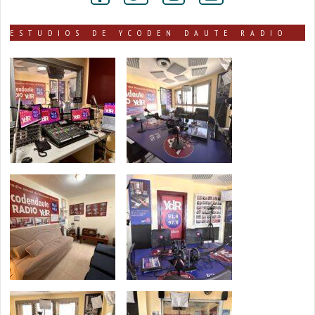
ESTUDIOS DE YCODEN DAUTE RADIO