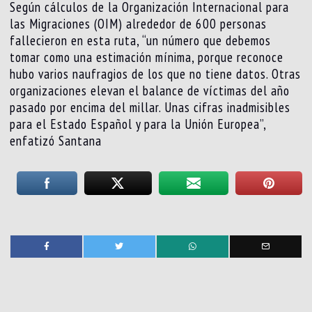
Según cálculos de la Organización Internacional para
las Migraciones (OIM) alrededor de 600 personas
fallecieron en esta ruta, “un número que debemos
tomar como una estimación mínima, porque reconoce
hubo varios naufragios de los que no tiene datos. Otras
organizaciones elevan el balance de víctimas del año
pasado por encima del millar. Unas cifras inadmisibles
para el Estado Español y para la Unión Europea”,
enfatizó Santana