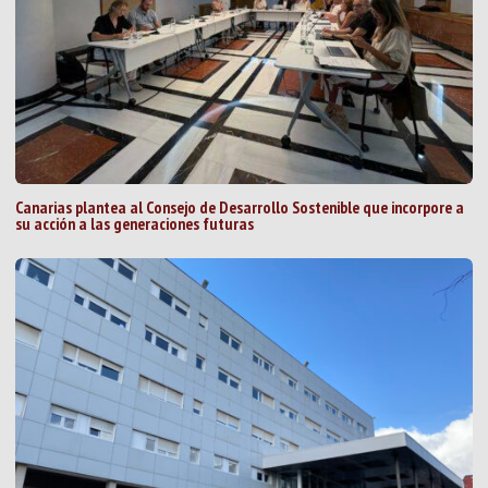
Canarias plantea al Consejo de Desarrollo Sostenible que incorpore a
su acción a las generaciones futuras