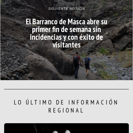
SIGUIENTE NOTICIA
El Barranco de Masca abre su
primer fin de semana sin
incidencias y con éxito de
visitantes
LO ÚLTIMO DE INFORMACIÓN
REGIONAL