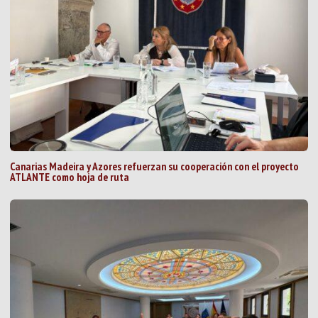
Canarias Madeira y Azores refuerzan su cooperación con el proyecto
ATLANTE como hoja de ruta