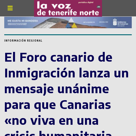
INFORMACIÓN REGIONAL
El Foro canario de
Inmigración lanza un
mensaje unánime
para que Canarias
«no viva en una
crisis humanitaria