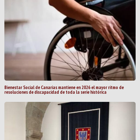
Bienestar Social de Canarias mantiene en 2026 el mayor ritmo de
resoluciones de discapacidad de toda la serie histórica