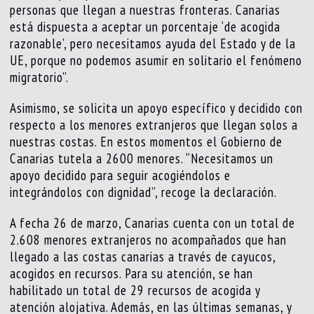
personas que llegan a nuestras fronteras. Canarias
está dispuesta a aceptar un porcentaje ‘de acogida
razonable’, pero necesitamos ayuda del Estado y de la
UE, porque no podemos asumir en solitario el fenómeno
migratorio”.
Asimismo, se solicita un apoyo específico y decidido con
respecto a los menores extranjeros que llegan solos a
nuestras costas. En estos momentos el Gobierno de
Canarias tutela a 2600 menores. “Necesitamos un
apoyo decidido para seguir acogiéndolos e
integrándolos con dignidad”, recoge la declaración.
A fecha 26 de marzo, Canarias cuenta con un total de
2.608 menores extranjeros no acompañados que han
llegado a las costas canarias a través de cayucos,
acogidos en recursos. Para su atención, se han
habilitado un total de 29 recursos de acogida y
atención alojativa. Además, en las últimas semanas, y