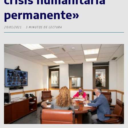
permanente»
29/03/2021
3 MINUTOS DE LECTURA