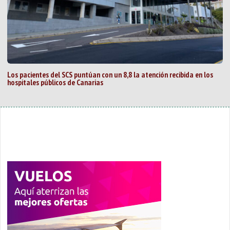
Los pacientes del SCS puntúan con un 8,8 la atención recibida en los
hospitales públicos de Canarias