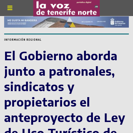
INFORMACIÓN REGIONAL
El Gobierno aborda
junto a patronales,
sindicatos y
propietarios el
anteproyecto de Ley
de Uso Turístico de