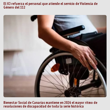
El ICI refuerza el personal que atiende el servicio de Violencia de
Género del 112
Bienestar Social de Canarias mantiene en 2026 el mayor ritmo de
resoluciones de discapacidad de toda la serie histórica