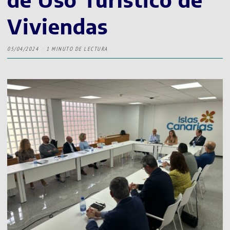
Viviendas
05/04/2024
1 MINUTO DE LECTURA