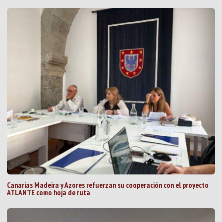
Canarias Madeira y Azores refuerzan su cooperación con el proyecto
ATLANTE como hoja de ruta