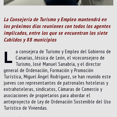
La Consejería de Turismo y Empleo mantendrá en
los próximos días reuniones con todos los agentes
implicados, entre los que se encuentran los siete
Cabildos y 88 municipios
L
a consejera de Turismo y Empleo del Gobierno de
Canarias, Jéssica de León, el viceconsejero de
Turismo, José Manuel Sanabria, y el director
general de Ordenación, Formación y Promoción
Turística, Miguel Ángel Rodríguez, se han reunido este
jueves con representantes de patronales hoteleras y
extrahoteleras, sindicatos, Cámaras de Comercio y
asociaciones de propietarios para abordar el
anteproyecto de Ley de Ordenación Sostenible del Uso
Turístico de Viviendas.