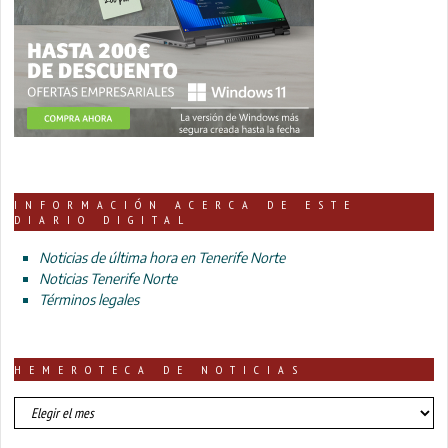
INFORMACIÓN ACERCA DE ESTE
DIARIO DIGITAL
Noticias de última hora en Tenerife Norte
Noticias Tenerife Norte
Términos legales
HEMEROTECA DE NOTICIAS
HEMEROTECA
DE