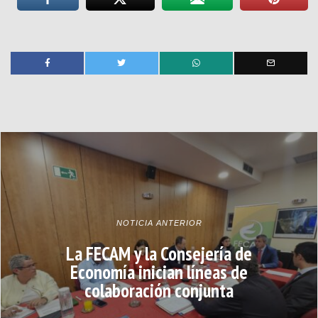
NOTICIA ANTERIOR
La FECAM y la Consejería de
Economía inician líneas de
colaboración conjunta