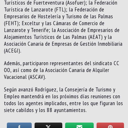
Turísticos de Fuerteventura (Asofuer); la Federación
Turística de Lanzarote (FTL); la Federación de
Empresarios de Hostelería y Turismo de las Palmas
(FEHT); Exceltur y las Cámaras de Comercio de
Lanzarote y Tenerife; la Asociación de Empresarios de
Alojamientos Turísticos de Las Palmas (AEAT) y la
Asociación Canaria de Empresas de Gestión Inmobiliaria
(ACEGI).
Además, participaron representantes del sindicato CC
OO, así como de la Asociación Canaria de Alquiler
Vacacional (ASCAV).
Según avanzó Rodríguez, la Consejería de Turismo y
Empleo mantendrá en los próximos días reuniones con
todos los agentes implicados, entre los que figuran los
siete cabildos y los 88 ayuntamientos.