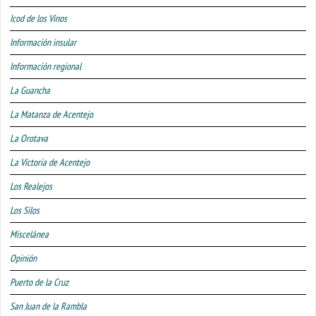
Icod de los Vinos
Información insular
Información regional
La Guancha
La Matanza de Acentejo
La Orotava
La Victoria de Acentejo
Los Realejos
Los Silos
Miscelánea
Opinión
Puerto de la Cruz
San Juan de la Rambla