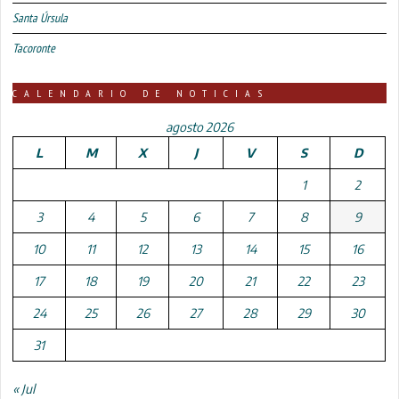
Santa Úrsula
Tacoronte
CALENDARIO DE NOTICIAS
agosto 2026
L
M
X
J
V
S
D
1
2
3
4
5
6
7
8
9
10
11
12
13
14
15
16
17
18
19
20
21
22
23
24
25
26
27
28
29
30
31
« Jul