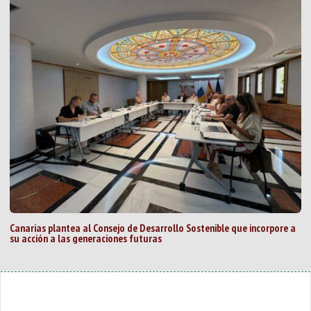
Canarias plantea al Consejo de Desarrollo Sostenible que incorpore a
su acción a las generaciones futuras