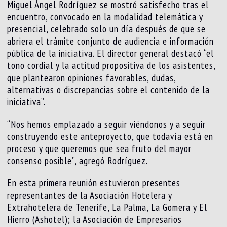
Miguel Ángel Rodríguez se mostró satisfecho tras el
encuentro, convocado en la modalidad telemática y
presencial, celebrado solo un día después de que se
abriera el trámite conjunto de audiencia e información
pública de la iniciativa. El director general destacó “el
tono cordial y la actitud propositiva de los asistentes,
que plantearon opiniones favorables, dudas,
alternativas o discrepancias sobre el contenido de la
iniciativa”.
“Nos hemos emplazado a seguir viéndonos y a seguir
construyendo este anteproyecto, que todavía está en
proceso y que queremos que sea fruto del mayor
consenso posible”, agregó Rodríguez.
En esta primera reunión estuvieron presentes
representantes de la Asociación Hotelera y
Extrahotelera de Tenerife, La Palma, La Gomera y El
Hierro (Ashotel); la Asociación de Empresarios