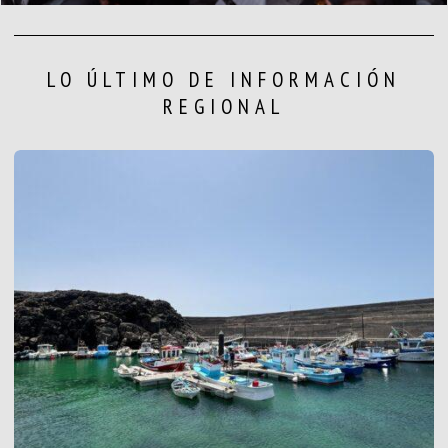
LO ÚLTIMO DE INFORMACIÓN
REGIONAL