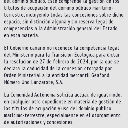
del dominio público. Este comprende la gestión de los
títulos de ocupación del dominio público marítimo-
terrestre, incluyendo todas las concesiones sobre dicho
espacio, sin distinción alguna y sin reserva legal de
competencias a la Administración general del Estado
en esta materia.
El Gobierno canario no reconoce la competencia legal
del Ministerio para la Transición Ecológica para dictar
la resolución de 27 de febrero de 2024, por la que se
declara la caducidad de la concesión otorgada por
Orden Ministerial a la entidad mercantil Geafond
Número Uno Lanzarote, S.A.
La Comunidad Autónoma solicita actuar, de igual modo,
en cualquier otro expediente en materia de gestión de
los títulos de ocupación y uso del dominio público
marítimo-terrestre, especialmente en el otorgamiento
de autorizaciones y concesiones.