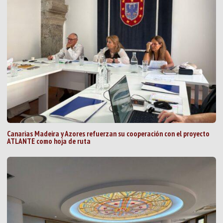
Canarias Madeira y Azores refuerzan su cooperación con el proyecto
ATLANTE como hoja de ruta