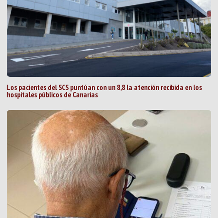
Los pacientes del SCS puntúan con un 8,8 la atención recibida en los
hospitales públicos de Canarias