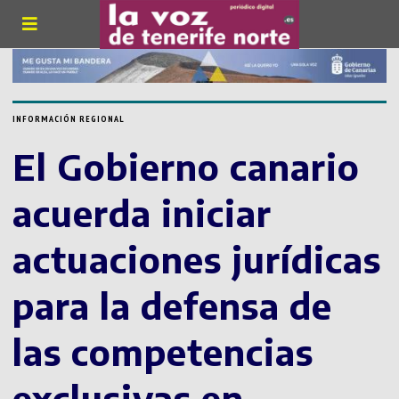
INFORMACIÓN REGIONAL
El Gobierno canario
acuerda iniciar
actuaciones jurídicas
para la defensa de
las competencias
exclusivas en