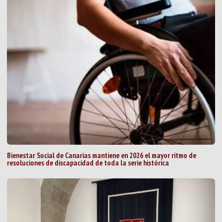
Bienestar Social de Canarias mantiene en 2026 el mayor ritmo de
resoluciones de discapacidad de toda la serie histórica