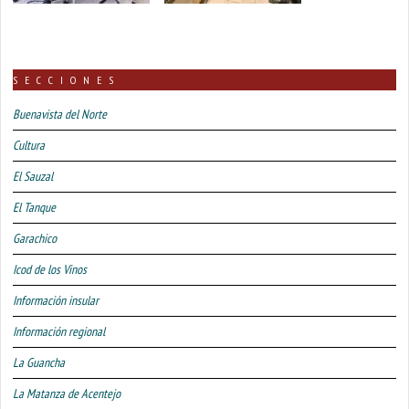
SECCIONES
Buenavista del Norte
Cultura
El Sauzal
El Tanque
Garachico
Icod de los Vinos
Información insular
Información regional
La Guancha
La Matanza de Acentejo