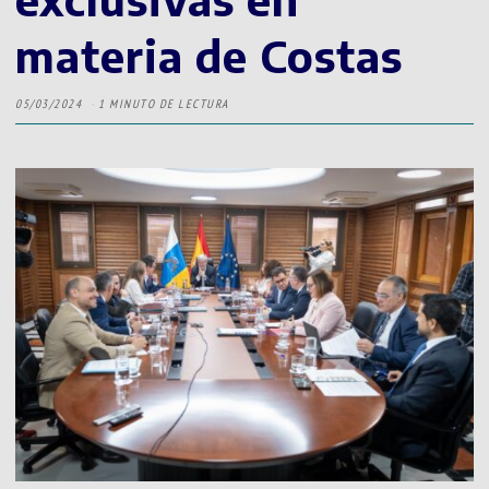
materia de Costas
05/03/2024
1 MINUTO DE LECTURA