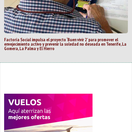
Factoría Social impulsa el proyecto ‘Buen vivir 2’ para promover el
envejecimiento activo y prevenir la soledad no deseada en Tenerife, La
Gomera, La Palma y El Hierro