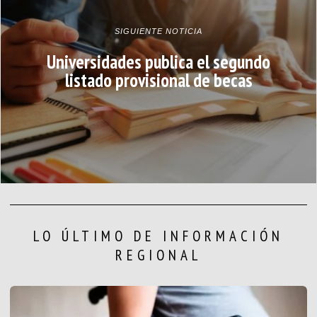
SIGUIENTE NOTICIA
Universidades publica el segundo
listado provisional de becas
LO ÚLTIMO DE INFORMACIÓN
REGIONAL