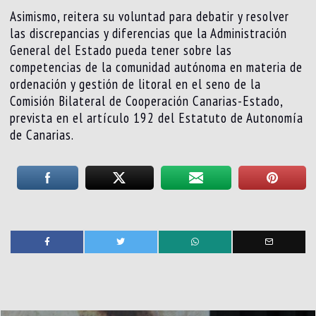
Asimismo, reitera su voluntad para debatir y resolver
las discrepancias y diferencias que la Administración
General del Estado pueda tener sobre las
competencias de la comunidad autónoma en materia de
ordenación y gestión de litoral en el seno de la
Comisión Bilateral de Cooperación Canarias-Estado,
prevista en el artículo 192 del Estatuto de Autonomía
de Canarias.