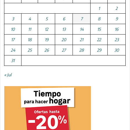
1
2
3
4
5
6
7
8
9
10
11
12
13
14
15
16
17
18
19
20
21
22
23
24
25
26
27
28
29
30
31
« Jul