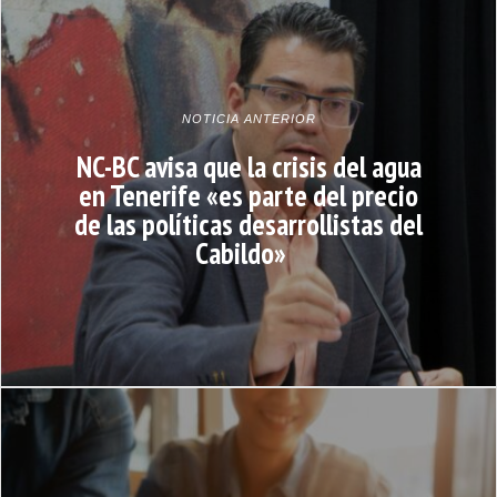
NOTICIA ANTERIOR
NC-BC avisa que la crisis del agua
en Tenerife «es parte del precio
de las políticas desarrollistas del
Cabildo»