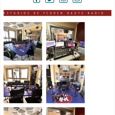
ESTUDIOS DE YCODEN DAUTE RADIO