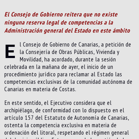
El Consejo de Gobierno reitera que no existe
ninguna reserva legal de competencias a la
Administración general del Estado en este ámbito
E
l Consejo de Gobierno de Canarias, a petición de
la Consejería de Obras Públicas, Vivienda y
Movilidad, ha acordado, durante la sesión
celebrada en la mañana de ayer, el inicio de un
procedimiento jurídico para reclamar al Estado las
competencias exclusivas de la comunidad autónoma de
Canarias en materia de Costas.
En este sentido, el Ejecutivo considera que el
archipiélago, de conformidad con lo dispuesto en el
artículo 157 del Estatuto de Autonomía de Canarias,
ostenta la competencia exclusiva en materia de
ordenación del litoral, respetando el régimen general