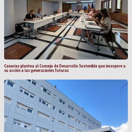
Canarias plantea al Consejo de Desarrollo Sostenible que incorpore a
su acción a las generaciones futuras