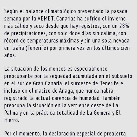
Según el balance climatológico presentado la pasada
semana por la AEMET, Canarias ha sufrido el invierno
más cálido y seco desde que hay registros, con un 28%
de precipitaciones, con solo doce días sin calima, con
récord de temperaturas máximas y sin una sola nevada
en Izaña (Tenerife) por primera vez en los últimos cien
años.
La situación de los montes es especialmente
preocupante por la sequedad acumulada en el subsuelo
en el sur de Gran Canaria, el suroeste de Tenerife e
incluso en el macizo de Anaga, que nunca había
registrado la actual carencia de humedad. También
preocupa la situación en la vertiente oeste de La
Palma y en la práctica totalidad de La Gomera y El
Hierro.
Por el momento, la declaración especial de prealerta