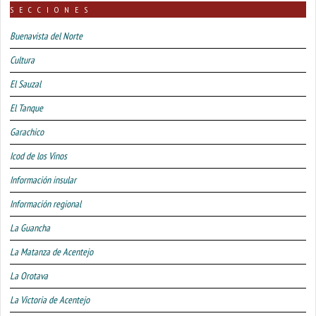
SECCIONES
Buenavista del Norte
Cultura
El Sauzal
El Tanque
Garachico
Icod de los Vinos
Información insular
Información regional
La Guancha
La Matanza de Acentejo
La Orotava
La Victoria de Acentejo