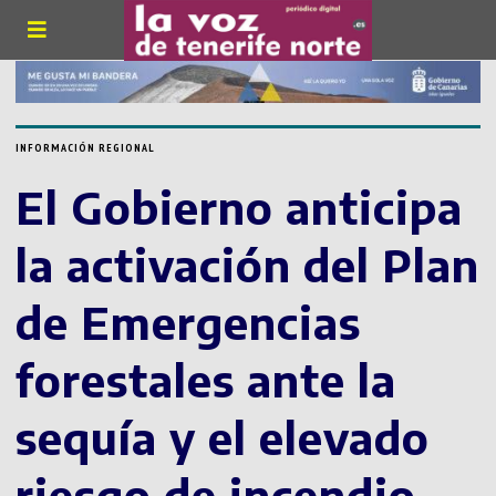
INFORMACIÓN REGIONAL
El Gobierno anticipa
la activación del Plan
de Emergencias
forestales ante la
sequía y el elevado
riesgo de incendio