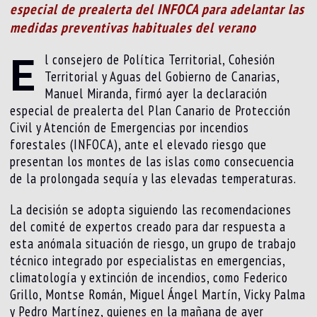
especial de prealerta del INFOCA para adelantar las
medidas preventivas habituales del verano
E
l consejero de Política Territorial, Cohesión
Territorial y Aguas del Gobierno de Canarias,
Manuel Miranda, firmó ayer la declaración
especial de prealerta del Plan Canario de Protección
Civil y Atención de Emergencias por incendios
forestales (INFOCA), ante el elevado riesgo que
presentan los montes de las islas como consecuencia
de la prolongada sequía y las elevadas temperaturas.
La decisión se adopta siguiendo las recomendaciones
del comité de expertos creado para dar respuesta a
esta anómala situación de riesgo, un grupo de trabajo
técnico integrado por especialistas en emergencias,
climatología y extinción de incendios, como Federico
Grillo, Montse Román, Miguel Ángel Martín, Vicky Palma
y Pedro Martínez, quienes en la mañana de ayer