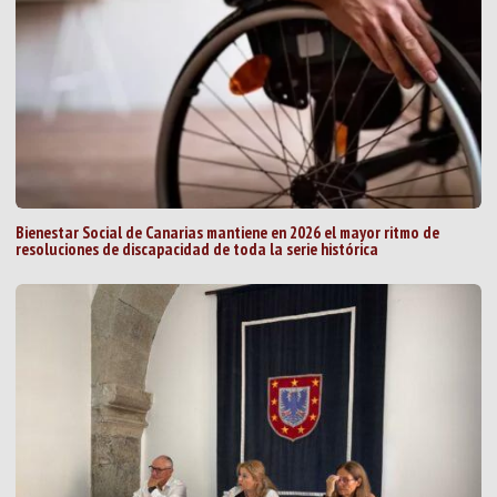
Bienestar Social de Canarias mantiene en 2026 el mayor ritmo de
resoluciones de discapacidad de toda la serie histórica