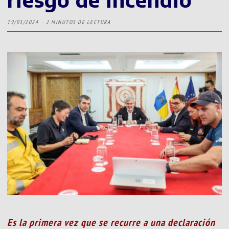
19/03/2024
2 MINUTOS DE LECTURA
Es la primera vez que se recurre a una declaración