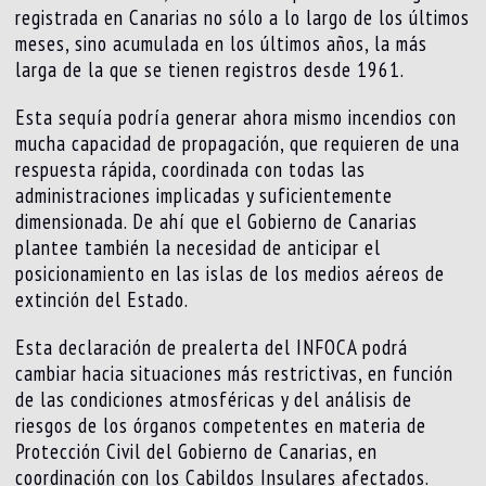
registrada en Canarias no sólo a lo largo de los últimos
meses, sino acumulada en los últimos años, la más
larga de la que se tienen registros desde 1961.
Esta sequía podría generar ahora mismo incendios con
mucha capacidad de propagación, que requieren de una
respuesta rápida, coordinada con todas las
administraciones implicadas y suficientemente
dimensionada. De ahí que el Gobierno de Canarias
plantee también la necesidad de anticipar el
posicionamiento en las islas de los medios aéreos de
extinción del Estado.
Esta declaración de prealerta del INFOCA podrá
cambiar hacia situaciones más restrictivas, en función
de las condiciones atmosféricas y del análisis de
riesgos de los órganos competentes en materia de
Protección Civil del Gobierno de Canarias, en
coordinación con los Cabildos Insulares afectados.