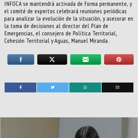
INFOCA se mantendrá activada de forma permanente, y
el comité de expertos celebrará reuniones periódicas
para analizar la evolución de la situación, y asesorar en
la toma de decisiones al director del Plan de
Emergencias, el consejero de Política Territorial,
Cohesión Territorial y Aguas, Manuel Miranda.