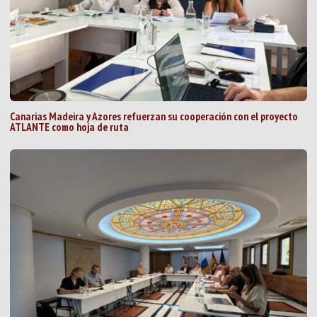
Canarias Madeira y Azores refuerzan su cooperación con el proyecto
ATLANTE como hoja de ruta