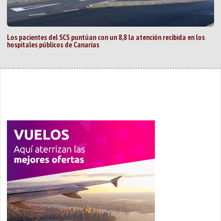
Los pacientes del SCS puntúan con un 8,8 la atención recibida en los
hospitales públicos de Canarias