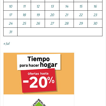
10
11
12
13
14
15
16
17
18
19
20
21
22
23
24
25
26
27
28
29
30
31
« Jul