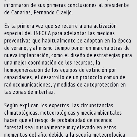
informaron de sus primeras conclusiones al presidente
de Canarias, Fernando Clavijo.
Es la primera vez que se recurre a una activación
especial del INFOCA para adelantar las medidas
preventivas que habitualmente se adoptan en la época
de verano, y al mismo tiempo poner en marcha otras de
nueva implantación, como el diseño de estrategias para
una mejor coordinación de los recursos, la
homogeneización de los equipos de extinción por
capacidades, el desarrollo de un protocolo común de
radiocomunicaciones, y medidas de autoprotección en
las zonas de interfaz.
Según explican los expertos, las circunstancias
climatológicas, meteorológicas y medioambientales
hacen que el riesgo de probabilidad de incendio
forestal sea inusualmente muy elevado en estos
momentos del año, debido a la sequía meteorológica