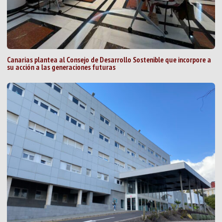
Canarias plantea al Consejo de Desarrollo Sostenible que incorpore a
su acción a las generaciones futuras