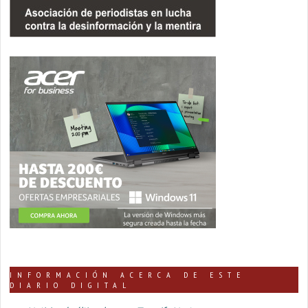
INFORMACIÓN ACERCA DE ESTE
DIARIO DIGITAL