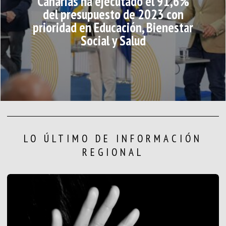
Canarias ha ejecutado el 91,6%
del presupuesto de 2023 con
prioridad en Educación, Bienestar
Social y Salud
LO ÚLTIMO DE INFORMACIÓN
REGIONAL