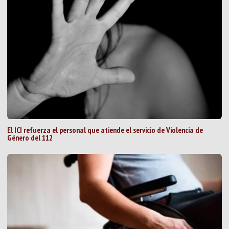
El ICI refuerza el personal que atiende el servicio de Violencia de
Género del 112