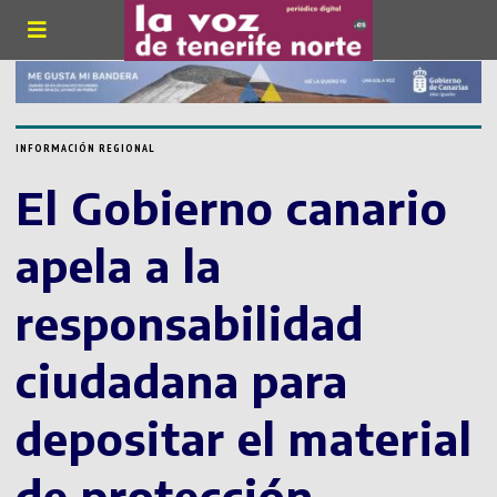
INFORMACIÓN REGIONAL
El Gobierno canario
apela a la
responsabilidad
ciudadana para
depositar el material
de protección