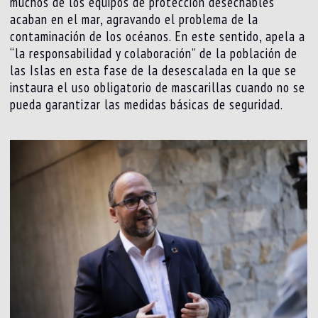
muchos de los equipos de protección desechables
acaban en el mar, agravando el problema de la
contaminación de los océanos. En este sentido, apela a
“la responsabilidad y colaboración” de la población de
las Islas en esta fase de la desescalada en la que se
instaura el uso obligatorio de mascarillas cuando no se
pueda garantizar las medidas básicas de seguridad.