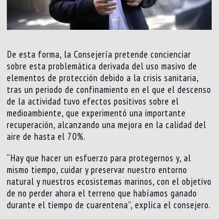
De esta forma, la Consejería pretende concienciar
sobre esta problemática derivada del uso masivo de
elementos de protección debido a la crisis sanitaria,
tras un periodo de confinamiento en el que el descenso
de la actividad tuvo efectos positivos sobre el
medioambiente, que experimentó una importante
recuperación, alcanzando una mejora en la calidad del
aire de hasta el 70%.
“Hay que hacer un esfuerzo para protegernos y, al
mismo tiempo, cuidar y preservar nuestro entorno
natural y nuestros ecosistemas marinos, con el objetivo
de no perder ahora el terreno que habíamos ganado
durante el tiempo de cuarentena”, explica el consejero.