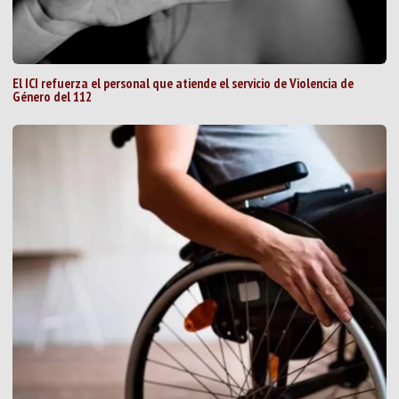
El ICI refuerza el personal que atiende el servicio de Violencia de
Género del 112