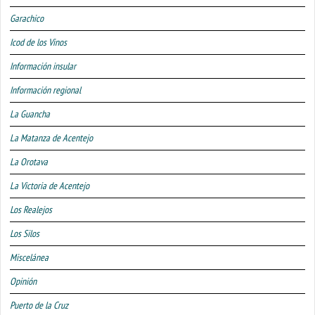
Garachico
Icod de los Vinos
Información insular
Información regional
La Guancha
La Matanza de Acentejo
La Orotava
La Victoria de Acentejo
Los Realejos
Los Silos
Miscelánea
Opinión
Puerto de la Cruz