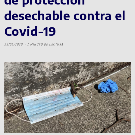
desechable contra el
Covid-19
22/05/2020
1 MINUTO DE LECTURA