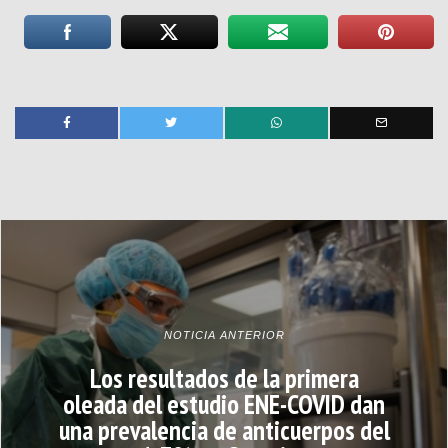
NOTICIA ANTERIOR
Los resultados de la primera
oleada del estudio ENE-COVID dan
una prevalencia de anticuerpos del