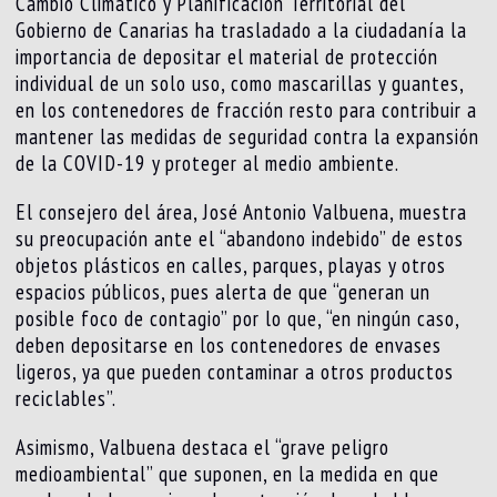
Cambio Climático y Planificación Territorial del
Gobierno de Canarias ha trasladado a la ciudadanía la
importancia de depositar el material de protección
individual de un solo uso, como mascarillas y guantes,
en los contenedores de fracción resto para contribuir a
mantener las medidas de seguridad contra la expansión
de la COVID-19 y proteger al medio ambiente.
El consejero del área, José Antonio Valbuena, muestra
su preocupación ante el “abandono indebido” de estos
objetos plásticos en calles, parques, playas y otros
espacios públicos, pues alerta de que “generan un
posible foco de contagio” por lo que, “en ningún caso,
deben depositarse en los contenedores de envases
ligeros, ya que pueden contaminar a otros productos
reciclables”.
Asimismo, Valbuena destaca el “grave peligro
medioambiental” que suponen, en la medida en que