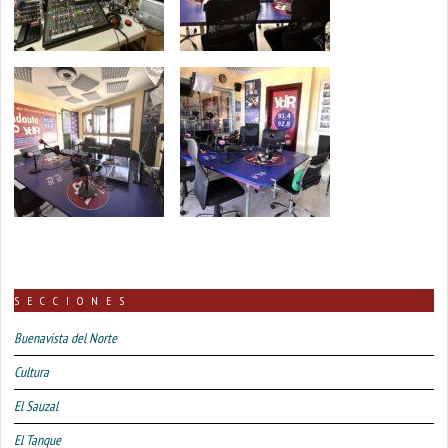
SECCIONES
Buenavista del Norte
Cultura
El Sauzal
El Tanque