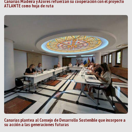
Canarias Madeira y Azores refuerzan su cooperación con el proyecto
ATLANTE como hoja de ruta
Canarias plantea al Consejo de Desarrollo Sostenible que incorpore a
su acción a las generaciones futuras