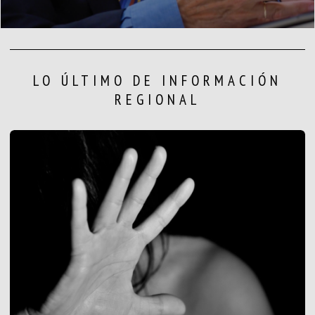
LO ÚLTIMO DE INFORMACIÓN
REGIONAL