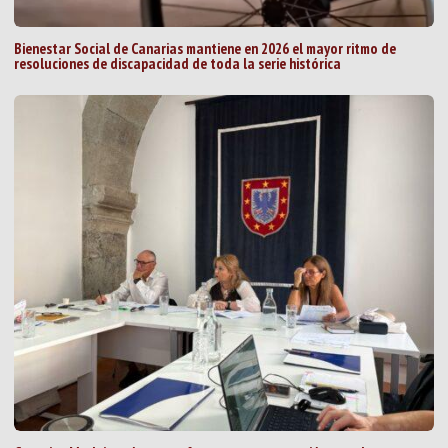
Bienestar Social de Canarias mantiene en 2026 el mayor ritmo de
resoluciones de discapacidad de toda la serie histórica