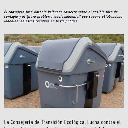
El consejero José Antonio Valbuena advierte sobre el posible foco de
contagio y el “grave problema medioambiental” que supone el “abandono
indebido” de estos residuos en la vía pública
La Consejería de Transición Ecológica, Lucha contra el