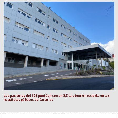
Los pacientes del SCS puntúan con un 8,8 la atención recibida en los
hospitales públicos de Canarias