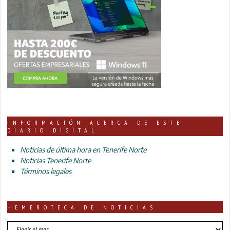
INFORMACIÓN ACERCA DE ESTE
DIARIO DIGITAL
Noticias de última hora en Tenerife Norte
Noticias Tenerife Norte
Términos legales
HEMEROTECA DE NOTICIAS
HEMEROTECA