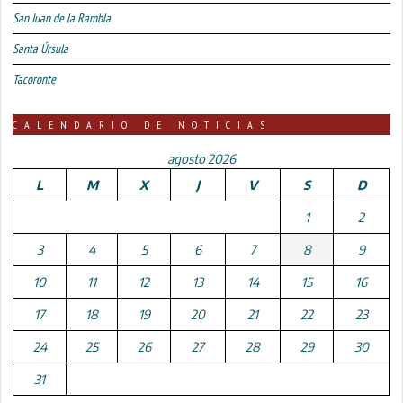
San Juan de la Rambla
Santa Úrsula
Tacoronte
CALENDARIO DE NOTICIAS
agosto 2026
L
M
X
J
V
S
D
1
2
3
4
5
6
7
8
9
10
11
12
13
14
15
16
17
18
19
20
21
22
23
24
25
26
27
28
29
30
31