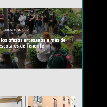
SIGUIENTE NOTICIA
los oficios artesanos a más de
escolares de Tenerife