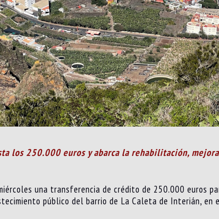
ta los 250.000 euros y abarca la rehabilitación, mejor
miércoles una transferencia de crédito de 250.000 euros pa
ecimiento público del barrio de La Caleta de Interián, en e