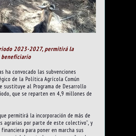
riodo 2023-2027, permitirá la
 beneficiario
ias ha convocado las subvenciones
égico de la Política Agrícola Común
e sustituye al Programa de Desarrollo
iodo, que se reparten en 4,9 millones de
que permitirá la incorporación de más de
 agrarias por parte de este colectivo”, y
 financiera para poner en marcha sus