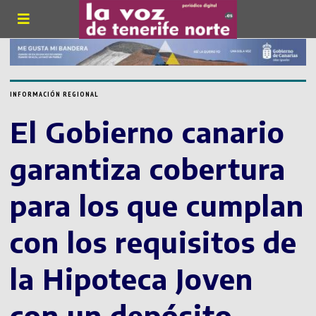
INFORMACIÓN REGIONAL
El Gobierno canario
garantiza cobertura
para los que cumplan
con los requisitos de
la Hipoteca Joven
con un depósito