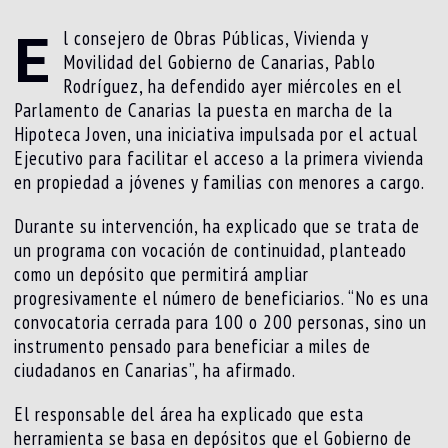
E
l consejero de Obras Públicas, Vivienda y
Movilidad del Gobierno de Canarias, Pablo
Rodríguez, ha defendido ayer miércoles en el
Parlamento de Canarias la puesta en marcha de la
Hipoteca Joven, una iniciativa impulsada por el actual
Ejecutivo para facilitar el acceso a la primera vivienda
en propiedad a jóvenes y familias con menores a cargo.
Durante su intervención, ha explicado que se trata de
un programa con vocación de continuidad, planteado
como un depósito que permitirá ampliar
progresivamente el número de beneficiarios. “No es una
convocatoria cerrada para 100 o 200 personas, sino un
instrumento pensado para beneficiar a miles de
ciudadanos en Canarias”, ha afirmado.
El responsable del área ha explicado que esta
herramienta se basa en depósitos que el Gobierno de