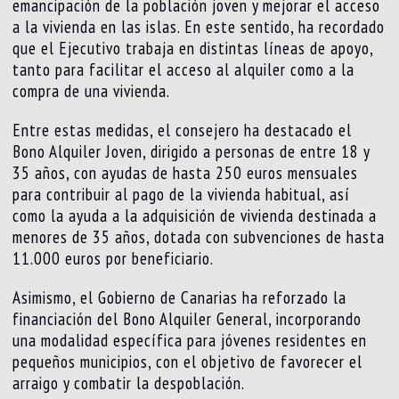
emancipación de la población joven y mejorar el acceso
a la vivienda en las islas. En este sentido, ha recordado
que el Ejecutivo trabaja en distintas líneas de apoyo,
tanto para facilitar el acceso al alquiler como a la
compra de una vivienda.
Entre estas medidas, el consejero ha destacado el
Bono Alquiler Joven, dirigido a personas de entre 18 y
35 años, con ayudas de hasta 250 euros mensuales
para contribuir al pago de la vivienda habitual, así
como la ayuda a la adquisición de vivienda destinada a
menores de 35 años, dotada con subvenciones de hasta
11.000 euros por beneficiario.
Asimismo, el Gobierno de Canarias ha reforzado la
financiación del Bono Alquiler General, incorporando
una modalidad específica para jóvenes residentes en
pequeños municipios, con el objetivo de favorecer el
arraigo y combatir la despoblación.