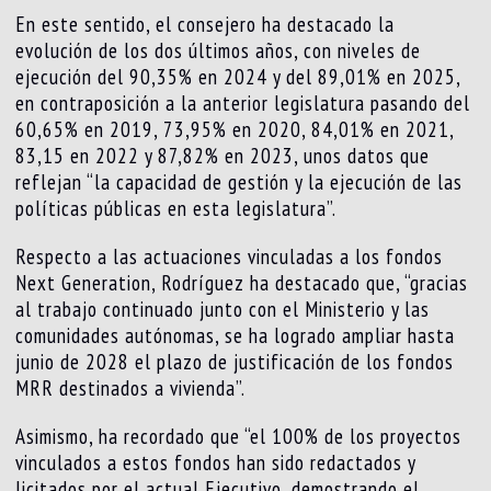
En este sentido, el consejero ha destacado la
evolución de los dos últimos años, con niveles de
ejecución del 90,35% en 2024 y del 89,01% en 2025,
en contraposición a la anterior legislatura pasando del
60,65% en 2019, 73,95% en 2020, 84,01% en 2021,
83,15 en 2022 y 87,82% en 2023, unos datos que
reflejan “la capacidad de gestión y la ejecución de las
políticas públicas en esta legislatura”.
Respecto a las actuaciones vinculadas a los fondos
Next Generation, Rodríguez ha destacado que, “gracias
al trabajo continuado junto con el Ministerio y las
comunidades autónomas, se ha logrado ampliar hasta
junio de 2028 el plazo de justificación de los fondos
MRR destinados a vivienda”.
Asimismo, ha recordado que “el 100% de los proyectos
vinculados a estos fondos han sido redactados y
licitados por el actual Ejecutivo, demostrando el