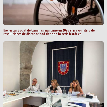
Bienestar Social de Canarias mantiene en 2026 el mayor ritmo de
resoluciones de discapacidad de toda la serie histórica