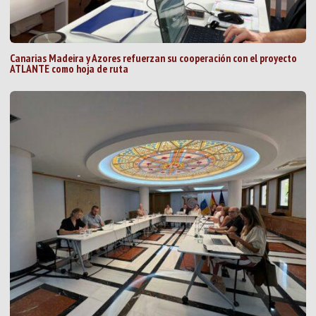
Canarias Madeira y Azores refuerzan su cooperación con el proyecto
ATLANTE como hoja de ruta