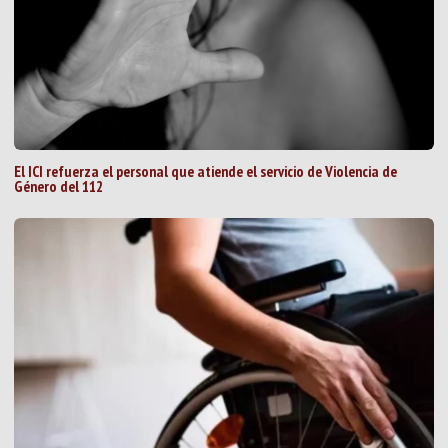
El ICI refuerza el personal que atiende el servicio de Violencia de
Género del 112