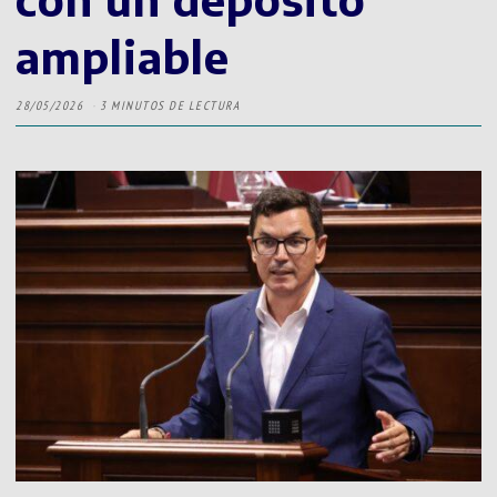
ampliable
28/05/2026
3 MINUTOS DE LECTURA