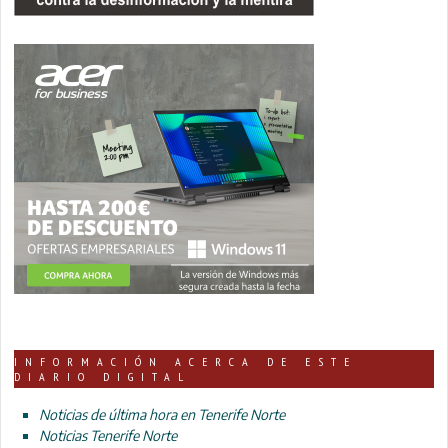
INFORMACIÓN ACERCA DE ESTE
DIARIO DIGITAL
Noticias de última hora en Tenerife Norte
Noticias Tenerife Norte