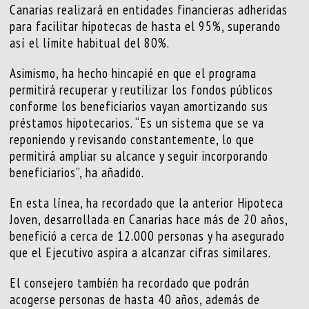
Canarias realizará en entidades financieras adheridas
para facilitar hipotecas de hasta el 95%, superando
así el límite habitual del 80%.
Asimismo, ha hecho hincapié en que el programa
permitirá recuperar y reutilizar los fondos públicos
conforme los beneficiarios vayan amortizando sus
préstamos hipotecarios. “Es un sistema que se va
reponiendo y revisando constantemente, lo que
permitirá ampliar su alcance y seguir incorporando
beneficiarios”, ha añadido.
En esta línea, ha recordado que la anterior Hipoteca
Joven, desarrollada en Canarias hace más de 20 años,
benefició a cerca de 12.000 personas y ha asegurado
que el Ejecutivo aspira a alcanzar cifras similares.
El consejero también ha recordado que podrán
acogerse personas de hasta 40 años, además de