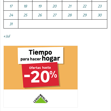
17
18
19
20
21
22
23
24
25
26
27
28
29
30
31
« Jul