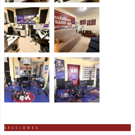
SECCIONES