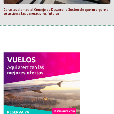
Canarias plantea al Consejo de Desarrollo Sostenible que incorpore a
su acción a las generaciones futuras