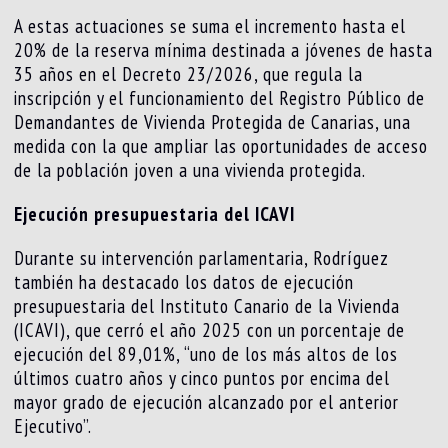
A estas actuaciones se suma el incremento hasta el
20% de la reserva mínima destinada a jóvenes de hasta
35 años en el Decreto 23/2026, que regula la
inscripción y el funcionamiento del Registro Público de
Demandantes de Vivienda Protegida de Canarias, una
medida con la que ampliar las oportunidades de acceso
de la población joven a una vivienda protegida.
Ejecución presupuestaria del ICAVI
Durante su intervención parlamentaria, Rodríguez
también ha destacado los datos de ejecución
presupuestaria del Instituto Canario de la Vivienda
(ICAVI), que cerró el año 2025 con un porcentaje de
ejecución del 89,01%, “uno de los más altos de los
últimos cuatro años y cinco puntos por encima del
mayor grado de ejecución alcanzado por el anterior
Ejecutivo”.