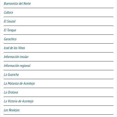
Buenavista del Norte
Cultura
El Sauzal
El Tanque
Garachico
Icod de los Vinos
Información insular
Información regional
La Guancha
La Matanza de Acentejo
La Orotava
La Victoria de Acentejo
Los Realejos