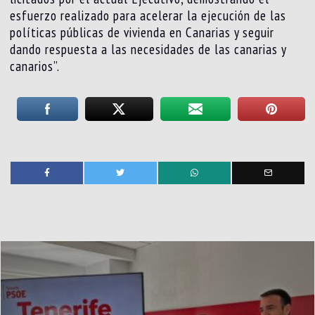
esfuerzo realizado para acelerar la ejecución de las
políticas públicas de vivienda en Canarias y seguir
dando respuesta a las necesidades de las canarias y
canarios”.