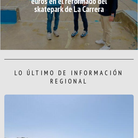
euros en el reformado del
skatepark de La Carrera
LO ÚLTIMO DE INFORMACIÓN
REGIONAL