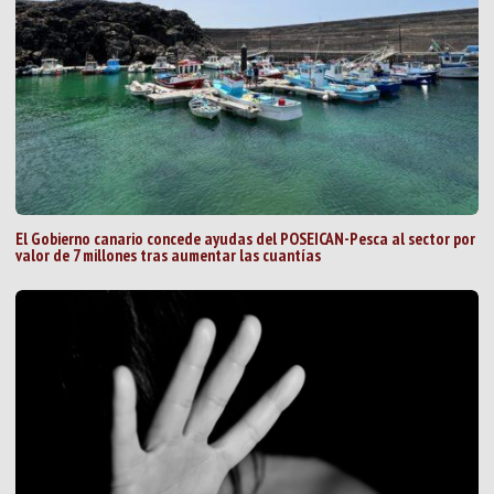
El Gobierno canario concede ayudas del POSEICAN-Pesca al sector por
valor de 7 millones tras aumentar las cuantías