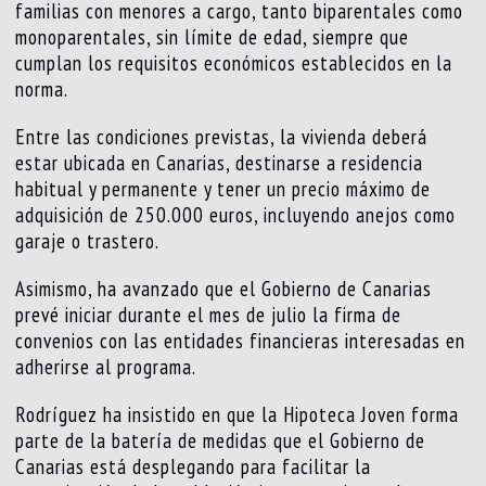
familias con menores a cargo, tanto biparentales como
monoparentales, sin límite de edad, siempre que
cumplan los requisitos económicos establecidos en la
norma.
Entre las condiciones previstas, la vivienda deberá
estar ubicada en Canarias, destinarse a residencia
habitual y permanente y tener un precio máximo de
adquisición de 250.000 euros, incluyendo anejos como
garaje o trastero.
Asimismo, ha avanzado que el Gobierno de Canarias
prevé iniciar durante el mes de julio la firma de
convenios con las entidades financieras interesadas en
adherirse al programa.
Rodríguez ha insistido en que la Hipoteca Joven forma
parte de la batería de medidas que el Gobierno de
Canarias está desplegando para facilitar la