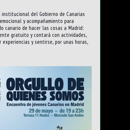
 institucional del Gobierno de Canarias
ón emocional y acompañamiento para
do canario de hacer las cosas a Madrid:
ente gratuito y contará con actividades,
 experiencias y sentirse, por unas horas,