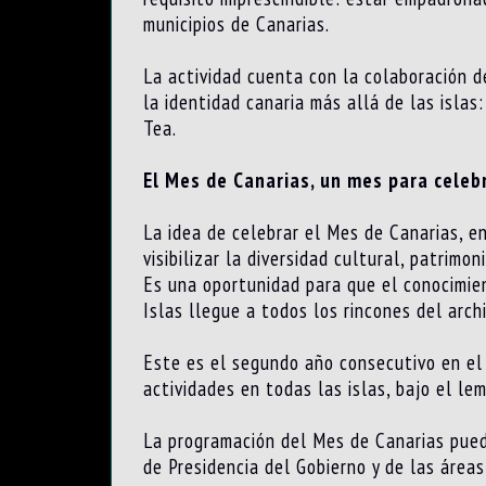
municipios de Canarias.
La actividad cuenta con la colaboración d
la identidad canaria más allá de las islas
Tea.
El Mes de Canarias, un mes para celeb
La idea de celebrar el Mes de Canarias, en
visibilizar la diversidad cultural, patrimon
Es una oportunidad para que el conocimien
Islas llegue a todos los rincones del arch
Este es el segundo año consecutivo en el 
actividades en todas las islas, bajo el le
La programación del Mes de Canarias pue
de Presidencia del Gobierno y de las área