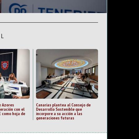
AL
y Azores
Canarias plantea al Consejo de
eración con el
Desarrollo Sostenible que
 como hoja de
incorpore a su acción a las
generaciones futuras