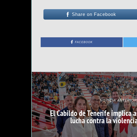
Share on Facebook
FACEBOOK
NOTICIA ANTERIOR
El Cabildo de Tenerife implica 
lucha contra la violenci