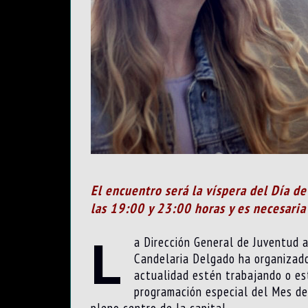
El encuentro será la víspera del Día d
las 19:00 y 23:00 horas y es necesaria 
L
a Dirección General de Juventud ad
Candelaria Delgado ha organizado
actualidad estén trabajando o est
programación especial del Mes de