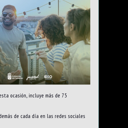
esta ocasión, incluye más de 75
demás de cada día en las redes sociales