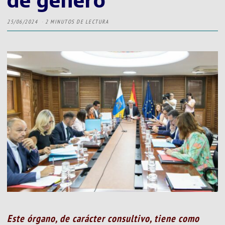
25/06/2024
2 MINUTOS DE LECTURA
Este órgano, de carácter consultivo, tiene como