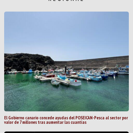
El Gobierno canario concede ayudas del POSEICAN-Pesca al sector por
valor de 7 millones tras aumentar las cuantías