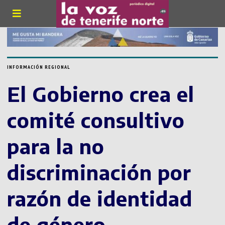
INFORMACIÓN REGIONAL
El Gobierno crea el
comité consultivo
para la no
discriminación por
razón de identidad
de género