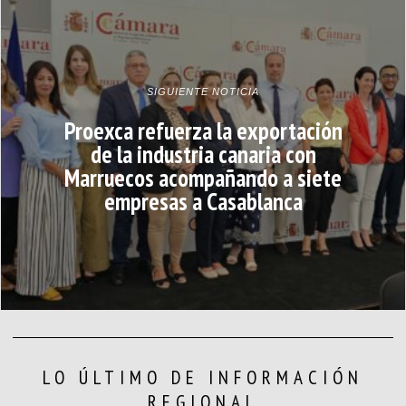
SIGUIENTE NOTICIA
Proexca refuerza la exportación
de la industria canaria con
Marruecos acompañando a siete
empresas a Casablanca
LO ÚLTIMO DE INFORMACIÓN
REGIONAL