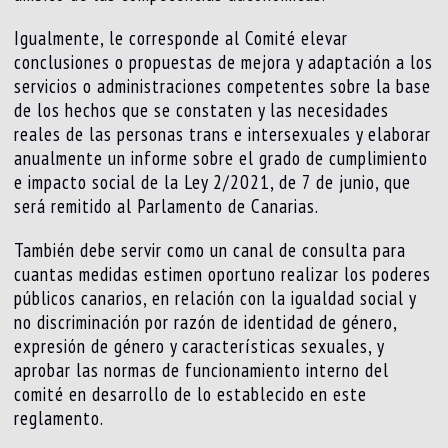
Igualmente, le corresponde al Comité elevar
conclusiones o propuestas de mejora y adaptación a los
servicios o administraciones competentes sobre la base
de los hechos que se constaten y las necesidades
reales de las personas trans e intersexuales y elaborar
anualmente un informe sobre el grado de cumplimiento
e impacto social de la Ley 2/2021, de 7 de junio, que
será remitido al Parlamento de Canarias.
También debe servir como un canal de consulta para
cuantas medidas estimen oportuno realizar los poderes
públicos canarios, en relación con la igualdad social y
no discriminación por razón de identidad de género,
expresión de género y características sexuales, y
aprobar las normas de funcionamiento interno del
comité en desarrollo de lo establecido en este
reglamento.