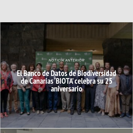
NOTICIA ANTERIOR
El Banco de Datos de Biodiversidad
de Canarias ‘BIOTA’ celebra su 25
aniversario