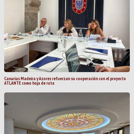
Canarias Madeira y Azores refuerzan su cooperación con el proyecto
ATLANTE como hoja de ruta