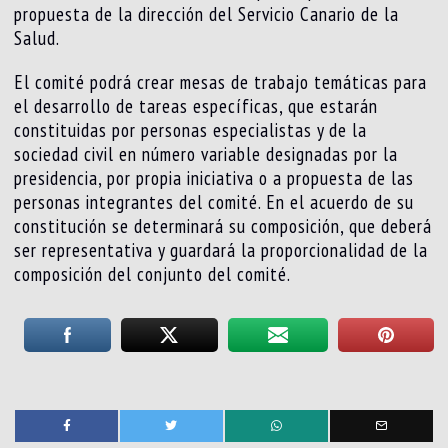
propuesta de la dirección del Servicio Canario de la
Salud.
El comité podrá crear mesas de trabajo temáticas para
el desarrollo de tareas específicas, que estarán
constituidas por personas especialistas y de la
sociedad civil en número variable designadas por la
presidencia, por propia iniciativa o a propuesta de las
personas integrantes del comité. En el acuerdo de su
constitución se determinará su composición, que deberá
ser representativa y guardará la proporcionalidad de la
composición del conjunto del comité.