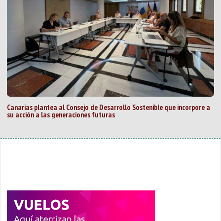
Canarias plantea al Consejo de Desarrollo Sostenible que incorpore a
su acción a las generaciones futuras