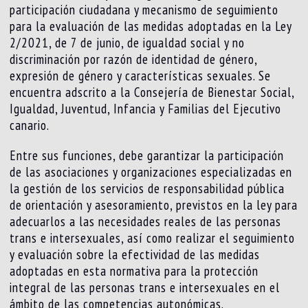
participación ciudadana y mecanismo de seguimiento
para la evaluación de las medidas adoptadas en la Ley
2/2021, de 7 de junio, de igualdad social y no
discriminación por razón de identidad de género,
expresión de género y características sexuales. Se
encuentra adscrito a la Consejería de Bienestar Social,
Igualdad, Juventud, Infancia y Familias del Ejecutivo
canario.
Entre sus funciones, debe garantizar la participación
de las asociaciones y organizaciones especializadas en
la gestión de los servicios de responsabilidad pública
de orientación y asesoramiento, previstos en la ley para
adecuarlos a las necesidades reales de las personas
trans e intersexuales, así como realizar el seguimiento
y evaluación sobre la efectividad de las medidas
adoptadas en esta normativa para la protección
integral de las personas trans e intersexuales en el
ámbito de las competencias autonómicas.