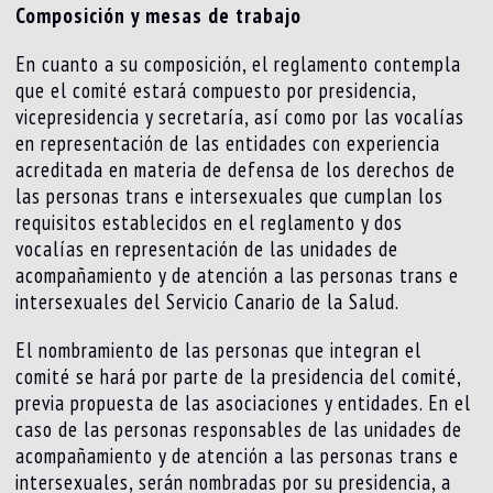
Composición y mesas de trabajo
En cuanto a su composición, el reglamento contempla
que el comité estará compuesto por presidencia,
vicepresidencia y secretaría, así como por las vocalías
en representación de las entidades con experiencia
acreditada en materia de defensa de los derechos de
las personas trans e intersexuales que cumplan los
requisitos establecidos en el reglamento y dos
vocalías en representación de las unidades de
acompañamiento y de atención a las personas trans e
intersexuales del Servicio Canario de la Salud.
El nombramiento de las personas que integran el
comité se hará por parte de la presidencia del comité,
previa propuesta de las asociaciones y entidades. En el
caso de las personas responsables de las unidades de
acompañamiento y de atención a las personas trans e
intersexuales, serán nombradas por su presidencia, a