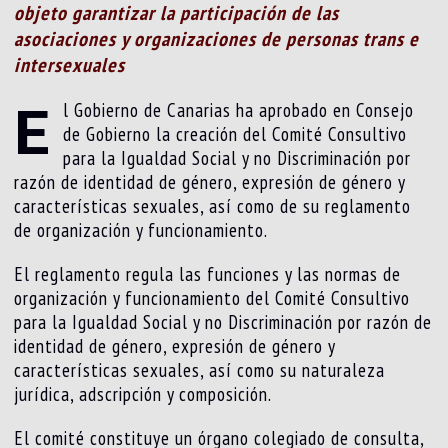
objeto garantizar la participación de las
asociaciones y organizaciones de personas trans e
intersexuales
E
l Gobierno de Canarias ha aprobado en Consejo
de Gobierno la creación del Comité Consultivo
para la Igualdad Social y no Discriminación por
razón de identidad de género, expresión de género y
características sexuales, así como de su reglamento
de organización y funcionamiento.
El reglamento regula las funciones y las normas de
organización y funcionamiento del Comité Consultivo
para la Igualdad Social y no Discriminación por razón de
identidad de género, expresión de género y
características sexuales, así como su naturaleza
jurídica, adscripción y composición.
El comité constituye un órgano colegiado de consulta,