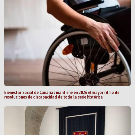
Bienestar Social de Canarias mantiene en 2026 el mayor ritmo de
resoluciones de discapacidad de toda la serie histórica