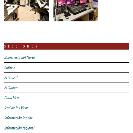
SECCIONES
Buenavista del Norte
Cultura
El Sauzal
El Tanque
Garachico
Icod de los Vinos
Información insular
Información regional