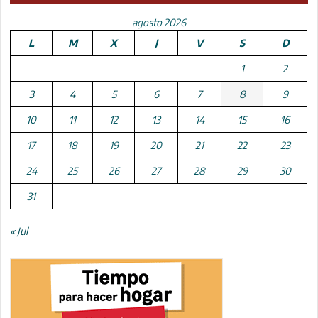
agosto 2026
L
M
X
J
V
S
D
1
2
3
4
5
6
7
8
9
10
11
12
13
14
15
16
17
18
19
20
21
22
23
24
25
26
27
28
29
30
31
« Jul