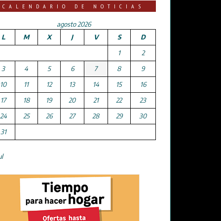
CALENDARIO DE NOTICIAS
agosto 2026
L
M
X
J
V
S
D
1
2
3
4
5
6
7
8
9
10
11
12
13
14
15
16
17
18
19
20
21
22
23
24
25
26
27
28
29
30
31
ul