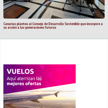
Canarias plantea al Consejo de Desarrollo Sostenible que incorpore a
su acción a las generaciones futuras