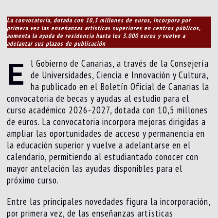
La convocatoria, dotada con 10,5 millones de euros, incorpora por
primera vez las enseñanzas artísticas superiores en centros públicos,
aumenta la ayuda de residencia hasta los 3.000 euros y vuelve a
adelantar sus plazos de publicación
E
l Gobierno de Canarias, a través de la Consejería
de Universidades, Ciencia e Innovación y Cultura,
ha publicado en el Boletín Oficial de Canarias la
convocatoria de becas y ayudas al estudio para el
curso académico 2026-2027, dotada con 10,5 millones
de euros. La convocatoria incorpora mejoras dirigidas a
ampliar las oportunidades de acceso y permanencia en
la educación superior y vuelve a adelantarse en el
calendario, permitiendo al estudiantado conocer con
mayor antelación las ayudas disponibles para el
próximo curso.
Entre las principales novedades figura la incorporación,
por primera vez, de las enseñanzas artísticas