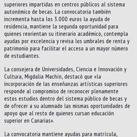
superiores impartidas en centros públicos al sistema
autonómico de becas. La convocatoria también
incrementa hasta los 3.000 euros la ayuda de
residencia, mantiene la segunda oportunidad para
quienes reorientan su itinerario académico, contempla
ayudas por excelencia y revisa los umbrales de renta y
patrimonio para facilitar el acceso a un mayor número
de estudiantes.
La consejera de Universidades, Ciencia e Innovación y
Cultura, Migdalia Machín, destacó que «la
incorporación de las enseñanzas artísticas superiores
responde al compromiso de reconocer plenamente
estos estudios dentro del sistema público de becas y
de ofrecer a su alumnado las mismas oportunidades de
apoyo que al resto de quienes cursan educación
superior en Canarias».
La convocatoria mantiene ayudas para matrícula,