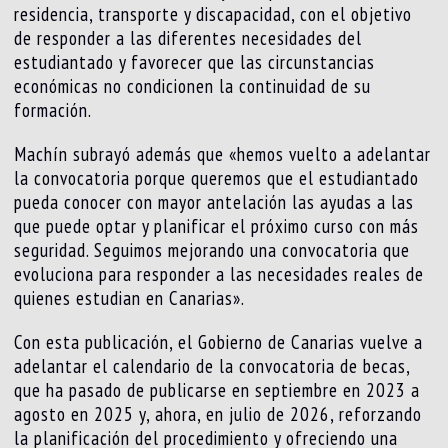
residencia, transporte y discapacidad, con el objetivo
de responder a las diferentes necesidades del
estudiantado y favorecer que las circunstancias
económicas no condicionen la continuidad de su
formación.
Machín subrayó además que «hemos vuelto a adelantar
la convocatoria porque queremos que el estudiantado
pueda conocer con mayor antelación las ayudas a las
que puede optar y planificar el próximo curso con más
seguridad. Seguimos mejorando una convocatoria que
evoluciona para responder a las necesidades reales de
quienes estudian en Canarias».
Con esta publicación, el Gobierno de Canarias vuelve a
adelantar el calendario de la convocatoria de becas,
que ha pasado de publicarse en septiembre en 2023 a
agosto en 2025 y, ahora, en julio de 2026, reforzando
la planificación del procedimiento y ofreciendo una