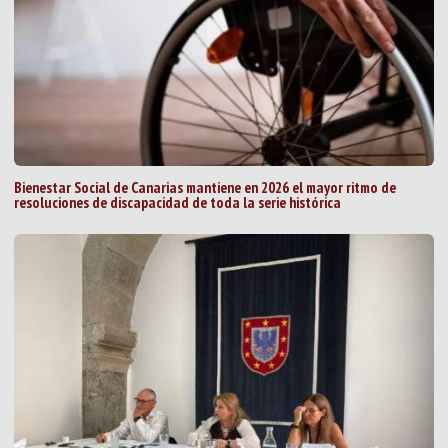
Bienestar Social de Canarias mantiene en 2026 el mayor ritmo de
resoluciones de discapacidad de toda la serie histórica