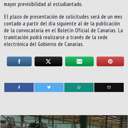
mayor previsibilidad al estudiantado.
El plazo de presentación de solicitudes será de un mes
contado a partir del día siguiente al de la publicación
de la convocatoria en el Boletín Oficial de Canarias. La
tramitación podrá realizarse a través de la sede
electrónica del Gobierno de Canarias.