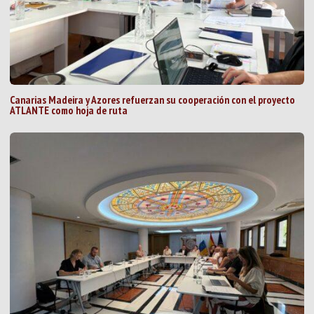
Canarias Madeira y Azores refuerzan su cooperación con el proyecto
ATLANTE como hoja de ruta