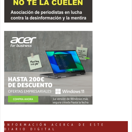
INFORMACIÓN ACERCA DE ESTE
DIARIO DIGITAL