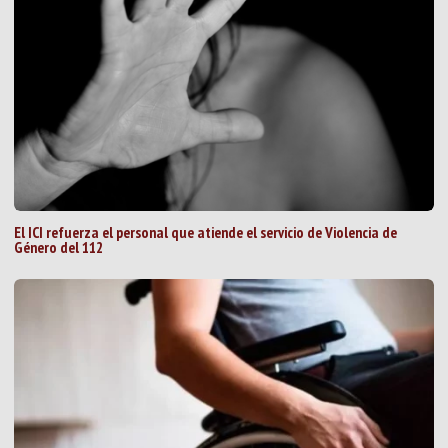
El ICI refuerza el personal que atiende el servicio de Violencia de
Género del 112