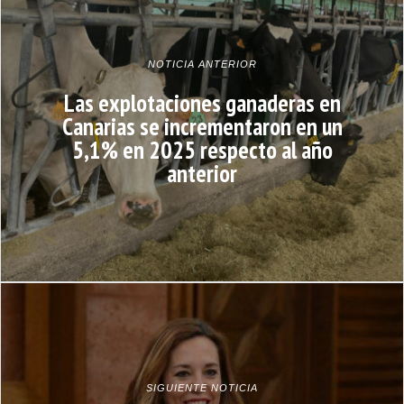
NOTICIA ANTERIOR
Las explotaciones ganaderas en
Canarias se incrementaron en un
5,1% en 2025 respecto al año
anterior
SIGUIENTE NOTICIA