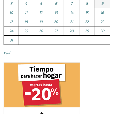
3
4
5
6
7
8
9
10
11
12
13
14
15
16
17
18
19
20
21
22
23
24
25
26
27
28
29
30
31
« Jul