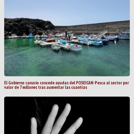
El Gobierno canario concede ayudas del POSEICAN-Pesca al sector por
valor de 7 millones tras aumentar las cuantías