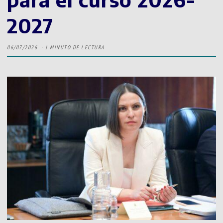
2027
06/07/2026
1 MINUTO DE LECTURA