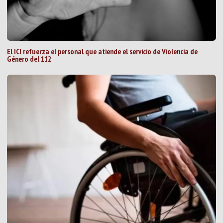
El ICI refuerza el personal que atiende el servicio de Violencia de
Género del 112