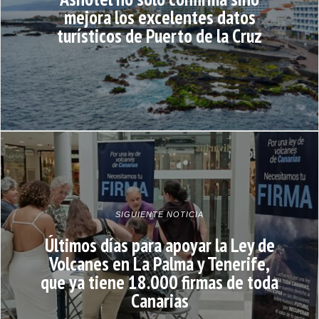
mejora los excelentes datos
turísticos de Puerto de la Cruz
SIGUIENTE NOTICIA
Últimos días para apoyar la Ley de
Volcanes en La Palma y Tenerife,
que ya tiene 18.000 firmas de toda
Canarias