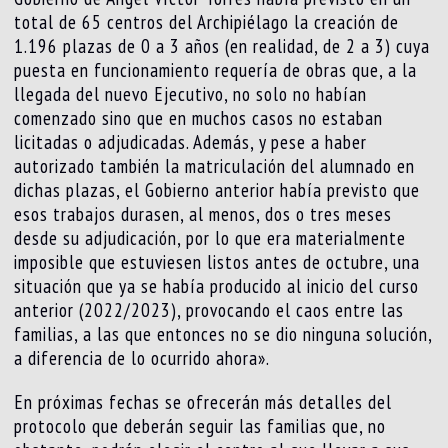
total de 65 centros del Archipiélago la creación de
1.196 plazas de 0 a 3 años (en realidad, de 2 a 3) cuya
puesta en funcionamiento requería de obras que, a la
llegada del nuevo Ejecutivo, no solo no habían
comenzado sino que en muchos casos no estaban
licitadas o adjudicadas. Además, y pese a haber
autorizado también la matriculación del alumnado en
dichas plazas, el Gobierno anterior había previsto que
esos trabajos durasen, al menos, dos o tres meses
desde su adjudicación, por lo que era materialmente
imposible que estuviesen listos antes de octubre, una
situación que ya se había producido al inicio del curso
anterior (2022/2023), provocando el caos entre las
familias, a las que entonces no se dio ninguna solución,
a diferencia de lo ocurrido ahora».
En próximas fechas se ofrecerán más detalles del
protocolo que deberán seguir las familias que, no