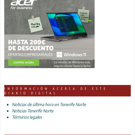
INFORMACIÓN ACERCA DE ESTE
DIARIO DIGITAL
Noticias de última hora en Tenerife Norte
Noticias Tenerife Norte
Términos legales