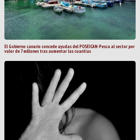
El Gobierno canario concede ayudas del POSEICAN-Pesca al sector por
valor de 7 millones tras aumentar las cuantías