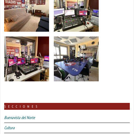
SECCIONES
Buenavista del Norte
Cultura