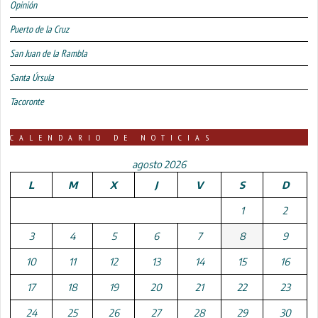
Opinión
Puerto de la Cruz
San Juan de la Rambla
Santa Úrsula
Tacoronte
CALENDARIO DE NOTICIAS
agosto 2026
L
M
X
J
V
S
D
1
2
3
4
5
6
7
8
9
10
11
12
13
14
15
16
17
18
19
20
21
22
23
24
25
26
27
28
29
30