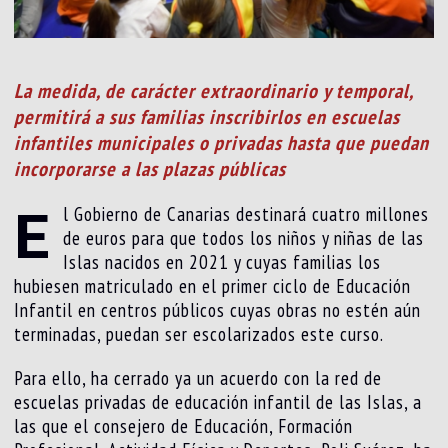
La medida, de carácter extraordinario y temporal,
permitirá a sus familias inscribirlos en escuelas
infantiles municipales o privadas hasta que puedan
incorporarse a las plazas públicas
E
l Gobierno de Canarias destinará cuatro millones
de euros para que todos los niños y niñas de las
Islas nacidos en 2021 y cuyas familias los
hubiesen matriculado en el primer ciclo de Educación
Infantil en centros públicos cuyas obras no estén aún
terminadas, puedan ser escolarizados este curso.
Para ello, ha cerrado ya un acuerdo con la red de
escuelas privadas de educación infantil de las Islas, a
las que el consejero de Educación, Formación