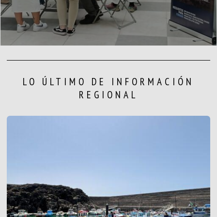
LO ÚLTIMO DE INFORMACIÓN
REGIONAL