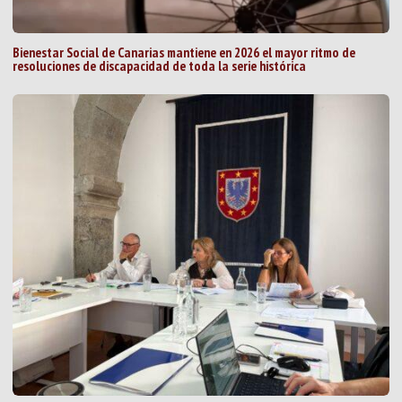
Bienestar Social de Canarias mantiene en 2026 el mayor ritmo de
resoluciones de discapacidad de toda la serie histórica