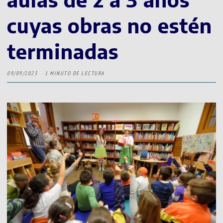
cuyas obras no estén
terminadas
09/09/2023
1 MINUTO DE LECTURA