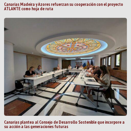
Canarias Madeira y Azores refuerzan su cooperación con el proyecto
ATLANTE como hoja de ruta
Canarias plantea al Consejo de Desarrollo Sostenible que incorpore a
su acción a las generaciones futuras