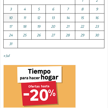
1
2
3
4
5
6
7
8
9
10
11
12
13
14
15
16
17
18
19
20
21
22
23
24
25
26
27
28
29
30
31
« Jul