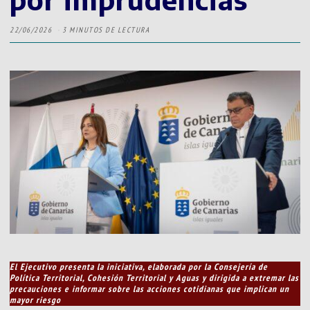
22/06/2026
3 MINUTOS DE LECTURA
El Ejecutivo presenta la iniciativa, elaborada por la Consejería de
Política Territorial, Cohesión Territorial y Aguas y dirigida a extremar las
precauciones e informar sobre las acciones cotidianas que implican un
mayor riesgo