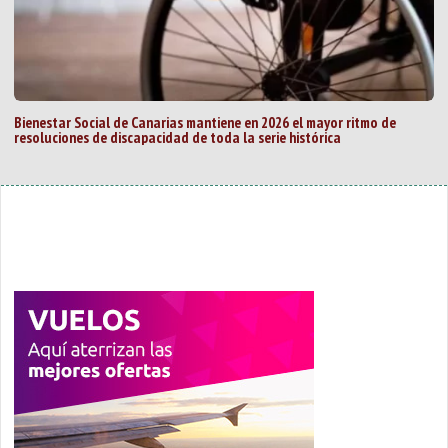
Bienestar Social de Canarias mantiene en 2026 el mayor ritmo de
resoluciones de discapacidad de toda la serie histórica