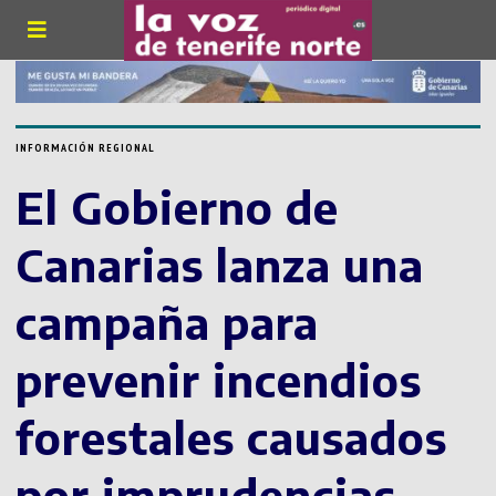
INFORMACIÓN REGIONAL
El Gobierno de
Canarias lanza una
campaña para
prevenir incendios
forestales causados
por imprudencias