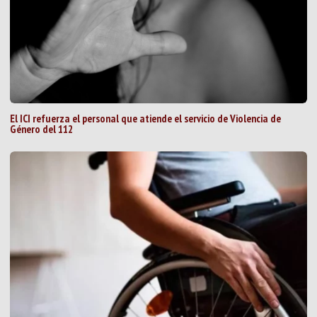
El ICI refuerza el personal que atiende el servicio de Violencia de
Género del 112