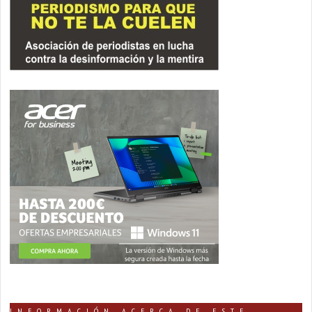
INFORMACIÓN ACERCA DE ESTE