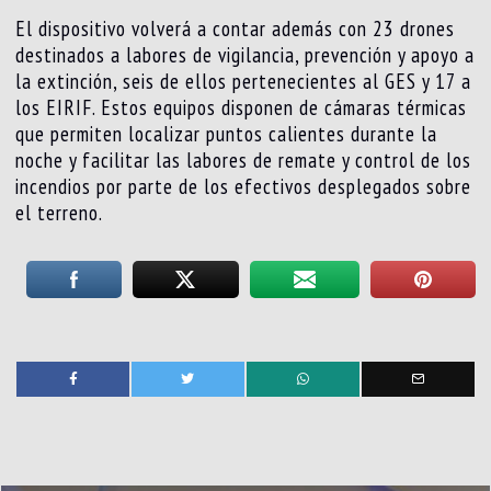
El dispositivo volverá a contar además con 23 drones
destinados a labores de vigilancia, prevención y apoyo a
la extinción, seis de ellos pertenecientes al GES y 17 a
los EIRIF. Estos equipos disponen de cámaras térmicas
que permiten localizar puntos calientes durante la
noche y facilitar las labores de remate y control de los
incendios por parte de los efectivos desplegados sobre
el terreno.