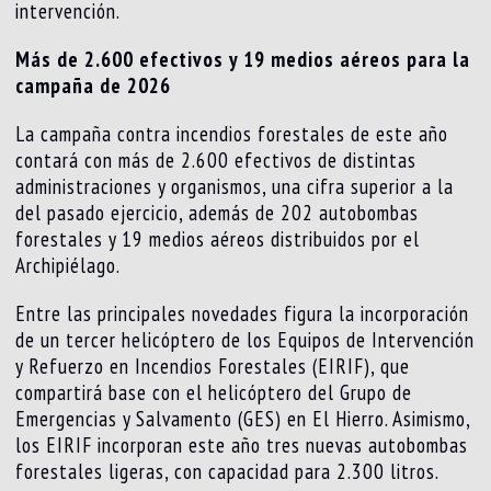
intervención.
Más de 2.600 efectivos y 19 medios aéreos para la
campaña de 2026
La campaña contra incendios forestales de este año
contará con más de 2.600 efectivos de distintas
administraciones y organismos, una cifra superior a la
del pasado ejercicio, además de 202 autobombas
forestales y 19 medios aéreos distribuidos por el
Archipiélago.
Entre las principales novedades figura la incorporación
de un tercer helicóptero de los Equipos de Intervención
y Refuerzo en Incendios Forestales (EIRIF), que
compartirá base con el helicóptero del Grupo de
Emergencias y Salvamento (GES) en El Hierro. Asimismo,
los EIRIF incorporan este año tres nuevas autobombas
forestales ligeras, con capacidad para 2.300 litros.