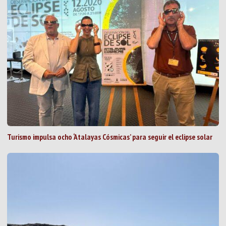
Turismo impulsa ocho ‘Atalayas Cósmicas’ para seguir el eclipse solar