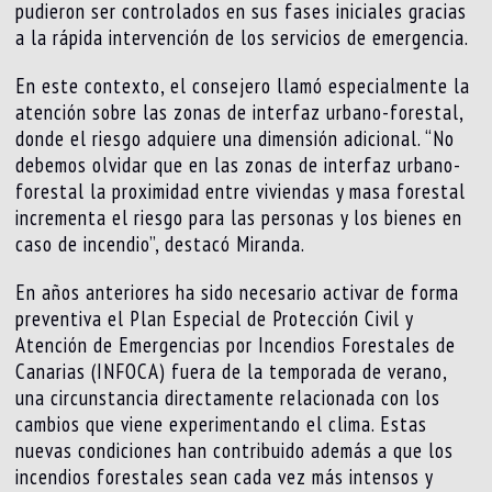
pudieron ser controlados en sus fases iniciales gracias
a la rápida intervención de los servicios de emergencia.
En este contexto, el consejero llamó especialmente la
atención sobre las zonas de interfaz urbano-forestal,
donde el riesgo adquiere una dimensión adicional. “No
debemos olvidar que en las zonas de interfaz urbano-
forestal la proximidad entre viviendas y masa forestal
incrementa el riesgo para las personas y los bienes en
caso de incendio”, destacó Miranda.
En años anteriores ha sido necesario activar de forma
preventiva el Plan Especial de Protección Civil y
Atención de Emergencias por Incendios Forestales de
Canarias (INFOCA) fuera de la temporada de verano,
una circunstancia directamente relacionada con los
cambios que viene experimentando el clima. Estas
nuevas condiciones han contribuido además a que los
incendios forestales sean cada vez más intensos y