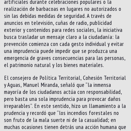
artificiales durante celebraciones populares o la
realización de barbacoas en lugares no autorizados o
sin las debidas medidas de seguridad. A través de
anuncios en televisión, cuñas de radio, publicidad
exterior y contenidos para redes sociales, la iniciativa
busca trasladar un mensaje claro a la ciudadanía: la
prevención comienza con cada gesto individual y evitar
una imprudencia puede impedir que se produzca una
emergencia de graves consecuencias para las personas,
el patrimonio natural y los bienes materiales.
El consejero de Política Territorial, Cohesión Territorial
y Aguas, Manuel Miranda, señaló que “la inmensa
mayoría de los ciudadanos actúa con responsabilidad,
pero basta una sola imprudencia para provocar daños
irreparables”. En este sentido, hizo un llamamiento a la
prudencia y recordó que “los incendios forestales no
son fruto de la mala suerte ni de la casualidad; en
muchas ocasiones tienen detrás una acción humana que