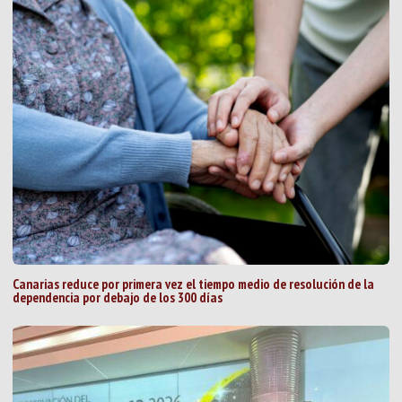
Canarias reduce por primera vez el tiempo medio de resolución de la
dependencia por debajo de los 300 días