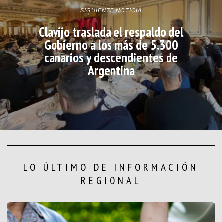
SIGUIENTE NOTICIA
Clavijo traslada el respaldo del
Gobierno a los más de 5.300
canarios y descendientes de
Argentina
LO ÚLTIMO DE INFORMACIÓN
REGIONAL