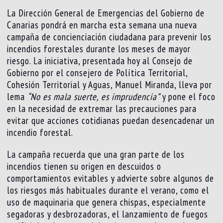
La Dirección General de Emergencias del Gobierno de
Canarias pondrá en marcha esta semana una nueva
campaña de concienciación ciudadana para prevenir los
incendios forestales durante los meses de mayor
riesgo. La iniciativa, presentada hoy al Consejo de
Gobierno por el consejero de Política Territorial,
Cohesión Territorial y Aguas, Manuel Miranda, lleva por
lema
“No es mala suerte, es imprudencia”
y pone el foco
en la necesidad de extremar las precauciones para
evitar que acciones cotidianas puedan desencadenar un
incendio forestal.
La campaña recuerda que una gran parte de los
incendios tienen su origen en descuidos o
comportamientos evitables y advierte sobre algunos de
los riesgos más habituales durante el verano, como el
uso de maquinaria que genera chispas, especialmente
segadoras y desbrozadoras, el lanzamiento de fuegos