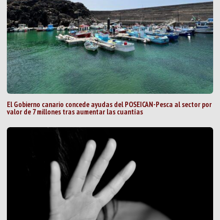
El Gobierno canario concede ayudas del POSEICAN-Pesca al sector por
valor de 7 millones tras aumentar las cuantías