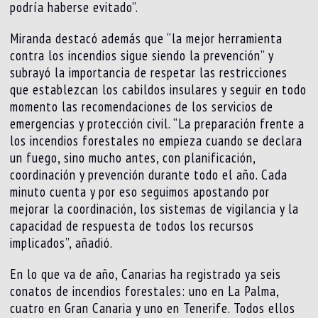
podría haberse evitado”.
Miranda destacó además que “la mejor herramienta
contra los incendios sigue siendo la prevención” y
subrayó la importancia de respetar las restricciones
que establezcan los cabildos insulares y seguir en todo
momento las recomendaciones de los servicios de
emergencias y protección civil. “La preparación frente a
los incendios forestales no empieza cuando se declara
un fuego, sino mucho antes, con planificación,
coordinación y prevención durante todo el año. Cada
minuto cuenta y por eso seguimos apostando por
mejorar la coordinación, los sistemas de vigilancia y la
capacidad de respuesta de todos los recursos
implicados”, añadió.
En lo que va de año, Canarias ha registrado ya seis
conatos de incendios forestales: uno en La Palma,
cuatro en Gran Canaria y uno en Tenerife. Todos ellos