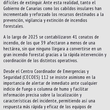
difíciles de extinguir. Ante esta realidad, tanto el
Gobierno de Canarias como los cabildos insulares han
incrementado y reforzado los recursos destinados a la
prevención, vigilancia y extinción de incendios
forestales.
A lo largo de 2025 se contabilizaron 41 conatos de
incendio, de los que 39 afectaron a menos de una
hectárea, sin que ninguno llegara a convertirse en un
gran incendio forestal gracias a la rápida intervención y
coordinación de los distintos operativos.
Desde el Centro Coordinador de Emergencias y
Seguridad (CECOES) 112 se insiste asimismo en la
importancia de alertar de inmediato ante cualquier
indicio de fuego o columna de humo y facilitar
información precisa sobre la localización y
características del incidente, permitiendo así una
respuesta más rápida y eficaz de los equipos de