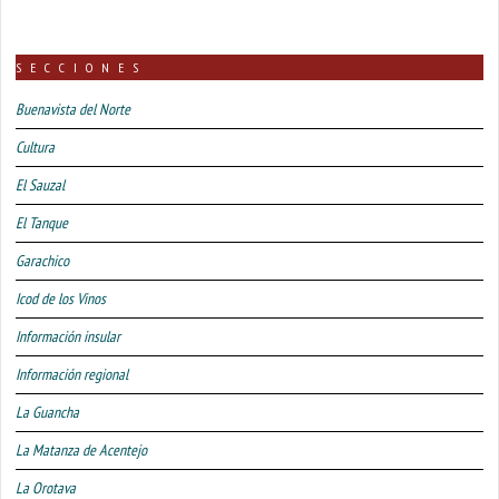
SECCIONES
Buenavista del Norte
Cultura
El Sauzal
El Tanque
Garachico
Icod de los Vinos
Información insular
Información regional
La Guancha
La Matanza de Acentejo
La Orotava