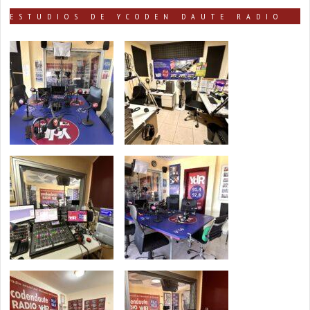
ESTUDIOS DE YCODEN DAUTE RADIO