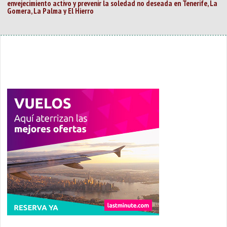
envejecimiento activo y prevenir la soledad no deseada en Tenerife, La
Gomera, La Palma y El Hierro