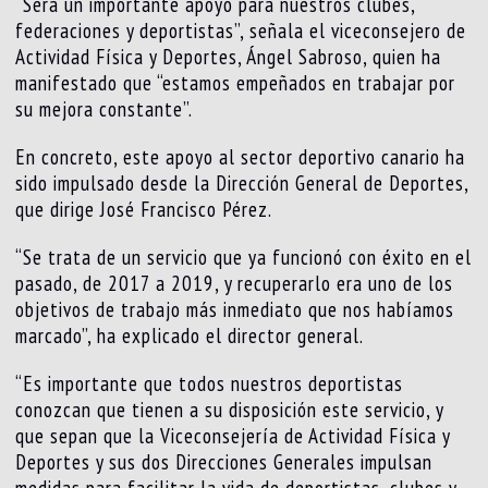
“Será un importante apoyo para nuestros clubes,
federaciones y deportistas”, señala el viceconsejero de
Actividad Física y Deportes, Ángel Sabroso, quien ha
manifestado que “estamos empeñados en trabajar por
su mejora constante”.
En concreto, este apoyo al sector deportivo canario ha
sido impulsado desde la Dirección General de Deportes,
que dirige José Francisco Pérez.
“Se trata de un servicio que ya funcionó con éxito en el
pasado, de 2017 a 2019, y recuperarlo era uno de los
objetivos de trabajo más inmediato que nos habíamos
marcado”, ha explicado el director general.
“Es importante que todos nuestros deportistas
conozcan que tienen a su disposición este servicio, y
que sepan que la Viceconsejería de Actividad Física y
Deportes y sus dos Direcciones Generales impulsan
medidas para facilitar la vida de deportistas, clubes y