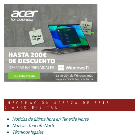
INFORMACIÓN ACERCA DE ESTE
DIARIO DIGITAL
Noticias de última hora en Tenerife Norte
Noticias Tenerife Norte
Términos legales