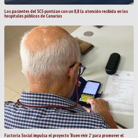
Los pacientes del SCS puntúan con un 8,8 la atención recibida en los
hospitales públicos de Canarias
Factoría Social impulsa el proyecto ‘Buen vivir 2’ para promover el