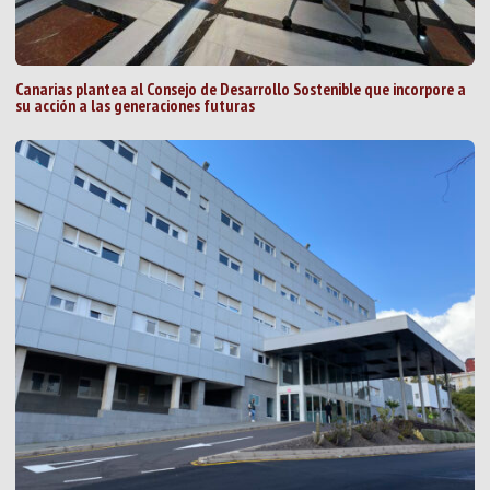
Canarias plantea al Consejo de Desarrollo Sostenible que incorpore a
su acción a las generaciones futuras