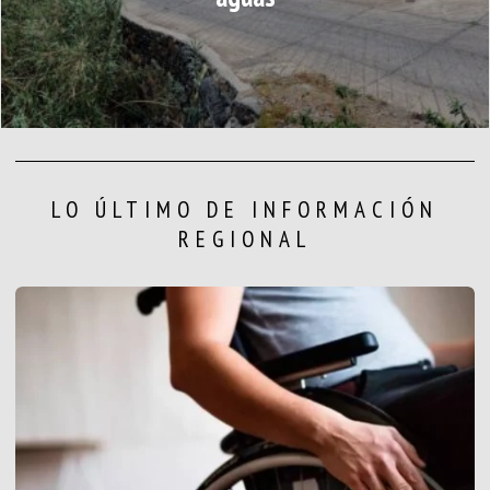
LO ÚLTIMO DE INFORMACIÓN
REGIONAL