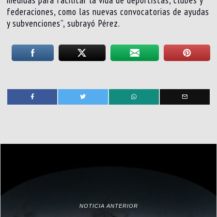
federaciones, como las nuevas convocatorias de ayudas
y subvenciones”, subrayó Pérez.
NOTICIA ANTERIOR