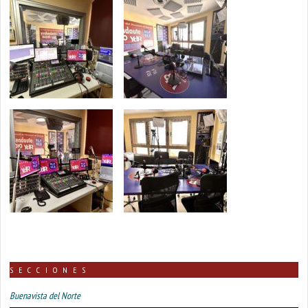
SECCIONES
Buenavista del Norte