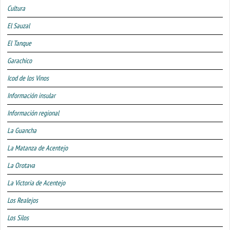
Cultura
El Sauzal
El Tanque
Garachico
Icod de los Vinos
Información insular
Información regional
La Guancha
La Matanza de Acentejo
La Orotava
La Victoria de Acentejo
Los Realejos
Los Silos