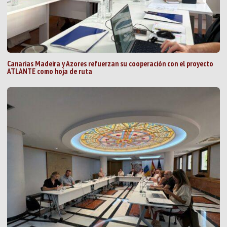
Canarias Madeira y Azores refuerzan su cooperación con el proyecto
ATLANTE como hoja de ruta