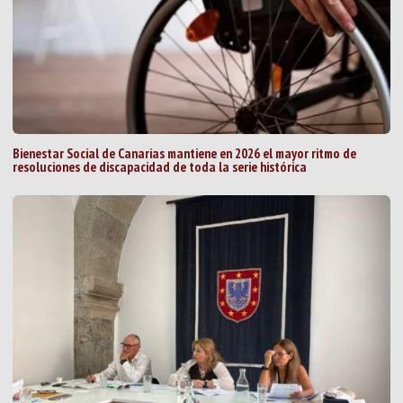
Bienestar Social de Canarias mantiene en 2026 el mayor ritmo de
resoluciones de discapacidad de toda la serie histórica