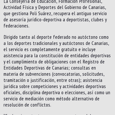
La Consejería de Educación, Formación Profesional,
Actividad Física y Deportes del Gobierno de Canarias,
que gestiona Poli Suárez, recupera el antiguo servicio
de asesoría jurídico-deportiva a deportistas, clubes y
federaciones.
Dirigido tanto al deporte federado no autóctono como
a los deportes tradicionales y autóctonos de Canarias,
el servicio es completamente gratuito e incluye
asistencia para la constitución de entidades deportivas
y el cumplimiento de obligaciones con el Registro de
Entidades Deportivas de Canarias; consultas en
materia de subvenciones (convocatorias, solicitudes,
tramitación o justificación, entre otras); asistencia
jurídica sobre competiciones y actividades deportivas
oficiales, disciplina deportiva o elecciones, así como un
servicio de mediación como método alternativo de
resolución de conflictos.