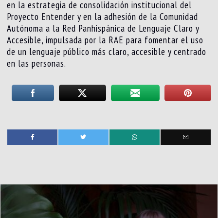
en la estrategia de consolidación institucional del
Proyecto Entender y en la adhesión de la Comunidad
Autónoma a la Red Panhispánica de Lenguaje Claro y
Accesible, impulsada por la RAE para fomentar el uso
de un lenguaje público más claro, accesible y centrado
en las personas.