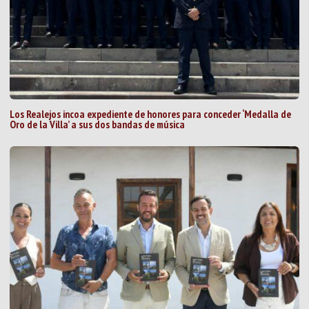
Los Realejos incoa expediente de honores para conceder ‘Medalla de
Oro de la Villa’ a sus dos bandas de música