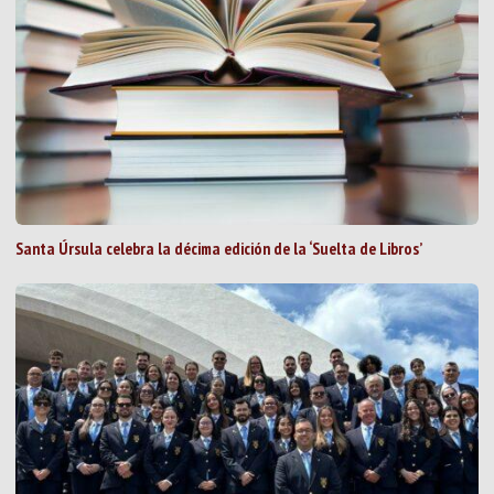
Santa Úrsula celebra la décima edición de la ‘Suelta de Libros’