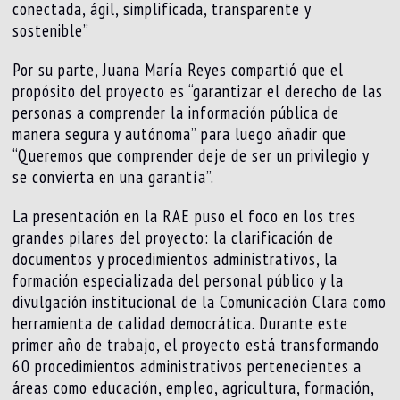
conectada, ágil, simplificada, transparente y
sostenible”
Por su parte, Juana María Reyes compartió que el
propósito del proyecto es “garantizar el derecho de las
personas a comprender la información pública de
manera segura y autónoma” para luego añadir que
“Queremos que comprender deje de ser un privilegio y
se convierta en una garantía”.
La presentación en la RAE puso el foco en los tres
grandes pilares del proyecto: la clarificación de
documentos y procedimientos administrativos, la
formación especializada del personal público y la
divulgación institucional de la Comunicación Clara como
herramienta de calidad democrática. Durante este
primer año de trabajo, el proyecto está transformando
60 procedimientos administrativos pertenecientes a
áreas como educación, empleo, agricultura, formación,