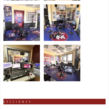
SECCIONES