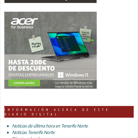
INFORMACIÓN ACERCA DE ESTE
DIARIO DIGITAL
Noticias de última hora en Tenerife Norte
Noticias Tenerife Norte