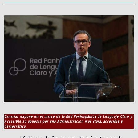
Canarias expone en el marco de la Red Panhispánica de Lenguaje Claro y
Accesible su apuesta por una Administración más clara, accesible y
democrática