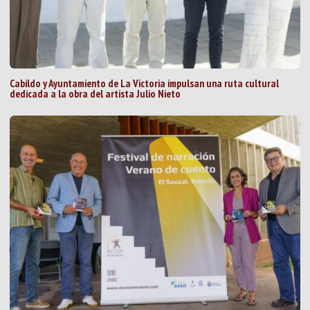
Cabildo y Ayuntamiento de La Victoria impulsan una ruta cultural
dedicada a la obra del artista Julio Nieto