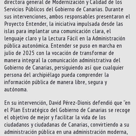
directora general de Modernización y Calidad de los
Servicios Públicos del Gobierno de Canarias. Durante
sus intervenciones, ambos responsables presentaron el
Proyecto Entender, la iniciativa impulsada desde las
islas para implantar una comunicación clara, el
lenguaje claro y la Lectura Fácil en la Administración
pública autonómica. Entender se puso en marcha en
julio de 2025 con la vocación de transformar de
manera integral la comunicación administrativa del
Gobierno de Canarias, persiguiendo así que cualquier
persona del archipiélago pueda comprender la
información pública de manera libre, segura y
autónoma.
En su intervención, David Pérez-Dionis defendió que “en
el Plan Estratégico del Gobierno de Canarias se recoge
el objetivo de mejor y facilitar la vida de los
ciudadanos y ciudadanas de Canarias, convirtiendo a su
administración pública en una administración moderna,