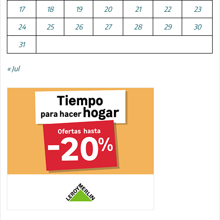
17
18
19
20
21
22
23
24
25
26
27
28
29
30
31
« Jul