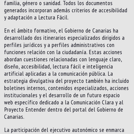
familia, género o sanidad. Todos los documentos
generados incorporan además criterios de accesibilidad
y adaptación a Lectura Fácil.
En el ámbito formativo, el Gobierno de Canarias ha
desarrollado dos itinerarios especializados dirigidos a
perfiles jurídicos y a perfiles administrativos con
funciones relación con la ciudadanía. Estas acciones
abordan cuestiones relacionadas con lenguaje claro,
diseño, accesibilidad, lectura fácil e inteligencia
artificial aplicadas a la comunicación pública. La
estrategia divulgativa del proyecto también ha incluido
boletines internos, contenidos especializados, acciones
institucionales y el desarrollo de un futuro espacio
web específico dedicado a la Comunicación Clara y al
Proyecto Entender dentro del portal del Gobierno de
Canarias.
La participación del ejecutivo autonómico se enmarca