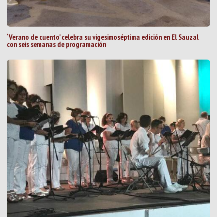
‘Verano de cuento’ celebra su vigesimoséptima edición en El Sauzal
con seis semanas de programación