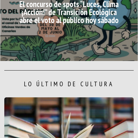
El concurso de spots “Luces, Clima
¡Acción!” de Transición Ecológica
abre el voto al público hoy sábado
LO ÚLTIMO DE CULTURA