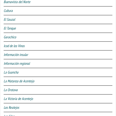
Buenavista del Norte
Cultura
El Sauzal
El Tanque
Garachico
Icod de los Vinos
Información insular
Información regional
La Guancha
La Matanza de Acentejo
La Orotava
La Victoria de Acentejo
Los Realejos