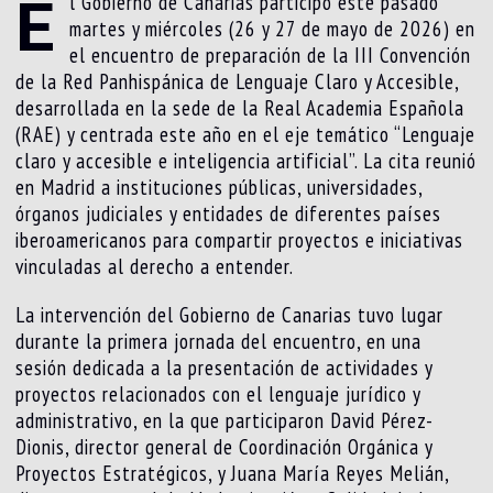
E
l Gobierno de Canarias participó este pasado
martes y miércoles (26 y 27 de mayo de 2026) en
el encuentro de preparación de la III Convención
de la Red Panhispánica de Lenguaje Claro y Accesible,
desarrollada en la sede de la Real Academia Española
(RAE) y centrada este año en el eje temático “Lenguaje
claro y accesible e inteligencia artificial”. La cita reunió
en Madrid a instituciones públicas, universidades,
órganos judiciales y entidades de diferentes países
iberoamericanos para compartir proyectos e iniciativas
vinculadas al derecho a entender.
La intervención del Gobierno de Canarias tuvo lugar
durante la primera jornada del encuentro, en una
sesión dedicada a la presentación de actividades y
proyectos relacionados con el lenguaje jurídico y
administrativo, en la que participaron David Pérez-
Dionis, director general de Coordinación Orgánica y
Proyectos Estratégicos, y Juana María Reyes Melián,