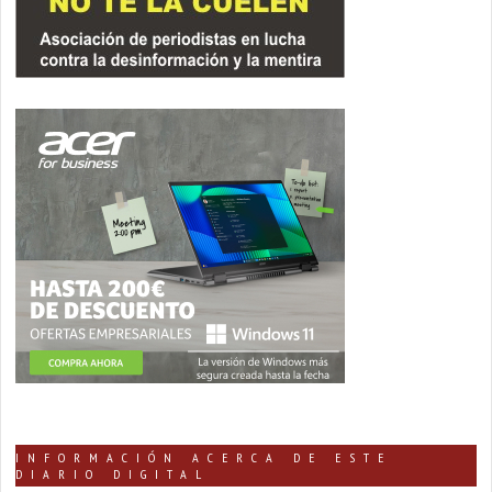
INFORMACIÓN ACERCA DE ESTE
DIARIO DIGITAL