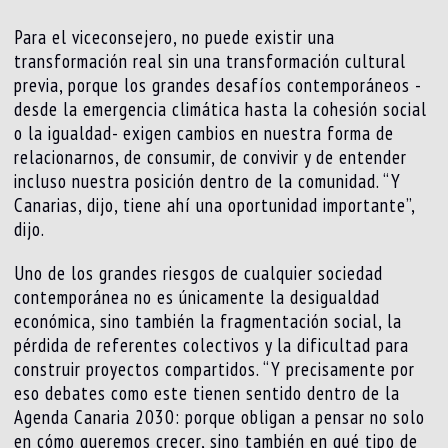
Para el viceconsejero, no puede existir una
transformación real sin una transformación cultural
previa, porque los grandes desafíos contemporáneos -
desde la emergencia climática hasta la cohesión social
o la igualdad- exigen cambios en nuestra forma de
relacionarnos, de consumir, de convivir y de entender
incluso nuestra posición dentro de la comunidad. “Y
Canarias, dijo, tiene ahí una oportunidad importante”,
dijo.
Uno de los grandes riesgos de cualquier sociedad
contemporánea no es únicamente la desigualdad
económica, sino también la fragmentación social, la
pérdida de referentes colectivos y la dificultad para
construir proyectos compartidos. “Y precisamente por
eso debates como este tienen sentido dentro de la
Agenda Canaria 2030: porque obligan a pensar no solo
en cómo queremos crecer, sino también en qué tipo de