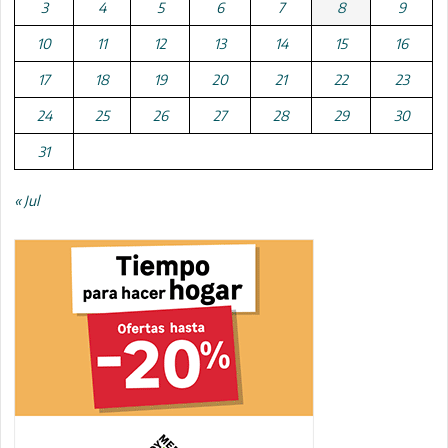
3
4
5
6
7
8
9
10
11
12
13
14
15
16
17
18
19
20
21
22
23
24
25
26
27
28
29
30
31
« Jul