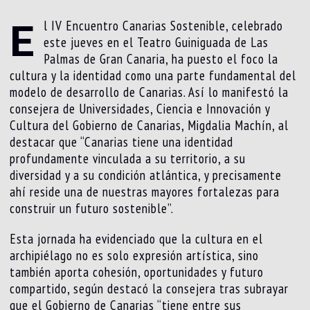
E
l IV Encuentro Canarias Sostenible, celebrado
este jueves en el Teatro Guiniguada de Las
Palmas de Gran Canaria, ha puesto el foco la
cultura y la identidad como una parte fundamental del
modelo de desarrollo de Canarias. Así lo manifestó la
consejera de Universidades, Ciencia e Innovación y
Cultura del Gobierno de Canarias, Migdalia Machín, al
destacar que “Canarias tiene una identidad
profundamente vinculada a su territorio, a su
diversidad y a su condición atlántica, y precisamente
ahí reside una de nuestras mayores fortalezas para
construir un futuro sostenible”.
Esta jornada ha evidenciado que la cultura en el
archipiélago no es solo expresión artística, sino
también aporta cohesión, oportunidades y futuro
compartido, según destacó la consejera tras subrayar
que el Gobierno de Canarias “tiene entre sus