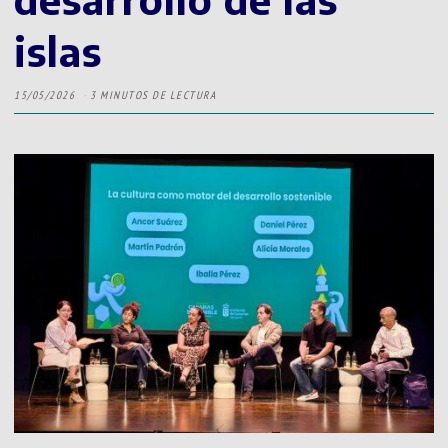
islas
15/05/2026
3 MINUTOS DE LECTURA