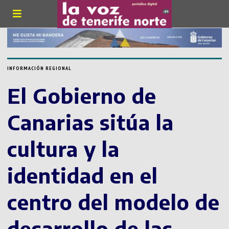
INFORMACIÓN REGIONAL
El Gobierno de
Canarias sitúa la
cultura y la
identidad en el
centro del modelo de
desarrollo de las