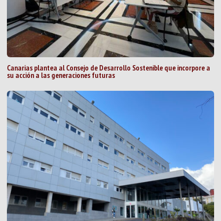
Canarias plantea al Consejo de Desarrollo Sostenible que incorpore a
su acción a las generaciones futuras