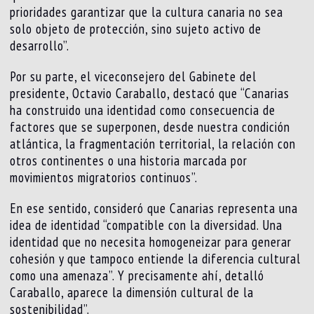
prioridades garantizar que la cultura canaria no sea
solo objeto de protección, sino sujeto activo de
desarrollo”.
Por su parte, el viceconsejero del Gabinete del
presidente, Octavio Caraballo, destacó que “Canarias
ha construido una identidad como consecuencia de
factores que se superponen, desde nuestra condición
atlántica, la fragmentación territorial, la relación con
otros continentes o una historia marcada por
movimientos migratorios continuos”.
En ese sentido, consideró que Canarias representa una
idea de identidad “compatible con la diversidad. Una
identidad que no necesita homogeneizar para generar
cohesión y que tampoco entiende la diferencia cultural
como una amenaza”. Y precisamente ahí, detalló
Caraballo, aparece la dimensión cultural de la
sostenibilidad”.