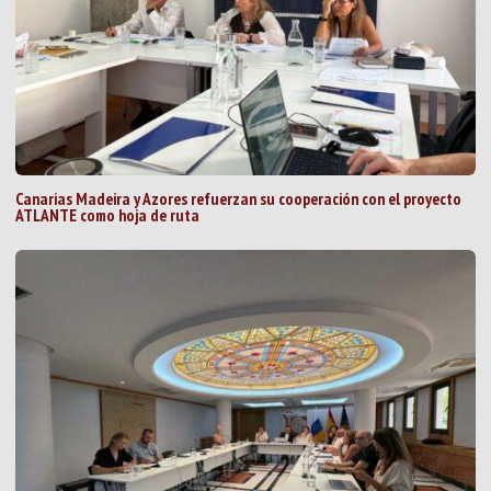
Canarias Madeira y Azores refuerzan su cooperación con el proyecto
ATLANTE como hoja de ruta