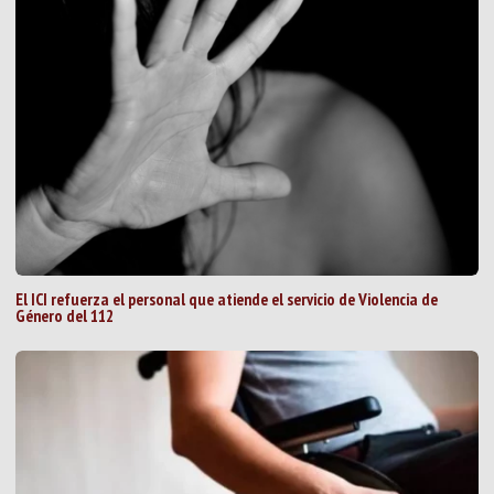
El ICI refuerza el personal que atiende el servicio de Violencia de
Género del 112