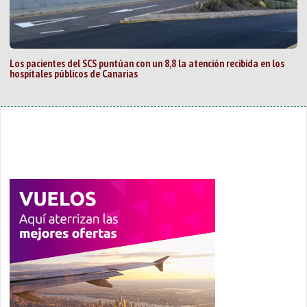
Los pacientes del SCS puntúan con un 8,8 la atención recibida en los
hospitales públicos de Canarias