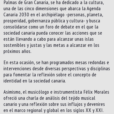
Palmas de Gran Canaria, se ha dedicado a la cultura,
una de las cinco dimensiones que abarca la Agenda
Canaria 2030 en el archipiélago -personas, planeta,
prosperidad, gobernanza pública y cultura- y busca
consolidarse como un foro de debate en el que la
sociedad canaria pueda conocer las acciones que se
están llevando a cabo para alcanzar unas islas
sostenibles y justas y las metas a alcanzar en los
próximos años.
En esta ocasión, se han programados mesas redondas e
intervenciones desde diversas perspectivas y disciplinas
para fomentar la reflexión sobre el concepto de
identidad en la sociedad canaria.
Asimismo, el musicólogo e instrumentista Félix Morales
ofreció una charla de análisis del tejido musical
canario y una reflexión sobre sus influjos y devenires
en el marco regional y global en los siglos XX y XXI.