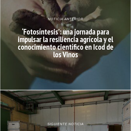
NOTICIA ANTERIOR
‘Fotosíntesis’: una jornada para
impulsar la resiliencia agrícola y el
conocimiento científico en Icod de
los Vinos
SIGUIENTE NOTICIA