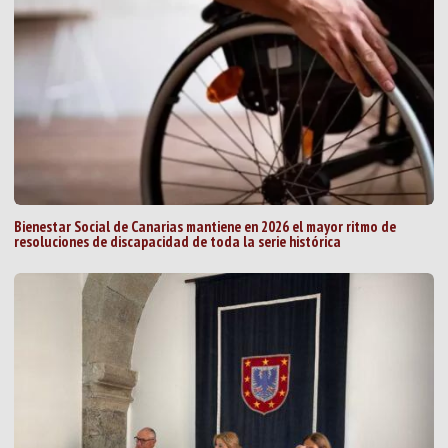
Bienestar Social de Canarias mantiene en 2026 el mayor ritmo de
resoluciones de discapacidad de toda la serie histórica