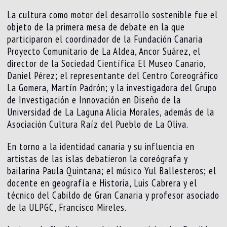
La cultura como motor del desarrollo sostenible fue el
objeto de la primera mesa de debate en la que
participaron el coordinador de la Fundación Canaria
Proyecto Comunitario de La Aldea, Ancor Suárez, el
director de la Sociedad Científica El Museo Canario,
Daniel Pérez; el representante del Centro Coreográfico
La Gomera, Martín Padrón; y la investigadora del Grupo
de Investigación e Innovación en Diseño de la
Universidad de La Laguna Alicia Morales, además de la
Asociación Cultura Raíz del Pueblo de La Oliva.
En torno a la identidad canaria y su influencia en
artistas de las islas debatieron la coreógrafa y
bailarina Paula Quintana; el músico Yul Ballesteros; el
docente en geografía e Historia, Luis Cabrera y el
técnico del Cabildo de Gran Canaria y profesor asociado
de la ULPGC, Francisco Mireles.