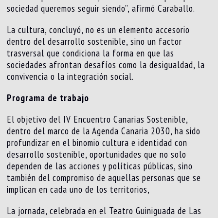
sociedad queremos seguir siendo”, afirmó Caraballo.
La cultura, concluyó, no es un elemento accesorio
dentro del desarrollo sostenible, sino un factor
trasversal que condiciona la forma en que las
sociedades afrontan desafíos como la desigualdad, la
convivencia o la integración social.
Programa de trabajo
El objetivo del IV Encuentro Canarias Sostenible,
dentro del marco de la Agenda Canaria 2030, ha sido
profundizar en el binomio cultura e identidad con
desarrollo sostenible, oportunidades que no solo
dependen de las acciones y políticas públicas, sino
también del compromiso de aquellas personas que se
implican en cada uno de los territorios,
La jornada, celebrada en el Teatro Guiniguada de Las