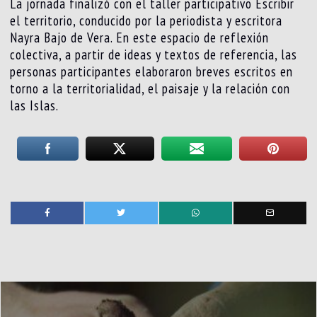
La jornada finalizó con el taller participativo Escribir
el territorio, conducido por la periodista y escritora
Nayra Bajo de Vera. En este espacio de reflexión
colectiva, a partir de ideas y textos de referencia, las
personas participantes elaboraron breves escritos en
torno a la territorialidad, el paisaje y la relación con
las Islas.