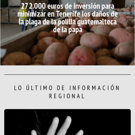
272.000 euros de inversión para
minimizar en Tenerife los daños de
la plaga de la polilla guatemalteca
de la papa
LO ÚLTIMO DE INFORMACIÓN
REGIONAL