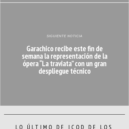
SIGUIENTE NOTICIA
Garachico recibe este fin de
semana la representación de la
ópera “La traviata” con un gran
despliegue técnico
LO ÚLTIMO DE ICOD DE LOS