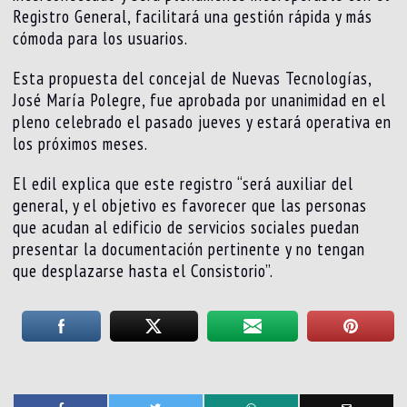
Registro General, facilitará una gestión rápida y más
cómoda para los usuarios.
Esta propuesta del concejal de Nuevas Tecnologías,
José María Polegre, fue aprobada por unanimidad en el
pleno celebrado el pasado jueves y estará operativa en
los próximos meses.
El edil explica que este registro “será auxiliar del
general, y el objetivo es favorecer que las personas
que acudan al edificio de servicios sociales puedan
presentar la documentación pertinente y no tengan
que desplazarse hasta el Consistorio”.