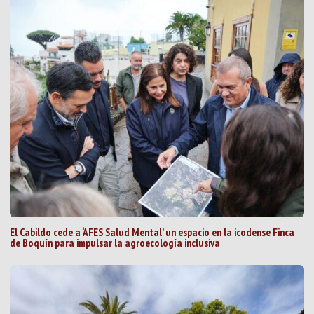
El Cabildo cede a ‘AFES Salud Mental’ un espacio en la icodense Finca
de Boquín para impulsar la agroecología inclusiva