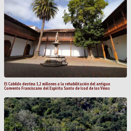
El Cabildo destina 1,2 millones a la rehabilitación del antiguo
Convento Franciscano del Espíritu Santo de Icod de los Vinos