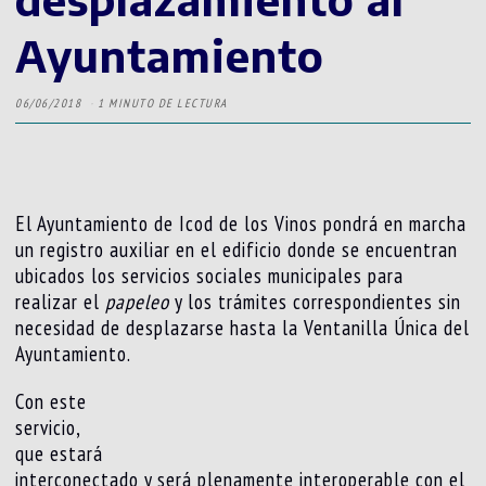
Ayuntamiento
06/06/2018
1 MINUTO DE LECTURA
El Ayuntamiento de Icod de los Vinos pondrá en marcha
un registro auxiliar en el edificio donde se encuentran
ubicados los servicios sociales municipales para
realizar el
papeleo
y los trámites correspondientes sin
necesidad de desplazarse hasta la Ventanilla Única del
Ayuntamiento.
Con este
servicio,
que estará
interconectado y será plenamente interoperable con el