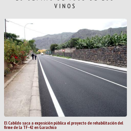
VINOS
El Cabildo saca a exposición pública el proyecto de rehabilitación del
firme de la TF-42 en Garachico