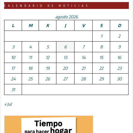
CALENDARIO DE NOTICIAS
agosto 2026
L
M
X
J
V
S
D
1
2
3
4
5
6
7
8
9
10
11
12
13
14
15
16
17
18
19
20
21
22
23
24
25
26
27
28
29
30
31
« Jul