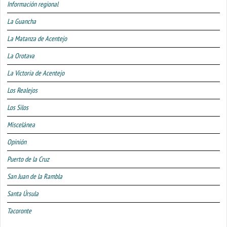
Información regional
La Guancha
La Matanza de Acentejo
La Orotava
La Victoria de Acentejo
Los Realejos
Los Silos
Miscelánea
Opinión
Puerto de la Cruz
San Juan de la Rambla
Santa Úrsula
Tacoronte