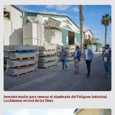
Inversión insular para renovar el alumbrado del Polígono Industrial
Las Almenas en Icod de los Vinos