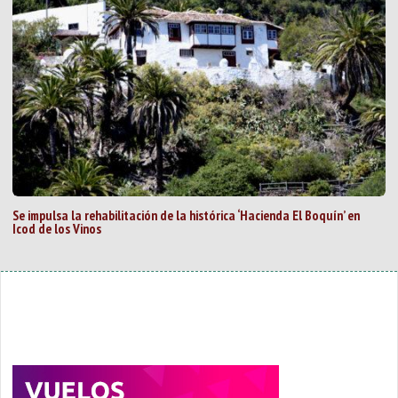
Se impulsa la rehabilitación de la histórica ‘Hacienda El Boquín’ en
Icod de los Vinos