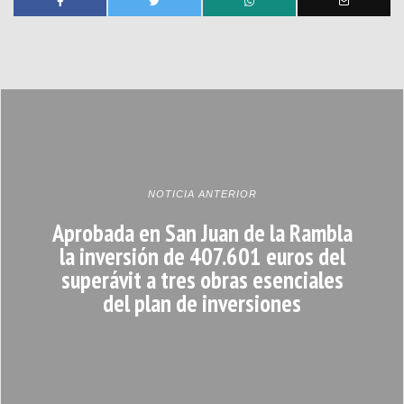
NOTICIA ANTERIOR
Aprobada en San Juan de la Rambla
la inversión de 407.601 euros del
superávit a tres obras esenciales
del plan de inversiones