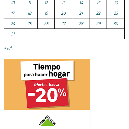
10
11
12
13
14
15
16
17
18
19
20
21
22
23
24
25
26
27
28
29
30
31
« Jul