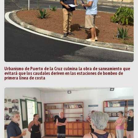
Urbanismo de Puerto de la Cruz culmina la obra de saneamiento que
evitará que los caudales deriven en las estaciones de bombeo de
primera línea de costa