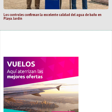
Los controles confirman la excelente calidad del agua de baño en
Playa Jardín