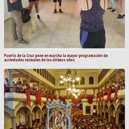
Puerto de la Cruz pone en marcha la mayor programación de
actividades vecinales de los últimos años