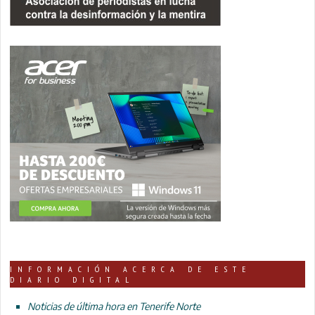
INFORMACIÓN ACERCA DE ESTE
DIARIO DIGITAL
Noticias de última hora en Tenerife Norte