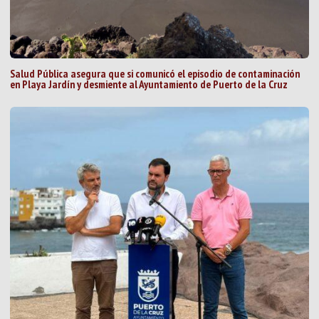
Salud Pública asegura que si comunicó el episodio de contaminación
en Playa Jardín y desmiente al Ayuntamiento de Puerto de la Cruz