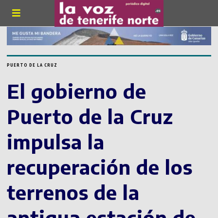
PUERTO DE LA CRUZ
El gobierno de
Puerto de la Cruz
impulsa la
recuperación de los
terrenos de la
antigua estación de