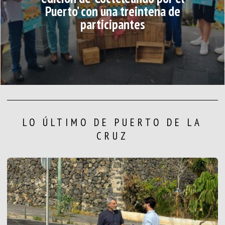
Puerto’ con una treintena de
participantes
LO ÚLTIMO DE PUERTO DE LA
CRUZ