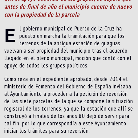
antes de final de año el municipio cuente de nuevo
con la propiedad de la parcela
E
l gobierno municipal de Puerto de la Cruz ha
puesto en marcha la tramitación para que los
terrenos de la antigua estación de guaguas
vuelvan a ser propiedad del municipio tras el acuerdo
llegado en el pleno municipal, moción que contó con el
apoyo de todos los grupos políticos.
Como reza en el expediente aprobado, desde 2014 el
ministerio de Fomento del Gobierno de España invitaba
al Ayuntamiento a proceder a la petición de reversión
de las siete parcelas de la que se compone la situación
registral de los terrenos, ya que la estación que allí se
construyó a finales de los años 80 dejó de servir para
tal fin, por lo que correspondía a este Ayuntamiento
iniciar los trámites para su reversión.