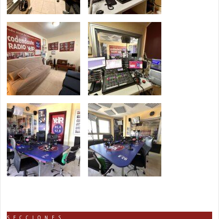
SECCIONES