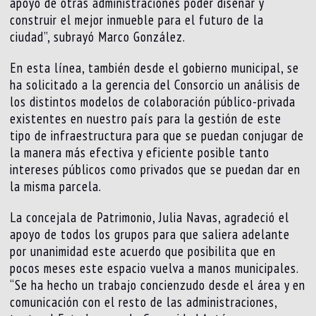
apoyo de otras administraciones poder diseñar y
construir el mejor inmueble para el futuro de la
ciudad”, subrayó Marco González.
En esta línea, también desde el gobierno municipal, se
ha solicitado a la gerencia del Consorcio un análisis de
los distintos modelos de colaboración público-privada
existentes en nuestro país para la gestión de este
tipo de infraestructura para que se puedan conjugar de
la manera más efectiva y eficiente posible tanto
intereses públicos como privados que se puedan dar en
la misma parcela.
La concejala de Patrimonio, Julia Navas, agradeció el
apoyo de todos los grupos para que saliera adelante
por unanimidad este acuerdo que posibilita que en
pocos meses este espacio vuelva a manos municipales.
“Se ha hecho un trabajo concienzudo desde el área y en
comunicación con el resto de las administraciones,