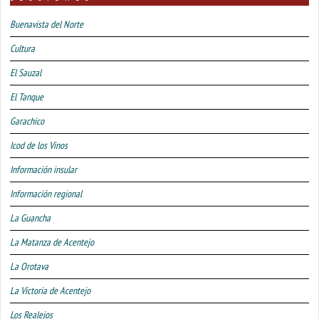
Buenavista del Norte
Cultura
El Sauzal
El Tanque
Garachico
Icod de los Vinos
Información insular
Información regional
La Guancha
La Matanza de Acentejo
La Orotava
La Victoria de Acentejo
Los Realejos