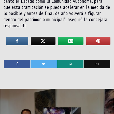
tanto el Estado como la Comunidad Autónoma, para
que esta tramitación se pueda acelerar en la medida de
lo posible y antes de final de año volverá a figurar
dentro del patrimonio municipal”, aseguró la concejala
responsable.