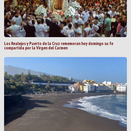
Los Realejos y Puerto de la Cruz rememoran hoy domingo su fe
compartida por la Virgen del Carmen