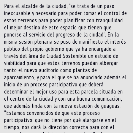
Para el alcalde de la ciudad, “se trata de un paso
inexcusable y necesario para poder tomar el control de
estos terrenos para poder planificar con tranquilidad
el mejor destino de este espacio que tienen que
ponerse al servicio del progreso de la ciudad”. En la
misma sesión plenaria se puso de manifiesto el interés
público del propio gobierno que ya ha encargado a
través del área de Ciudad Sostenible un estudio de
viabilidad para que estos terrenos puedan albergar
tanto el nuevo auditorio como plantas de
aparcamiento, y para el que se ha anunciado además el
inicio de un proceso participativo que deberá
determinar el mejor uso para esta parcela situada en
el centro de la ciudad y con una buena comunicación,
que además linda con la nueva estación de guaguas.
“Estamos convencidos de que este proceso
participativo, que no tiene por qué alargarse en el
tiempo, nos dará la dirección correcta para con el