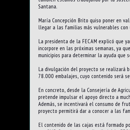
Santana.
María Concepción Brito quiso poner en val
llegar a las familias más vulnerables con
La presidenta de la FECAM explicó que ya 
incorpore en las próximas semanas, ya que
municipios para determinar la ayuda que s
La divulgación del proyecto se realizará b
78.000 embalajes, cuyo contenido será sel
En concreto, desde la Consejería de Agric
pretende impulsar el apoyo directo a muc
Además, se incentivará el consumo de fruta
proyecto permitirá dar a conocer a las fa
El contenido de las cajas está formado po