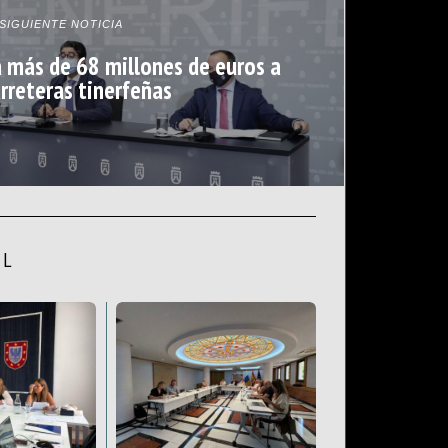
SIGUIENTE NOTICIA
a más de 68 millones de euros a
arreteras tinerfeñas
AL