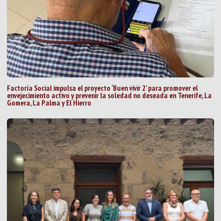
Factoría Social impulsa el proyecto ‘Buen vivir 2’ para promover el
envejecimiento activo y prevenir la soledad no deseada en Tenerife, La
Gomera, La Palma y El Hierro