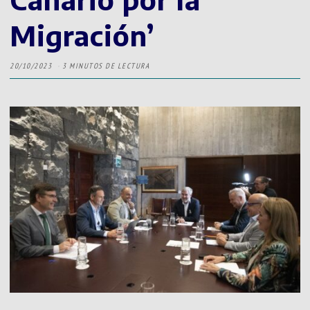
Migración’
20/10/2023
3 MINUTOS DE LECTURA