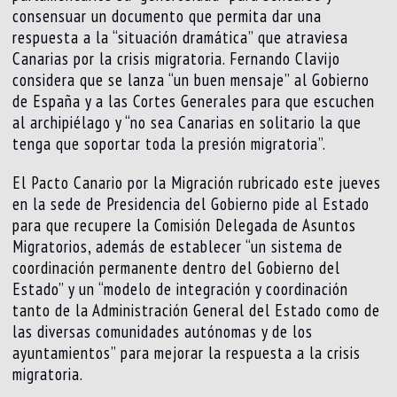
consensuar un documento que permita dar una
respuesta a la “situación dramática” que atraviesa
Canarias por la crisis migratoria. Fernando Clavijo
considera que se lanza “un buen mensaje” al Gobierno
de España y a las Cortes Generales para que escuchen
al archipiélago y “no sea Canarias en solitario la que
tenga que soportar toda la presión migratoria”.
El Pacto Canario por la Migración rubricado este jueves
en la sede de Presidencia del Gobierno pide al Estado
para que recupere la Comisión Delegada de Asuntos
Migratorios, además de establecer “un sistema de
coordinación permanente dentro del Gobierno del
Estado” y un “modelo de integración y coordinación
tanto de la Administración General del Estado como de
las diversas comunidades autónomas y de los
ayuntamientos” para mejorar la respuesta a la crisis
migratoria.