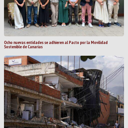
Ocho nuevas entidades se adhieren al Pacto por la Movilidad
Sostenible de Canarias