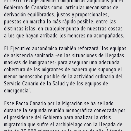
El texto recoge además compromisos adquiridos por el
Gobierno de Canarias como “articular mecanismos de
derivación equilibrados, justos y proporcionales,
puestos en marcha lo más rápido posible, entre las
distintas islas, en cualquier punto de nuestras costas
a los que hayan arribado los menores no acompañados.
El Ejecutivo autonómico también reforzará “los equipos
de asistencia sanitaria -en las situaciones de llegadas
masivas de inmigrantes- para asegurar una adecuada
cobertura de los migrantes de manera que suponga el
menor menoscabo posible de la actividad ordinaria del
Servicio Canario de la Salud y de los equipos de
emergencia”.
Este Pacto Canario por la Migración se ha sellado
durante la segunda reunión monográfica convocada por
el presidente del Gobierno para analizar la crisis
migratoria que sufre el archipiélago con la llegada de