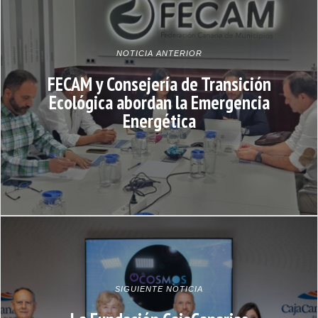
NOTICIA ANTERIOR
FECAM y Consejería de Transición
Ecológica abordan la Emergencia
Energética
SIGUIENTE NOTICIA