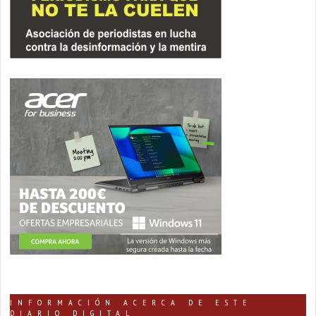
INFORMACIÓN ACERCA DE ESTE
DIARIO DIGITAL