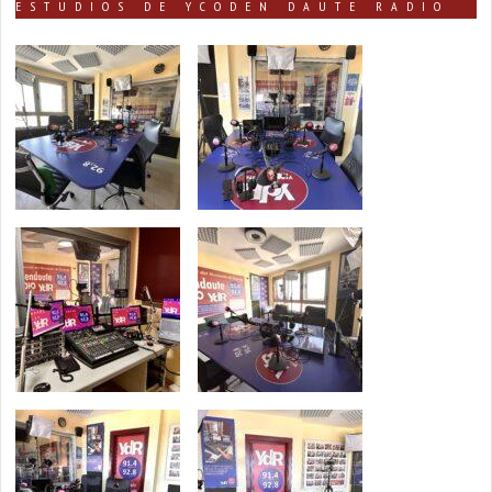
ESTUDIOS DE YCODEN DAUTE RADIO