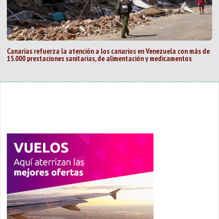
Canarias refuerza la atención a los canarios en Venezuela con más de
15.000 prestaciones sanitarias, de alimentación y medicamentos