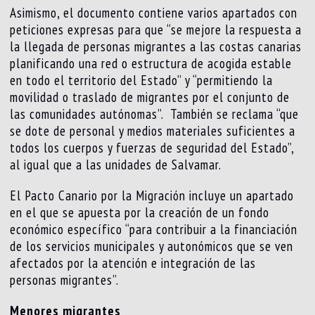
Asimismo, el documento contiene varios apartados con
peticiones expresas para que “se mejore la respuesta a
la llegada de personas migrantes a las costas canarias
planificando una red o estructura de acogida estable
en todo el territorio del Estado” y “permitiendo la
movilidad o traslado de migrantes por el conjunto de
las comunidades autónomas”. También se reclama “que
se dote de personal y medios materiales suficientes a
todos los cuerpos y fuerzas de seguridad del Estado”,
al igual que a las unidades de Salvamar.
El Pacto Canario por la Migración incluye un apartado
en el que se apuesta por la creación de un fondo
económico específico “para contribuir a la financiación
de los servicios municipales y autonómicos que se ven
afectados por la atención e integración de las
personas migrantes”.
Menores migrantes