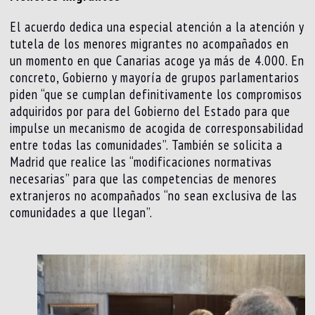
El acuerdo dedica una especial atención a la atención y
tutela de los menores migrantes no acompañados en
un momento en que Canarias acoge ya más de 4.000. En
concreto, Gobierno y mayoría de grupos parlamentarios
piden “que se cumplan definitivamente los compromisos
adquiridos por para del Gobierno del Estado para que
impulse un mecanismo de acogida de corresponsabilidad
entre todas las comunidades”. También se solicita a
Madrid que realice las “modificaciones normativas
necesarias” para que las competencias de menores
extranjeros no acompañados “no sean exclusiva de las
comunidades a que llegan”.