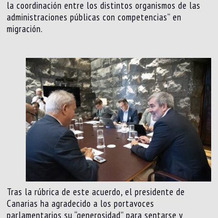
la coordinación entre los distintos organismos de las
administraciones públicas con competencias” en
migración.
Tras la rúbrica de este acuerdo, el presidente de
Canarias ha agradecido a los portavoces
parlamentarios su “generosidad” para sentarse y