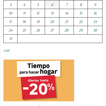
3
4
5
6
7
8
9
10
11
12
13
14
15
16
17
18
19
20
21
22
23
24
25
26
27
28
29
30
31
« Jul