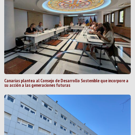
Canarias plantea al Consejo de Desarrollo Sostenible que incorpore a
su acción a las generaciones futuras