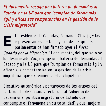
El documento recoge una batería de demandas al
Estado y a la UE para que “cumplan de forma más
ágil y eficaz sus competencias en la gestión de la
crisis migratoria”
E
l presidente de Canarias, Fernando Clavijo, y los
representantes de la mayoría de los grupos
parlamentarios han firmado ayer el
Pacto
Canario por la Migración
. El documento, del que solo se
ha desmarcado Vox, recoge una batería de demandas al
Estado y a la UE para que “cumplan de forma más ágil y
eficaz sus competencias en la gestión de la crisis
migratoria” que experimenta el archipiélago.
Ejecutivo autonómico y portavoces de los grupos del
Parlamento de Canarias reclaman al Gobierno de
España una “política migratoria de Estado que
contemple el fenómeno en su totalidad” y que “mejore