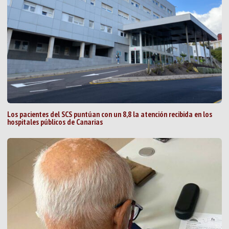
Los pacientes del SCS puntúan con un 8,8 la atención recibida en los
hospitales públicos de Canarias