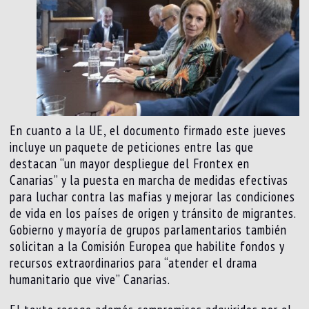
En cuanto a la UE, el documento firmado este jueves
incluye un paquete de peticiones entre las que
destacan “un mayor despliegue del Frontex en
Canarias” y la puesta en marcha de medidas efectivas
para luchar contra las mafias y mejorar las condiciones
de vida en los países de origen y tránsito de migrantes.
Gobierno y mayoría de grupos parlamentarios también
solicitan a la Comisión Europea que habilite fondos y
recursos extraordinarios para “atender el drama
humanitario que vive” Canarias.