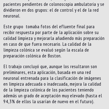
pacientes pendientes de colonoscopia ambulatoria y se
dividieron en dos grupos: el de control y el de la red
neuronal.
Este grupo tomaba fotos del efluente final para
recibir respuesta por parte de la aplicación sobre su
calidad limpieza y mejorarla añadiendo más preparación
en caso de que fuera necesario. La calidad de la
limpieza colónica se evaluó según la escala de
preparación colónica de Boston.
El trabajo concluyó que, aunque los resultaron son
preliminares, esta aplicación, basada en una red
neuronal entrenada para la clasificación de imágenes
en limpieza adecuada o inadecuada, mejora la calidad
de la limpieza colónica de los pacientes teniendo
además un grado de aceptación muy elevado (hasta el
94,3% de ellos la usarían de nuevo en el futuro).