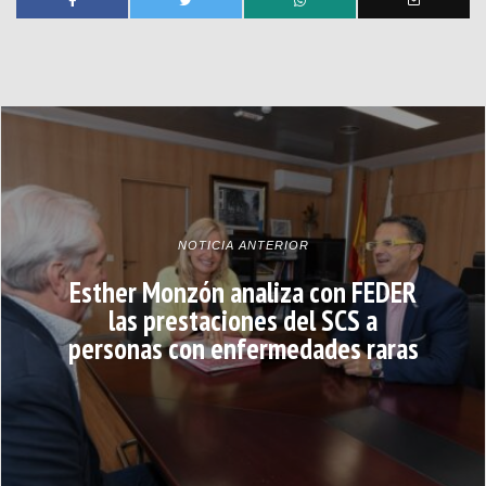
NOTICIA ANTERIOR
Esther Monzón analiza con FEDER
las prestaciones del SCS a
personas con enfermedades raras