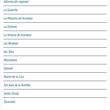
Información regional
La Guancha
La Matanza de Acentejo
La Orotava
La Victoria de Acentejo
Los Realejos
Los Silos
Miscelánea
Opinión
Puerto de la Cruz
San Juan de la Rambla
Santa Úrsula
Tacoronte