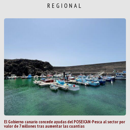
REGIONAL
El Gobierno canario concede ayudas del POSEICAN-Pesca al sector por
valor de 7 millones tras aumentar las cuantías