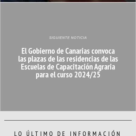
SIGUIENTE NOTICIA
El Gobierno de Canarias convoca
las plazas de las residencias de las
Escuelas de Capacitación Agraria
para el curso 2024/25
LO ÚLTIMO DE INFORMACIÓN