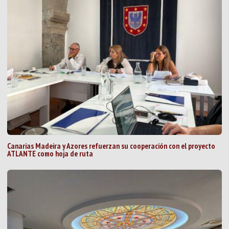
Canarias Madeira y Azores refuerzan su cooperación con el proyecto
ATLANTE como hoja de ruta