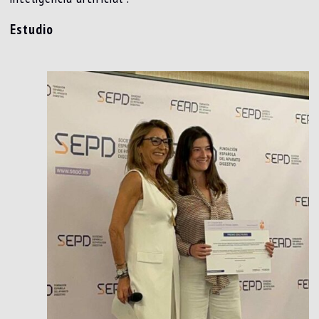
Estudio