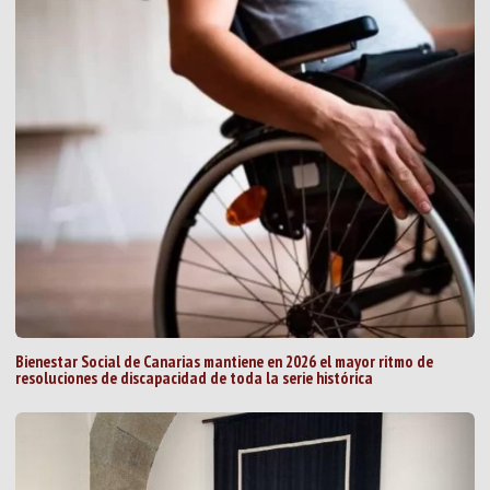
Bienestar Social de Canarias mantiene en 2026 el mayor ritmo de
resoluciones de discapacidad de toda la serie histórica