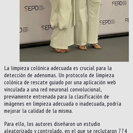
La limpieza colónica adecuada es crucial para la
detección de adenomas. Un protocolo de limpieza
colónica de rescate guiado por una aplicación web
vinculada a una red neuronal convolucional,
previamente entrenada para la clasificación de
imágenes en limpieza adecuada o inadecuada, podría
mejorar la calidad de la misma.
Para ello, los autores diseñaron un estudio
aleatorizado y controlado, en el que se reclutaron 774