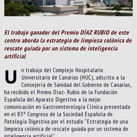
El trabajo ganador del Premio DÍAZ RUBIO de este
centro aborda la estrategia de limpieza colónica de
rescate guiada por un sistema de inteligencia
artificial
U
n trabajo del Complejo Hospitalario
Universitario de Canarias (HUC), adscrito a la
Consejería de Sanidad del Gobierno de Canarias,
ha recibido el Premio Díaz- Rubio de la Fundación
Española del Aparato Digestivo a la mejor
comunicación en Gastroenterología Clínica presentada
en el 83º Congreso de la Sociedad Española de
Patología Digestiva por el estudio “Estrategia de una
limpieza colónica de rescate guiada por un sistema de
inteligencia artificial”.