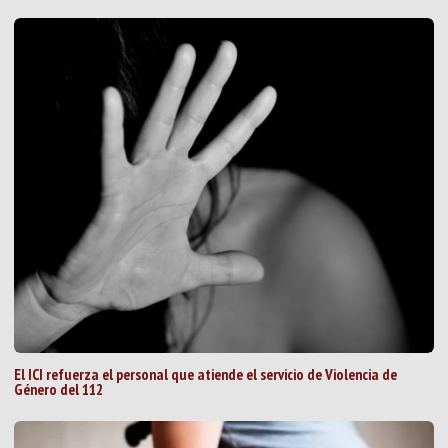
El ICI refuerza el personal que atiende el servicio de Violencia de
Género del 112