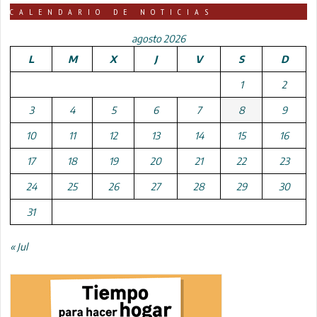
CALENDARIO DE NOTICIAS
agosto 2026
L
M
X
J
V
S
D
1
2
3
4
5
6
7
8
9
10
11
12
13
14
15
16
17
18
19
20
21
22
23
24
25
26
27
28
29
30
31
« Jul