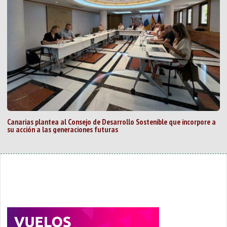
Canarias plantea al Consejo de Desarrollo Sostenible que incorpore a
su acción a las generaciones futuras