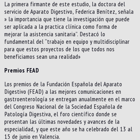
La primera firmante de este estudio, la doctora del
servicio de Aparato Digestivo, Federica Benítez, señala
» la importancia que tiene la investigación que puede
ser aplicada a la practica clínica como forma de
mejorar la asistencia sanitaria”. Destacó lo
fundamental del “trabajo en equipo y multidisciplinar
para que estos proyectos de los que todos nos
beneficiamos sean una realidad»
Premios FEAD
Los premios de la Fundación Española del Aparato
Digestivo (FEAD) a las mejores comunicaciones en
gastroenterología se entregan anualmente en el marco
del Congreso Nacional de la Sociedad Española de
Patología Digestiva, el foro científico donde se
presentan las últimas novedades y avances de la
especialidad, y que este año se ha celebrado del 13 al
15 de junio en Valencia.