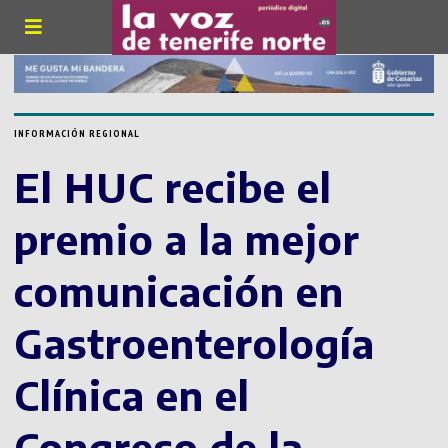
INFORMACIÓN REGIONAL
El HUC recibe el
premio a la mejor
comunicación en
Gastroenterología
Clínica en el
Congreso de la