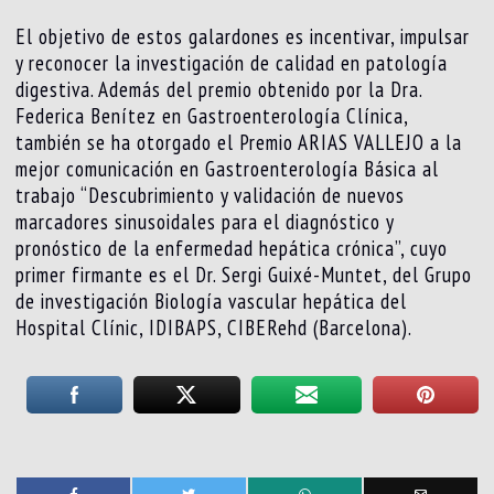
El objetivo de estos galardones es incentivar, impulsar
y reconocer la investigación de calidad en patología
digestiva. Además del premio obtenido por la Dra.
Federica Benítez en Gastroenterología Clínica,
también se ha otorgado el Premio ARIAS VALLEJO a la
mejor comunicación en Gastroenterología Básica al
trabajo “Descubrimiento y validación de nuevos
marcadores sinusoidales para el diagnóstico y
pronóstico de la enfermedad hepática crónica”, cuyo
primer firmante es el Dr. Sergi Guixé-Muntet, del Grupo
de investigación Biología vascular hepática del
Hospital Clínic, IDIBAPS, CIBERehd (Barcelona).