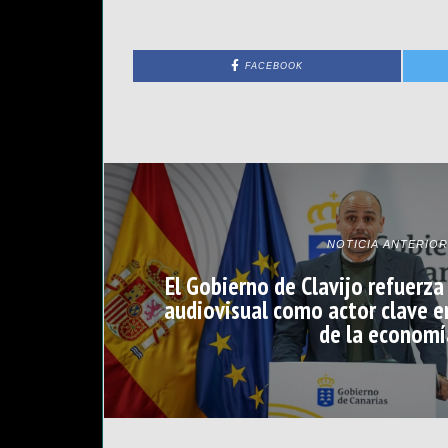
FACEBOOK
NOTICIA ANTERIOR
El Gobierno de Clavijo refuerza
audiovisual como actor clave en
de la economí