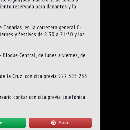
iento reservada para donantes y la
e Canarias, en la carretera general C-
iernes y festivos de 8:30 a 21:30 y los
 Bloque Central, de lunes a viernes, de
 de la Cruz, con cita previa 922 385 235
sario contar con cita previa telefónica
us
Save