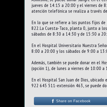
jueves de 14:15 a 20:00 y el viernes de 
atención telefónica se realiza a través
En lo que se refiere a los puntos fijos de
822.La Cuesta-Taco, planta 0, junto a los
sábados de 8:30 a 14:30 y de 15:30 a 20
En el Hospital Universitario Nuestra Seño
8:00 a 20:00 y los sábados de 9:00 a 13:0
Además, también se puede donar en el Hos
(opción 1), de lunes a viernes de 10:00 a 
En el Hospital San Juan de Dios, ubicado 
922 645 511-extensión 463, se puede dona
Share on Facebook