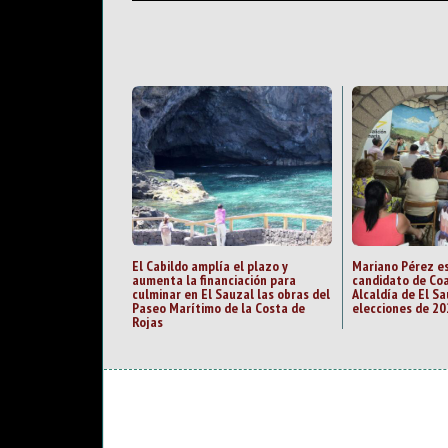
El Cabildo amplía el plazo y
Mariano Pérez es
aumenta la financiación para
candidato de Coa
culminar en El Sauzal las obras del
Alcaldía de El Sa
Paseo Marítimo de la Costa de
elecciones de 20
Rojas