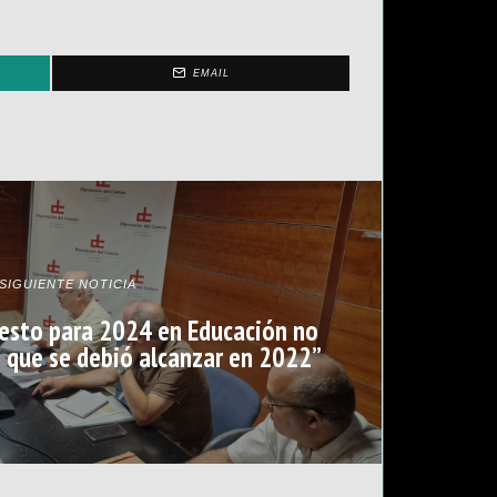
EMAIL
SIGUIENTE NOTICIA
uesto para 2024 en Educación no
B que se debió alcanzar en 2022”