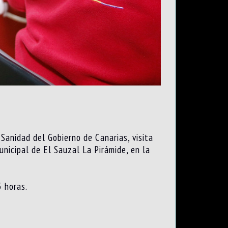
Sanidad del Gobierno de Canarias, visita
nicipal de El Sauzal La Pirámide, en la
5 horas.