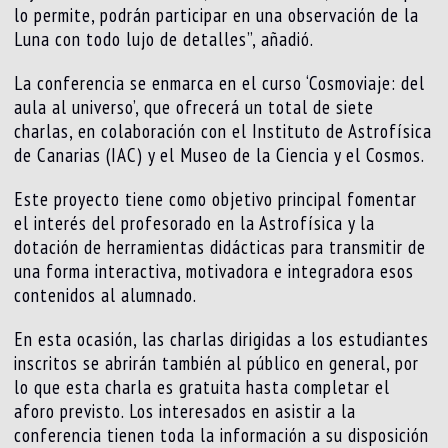
lo permite, podrán participar en una observación de la
Luna con todo lujo de detalles”, añadió.
La conferencia se enmarca en el curso ‘Cosmoviaje: del
aula al universo’, que ofrecerá un total de siete
charlas, en colaboración con el Instituto de Astrofísica
de Canarias (IAC) y el Museo de la Ciencia y el Cosmos.
Este proyecto tiene como objetivo principal fomentar
el interés del profesorado en la Astrofísica y la
dotación de herramientas didácticas para transmitir de
una forma interactiva, motivadora e integradora esos
contenidos al alumnado.
En esta ocasión, las charlas dirigidas a los estudiantes
inscritos se abrirán también al público en general, por
lo que esta charla es gratuita hasta completar el
aforo previsto. Los interesados en asistir a la
conferencia tienen toda la información a su disposición