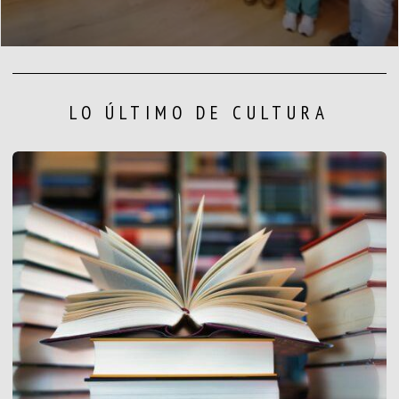
LO ÚLTIMO DE CULTURA