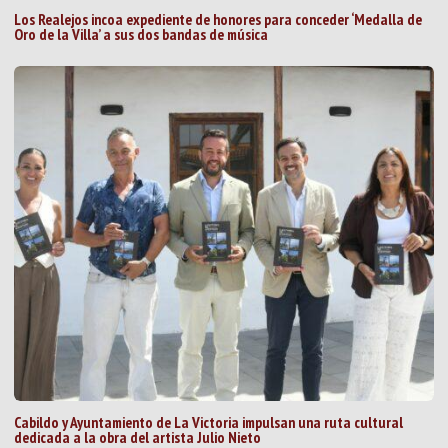
Los Realejos incoa expediente de honores para conceder ‘Medalla de
Oro de la Villa’ a sus dos bandas de música
Cabildo y Ayuntamiento de La Victoria impulsan una ruta cultural
dedicada a la obra del artista Julio Nieto