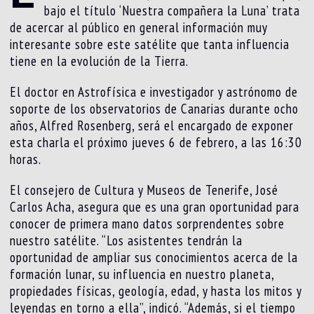
bajo el título ‘Nuestra compañera la Luna’ trata
de acercar al público en general información muy
interesante sobre este satélite que tanta influencia
tiene en la evolución de la Tierra.
El doctor en Astrofísica e investigador y astrónomo de
soporte de los observatorios de Canarias durante ocho
años, Alfred Rosenberg, será el encargado de exponer
esta charla el próximo jueves 6 de febrero, a las 16:30
horas.
El consejero de Cultura y Museos de Tenerife, José
Carlos Acha, asegura que es una gran oportunidad para
conocer de primera mano datos sorprendentes sobre
nuestro satélite. “Los asistentes tendrán la
oportunidad de ampliar sus conocimientos acerca de la
formación lunar, su influencia en nuestro planeta,
propiedades físicas, geología, edad, y hasta los mitos y
leyendas en torno a ella”, indicó. “Además, si el tiempo