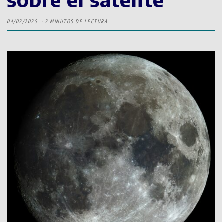
04/02/2025
2 MINUTOS DE LECTURA