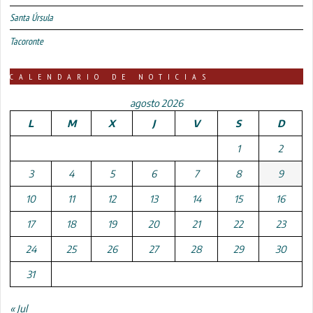
Santa Úrsula
Tacoronte
CALENDARIO DE NOTICIAS
agosto 2026
L
M
X
J
V
S
D
1
2
3
4
5
6
7
8
9
10
11
12
13
14
15
16
17
18
19
20
21
22
23
24
25
26
27
28
29
30
31
« Jul