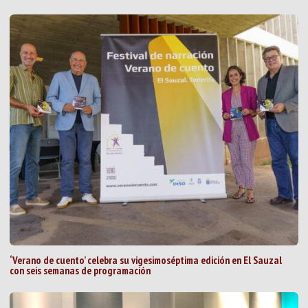
‘Verano de cuento’ celebra su vigesimoséptima edición en El Sauzal
con seis semanas de programación