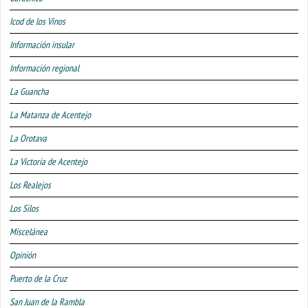
Icod de los Vinos
Información insular
Información regional
La Guancha
La Matanza de Acentejo
La Orotava
La Victoria de Acentejo
Los Realejos
Los Silos
Miscelánea
Opinión
Puerto de la Cruz
San Juan de la Rambla