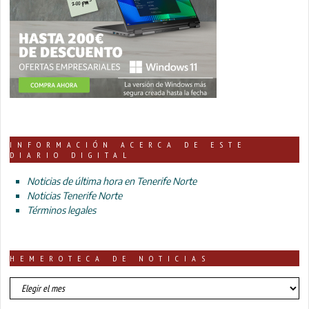
INFORMACIÓN ACERCA DE ESTE
DIARIO DIGITAL
Noticias de última hora en Tenerife Norte
Noticias Tenerife Norte
Términos legales
HEMEROTECA DE NOTICIAS
HEMEROTECA
DE