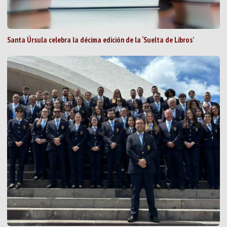
Santa Úrsula celebra la décima edición de la ‘Suelta de Libros’