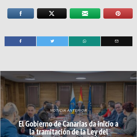
NOTICIA ANTERIOR
El Gobierno de Canarias da inicio a
la tramitación de la Ley del