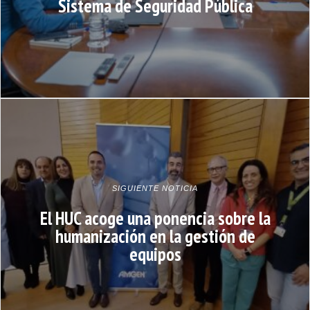
Sistema de Seguridad Pública
SIGUIENTE NOTICIA
El HUC acoge una ponencia sobre la
humanización en la gestión de
equipos