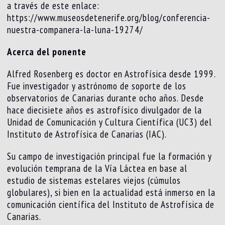
a través de este enlace:
https://www.museosdetenerife.org/blog/conferencia-
nuestra-companera-la-luna-19274/
Acerca del ponente
Alfred Rosenberg es doctor en Astrofísica desde 1999.
Fue investigador y astrónomo de soporte de los
observatorios de Canarias durante ocho años. Desde
hace diecisiete años es astrofísico divulgador de la
Unidad de Comunicación y Cultura Científica (UC3) del
Instituto de Astrofísica de Canarias (IAC).
Su campo de investigación principal fue la formación y
evolución temprana de la Vía Láctea en base al
estudio de sistemas estelares viejos (cúmulos
globulares), si bien en la actualidad está inmerso en la
comunicación científica del Instituto de Astrofísica de
Canarias.