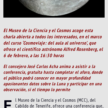
El Museo de la Ciencia y el Cosmos acoge esta
charla abierta a todos los interesados, en el marco
del curso ‘Cosmoviaje: del aula al universo’, que
ofrece el científico astrónomo Alfred Rosenberg, el
6 de febrero, a las 16:30 horas
El consejero José Carlos Acha anima a asistir a la
conferencia, gratuita hasta completar el aforo, donde
el público podrá conocer en mayor profundidad
apasionantes datos sobre la Luna y participar en una
observación, si el tiempo lo permite
E
l Museo de la Ciencia y el Cosmos (MCC), del
Cabildo de Tenerife, ofrece una conferencia que,