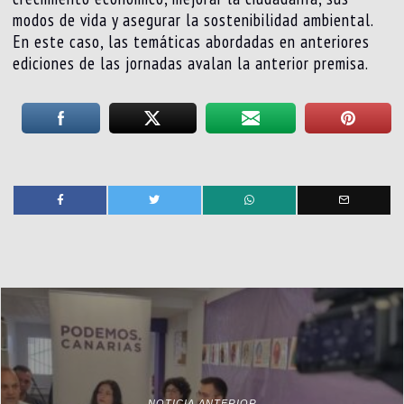
modos de vida y asegurar la sostenibilidad ambiental.
En este caso, las temáticas abordadas en anteriores
ediciones de las jornadas avalan la anterior premisa.
NOTICIA ANTERIOR