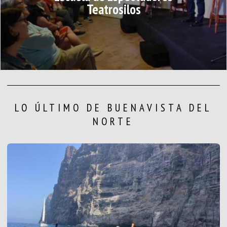
Teatrosilos
LO ÚLTIMO DE BUENAVISTA DEL
NORTE