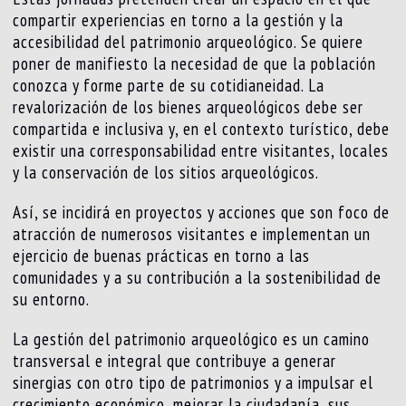
compartir experiencias en torno a la gestión y la
accesibilidad del patrimonio arqueológico. Se quiere
poner de manifiesto la necesidad de que la población
conozca y forme parte de su cotidianeidad. La
revalorización de los bienes arqueológicos debe ser
compartida e inclusiva y, en el contexto turístico, debe
existir una corresponsabilidad entre visitantes, locales
y la conservación de los sitios arqueológicos.
Así, se incidirá en proyectos y acciones que son foco de
atracción de numerosos visitantes e implementan un
ejercicio de buenas prácticas en torno a las
comunidades y a su contribución a la sostenibilidad de
su entorno.
La gestión del patrimonio arqueológico es un camino
transversal e integral que contribuye a generar
sinergias con otro tipo de patrimonios y a impulsar el
crecimiento económico, mejorar la ciudadanía, sus