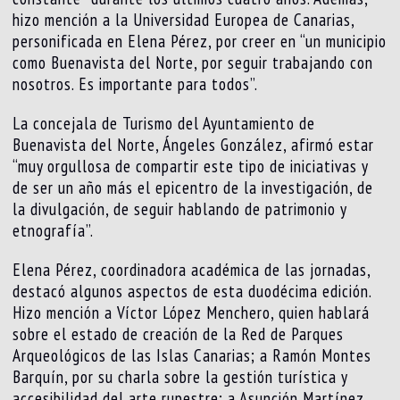
hizo mención a la Universidad Europea de Canarias,
personificada en Elena Pérez, por creer en “un municipio
como Buenavista del Norte, por seguir trabajando con
nosotros. Es importante para todos”.
La concejala de Turismo del Ayuntamiento de
Buenavista del Norte, Ángeles González, afirmó estar
“muy orgullosa de compartir este tipo de iniciativas y
de ser un año más el epicentro de la investigación, de
la divulgación, de seguir hablando de patrimonio y
etnografía”.
Elena Pérez, coordinadora académica de las jornadas,
destacó algunos aspectos de esta duodécima edición.
Hizo mención a Víctor López Menchero, quien hablará
sobre el estado de creación de la Red de Parques
Arqueológicos de las Islas Canarias; a Ramón Montes
Barquín, por su charla sobre la gestión turística y
accesibilidad del arte rupestre; a Asunción Martínez,