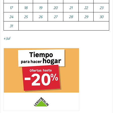
17
18
19
20
21
22
23
24
25
26
27
28
29
30
31
« Jul