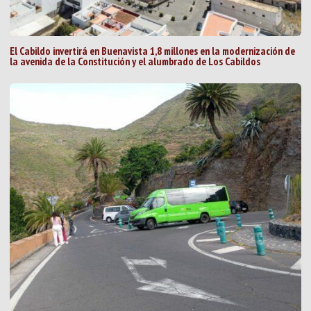
El Cabildo invertirá en Buenavista 1,8 millones en la modernización de
la avenida de la Constitución y el alumbrado de Los Cabildos