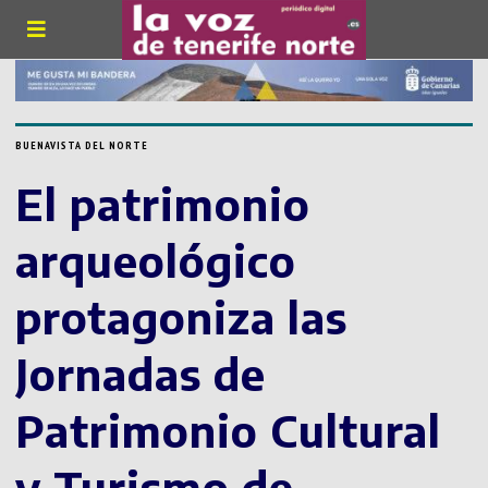
BUENAVISTA DEL NORTE
El patrimonio
arqueológico
protagoniza las
Jornadas de
Patrimonio Cultural
y Turismo de