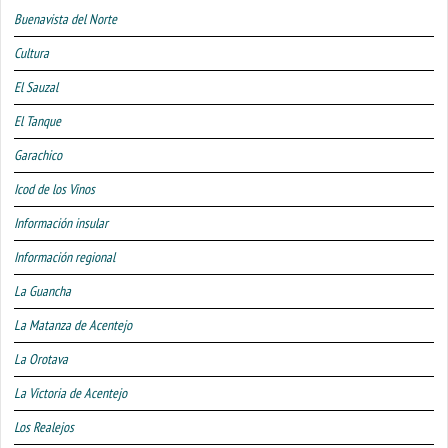
Buenavista del Norte
Cultura
El Sauzal
El Tanque
Garachico
Icod de los Vinos
Información insular
Información regional
La Guancha
La Matanza de Acentejo
La Orotava
La Victoria de Acentejo
Los Realejos