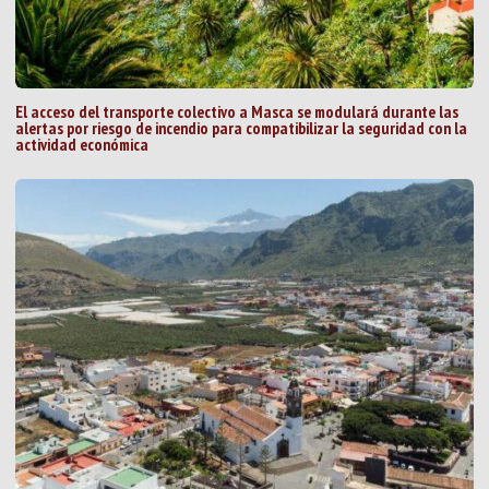
El acceso del transporte colectivo a Masca se modulará durante las
alertas por riesgo de incendio para compatibilizar la seguridad con la
actividad económica