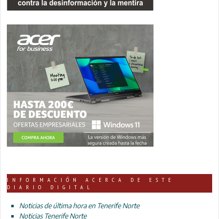
INFORMACIÓN ACERCA DE ESTE
DIARIO DIGITAL
Noticias de última hora en Tenerife Norte
Noticias Tenerife Norte