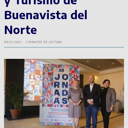
Buenavista del
Norte
09/11/2022
3 MINUTOS DE LECTURA