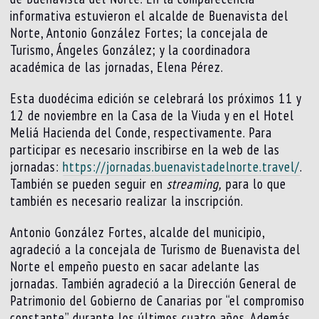
informativa estuvieron el alcalde de Buenavista del
Norte, Antonio González Fortes; la concejala de
Turismo, Ángeles González; y la coordinadora
académica de las jornadas, Elena Pérez.
Esta duodécima edición se celebrará los próximos 11 y
12 de noviembre en la Casa de la Viuda y en el Hotel
Meliá Hacienda del Conde, respectivamente. Para
participar es necesario inscribirse en la web de las
jornadas:
https://jornadas.buenavistadelnorte.travel/
.
También se pueden seguir en
streaming,
para lo que
también es necesario realizar la inscripción.
Antonio González Fortes, alcalde del municipio,
agradeció a la concejala de Turismo de Buenavista del
Norte el empeño puesto en sacar adelante las
jornadas. También agradeció a la Dirección General de
Patrimonio del Gobierno de Canarias por “el compromiso
constante” durante los últimos cuatro años. Además,