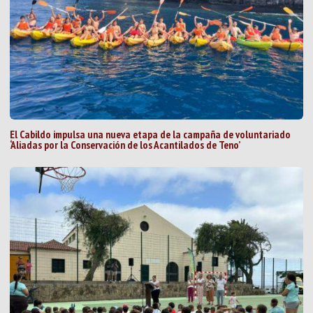
El Cabildo impulsa una nueva etapa de la campaña de voluntariado
‘Aliadas por la Conservación de los Acantilados de Teno’