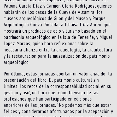
Paloma García Díaz y Carmen Gloria Rodríguez, quienes
hablarán de los casos de la Cueva de Altamira, los
museos arqueológicos de Gijón y del Museo y Parque
Arqueológico Cueva Pintada; a Ithaisa Díaz Abreu, que
mostrará un producto de ocio y turismo basado en el
patrimonio arqueológico en la isla de Tenerife, y Miguel
López Marcos, quien hará reflexionar sobre la
necesaria alianza entre la arqueología, la arquitectura
y la restauración para la musealización del patrimonio
arqueológico.
Por último, estas jornadas aportan un valor añadido: la
presentación del libro ‘El patrimonio cultural sin
límites: los retos de la corresponsabilidad social en su
gestión y uso’, un libro que reúne la visión de las
profesiones que han participado en ediciones
anteriores de las jornadas. “No podemos más que estar
felices y considerarnos afortunados por la aceptación y