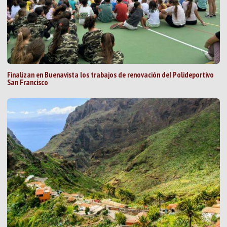
Finalizan en Buenavista los trabajos de renovación del Polideportivo
San Francisco