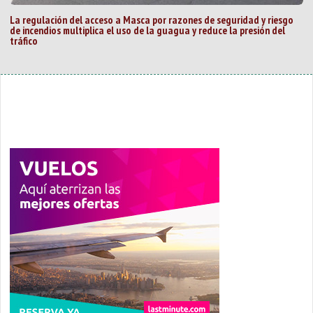
La regulación del acceso a Masca por razones de seguridad y riesgo
de incendios multiplica el uso de la guagua y reduce la presión del
tráfico