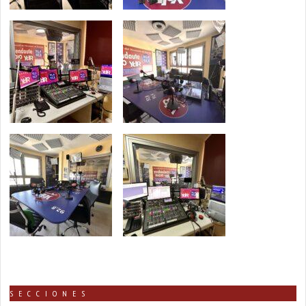
SECCIONES