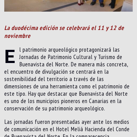
La duodécima edición se celebrará el 11 y 12 de
noviembre
E
l patrimonio arqueológico protagonizará las
Jornadas de Patrimonio Cultural y Turismo de
Buenavista del Norte. De manera más concreta,
el encuentro de divulgación se centrará en la
sostenibilidad del territorio a través de las
dimensiones de una herramienta como el patrimonio de
este tipo. Hay que destacar que Buenavista del Norte
es uno de los municipios pioneros en Canarias en la
conservación de su patrimonio arqueológico.
Las jornadas fueron presentadas ayer ante los medios
de comunicación en el Hotel Meliá Hacienda del Conde
de Buenavista del Norte. En la comparecencia